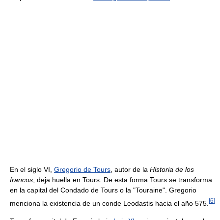
En el siglo VI,
Gregorio de Tours
, autor de la
Historia de los
francos
, deja huella en Tours. De esta forma Tours se transforma
en la capital del Condado de Tours o la "Touraine". Gregorio
[
6
]
menciona la existencia de un conde Leodastis hacia el año 575.