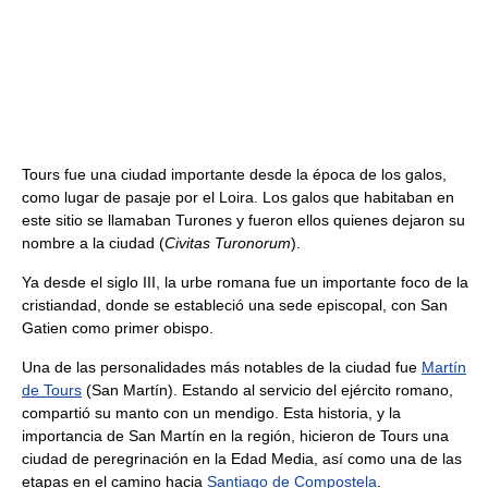
Tours fue una ciudad importante desde la época de los galos,
como lugar de pasaje por el Loira. Los galos que habitaban en
este sitio se llamaban Turones y fueron ellos quienes dejaron su
nombre a la ciudad (
Civitas Turonorum
).
Ya desde el siglo III, la urbe romana fue un importante foco de la
cristiandad, donde se estableció una sede episcopal, con San
Gatien como primer obispo.
Una de las personalidades más notables de la ciudad fue
Martín
de Tours
(San Martín). Estando al servicio del ejército romano,
compartió su manto con un mendigo. Esta historia, y la
importancia de San Martín en la región, hicieron de Tours una
ciudad de peregrinación en la Edad Media, así como una de las
etapas en el camino hacia
Santiago de Compostela
.