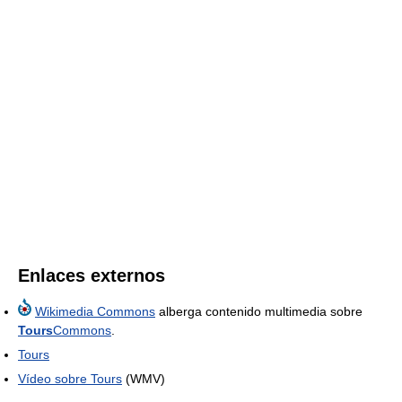
Enlaces externos
Wikimedia Commons
alberga contenido multimedia sobre
Tours
Commons
.
Tours
Vídeo sobre Tours
(WMV)