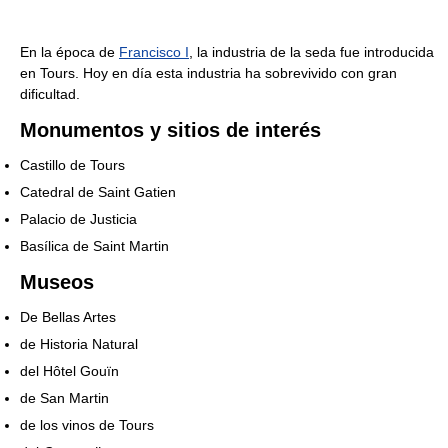
En la época de
Francisco I
, la industria de la seda fue introducida
en Tours. Hoy en día esta industria ha sobrevivido con gran
dificultad.
Monumentos y sitios de interés
Castillo de Tours
Catedral de Saint Gatien
Palacio de Justicia
Basílica de Saint Martin
Museos
De Bellas Artes
de Historia Natural
del Hôtel Gouïn
de San Martin
de los vinos de Tours