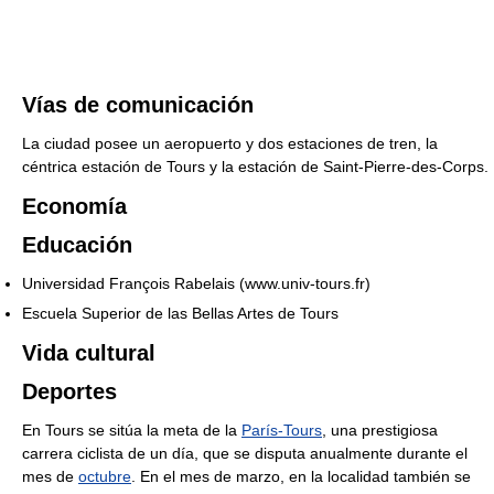
Vías de comunicación
La ciudad posee un aeropuerto y dos estaciones de tren, la
céntrica estación de Tours y la estación de Saint-Pierre-des-Corps.
Economía
Educación
Universidad François Rabelais (www.univ-tours.fr)
Escuela Superior de las Bellas Artes de Tours
Vida cultural
Deportes
En Tours se sitúa la meta de la
París-Tours
, una prestigiosa
carrera ciclista de un día, que se disputa anualmente durante el
mes de
octubre
. En el mes de marzo, en la localidad también se