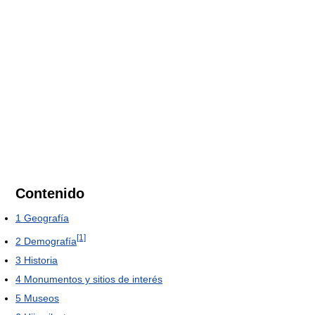
Contenido
1
Geografía
[1]
2
Demografía
3
Historia
4
Monumentos y sitios de interés
5
Museos