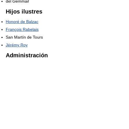
del
Gemmail
Hijos ilustres
Honoré de Balzac
François Rabelais
San Martín de Tours
Jérémy Roy
Administración