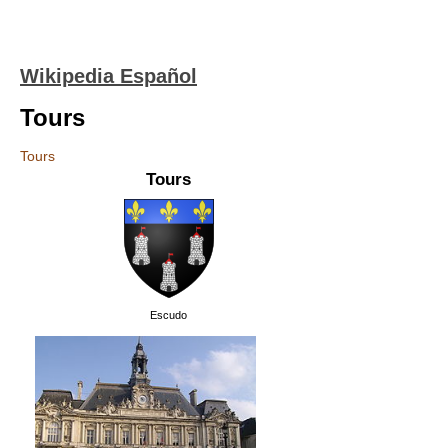
Wikipedia Español
Tours
Tours
Tours
Escudo