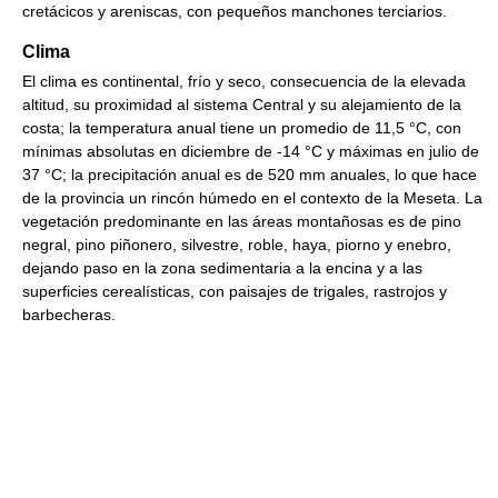
cretácicos y areniscas, con pequeños manchones terciarios.
Clima
El clima es continental, frío y seco, consecuencia de la elevada
altitud, su proximidad al sistema Central y su alejamiento de la
costa; la temperatura anual tiene un promedio de 11,5 °C, con
mínimas absolutas en diciembre de -14 °C y máximas en julio de
37 °C; la precipitación anual es de 520 mm anuales, lo que hace
de la provincia un rincón húmedo en el contexto de la Meseta. La
vegetación predominante en las áreas montañosas es de pino
negral, pino piñonero, silvestre, roble, haya, piorno y enebro,
dejando paso en la zona sedimentaria a la encina y a las
superficies cerealísticas, con paisajes de trigales, rastrojos y
barbecheras.