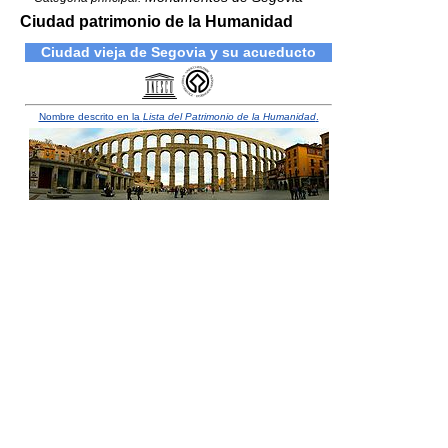
Ciudad patrimonio de la Humanidad
Ciudad vieja de Segovia y su acueducto
Nombre descrito en la
Lista del Patrimonio de la Humanidad
.