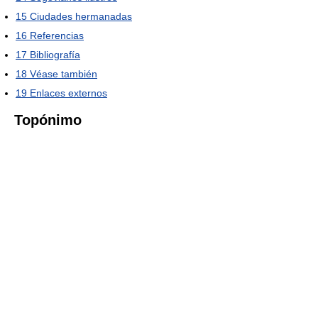
15
Ciudades hermanadas
16
Referencias
17
Bibliografía
18
Véase también
19
Enlaces externos
Topónimo