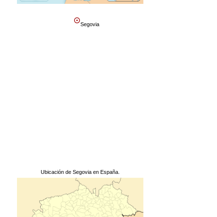
Segovia
Ubicación de Segovia en España.