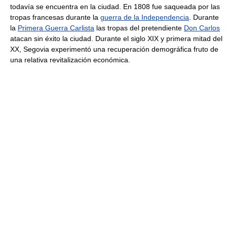
todavía se encuentra en la ciudad. En 1808 fue saqueada por las
tropas francesas durante la
guerra de la Independencia
. Durante
la
Primera Guerra Carlista
las tropas del pretendiente
Don Carlos
atacan sin éxito la ciudad. Durante el siglo XIX y primera mitad del
XX, Segovia experimentó una recuperación demográfica fruto de
una relativa revitalización económica.