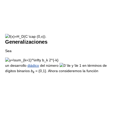
.
Generalizaciones
Sea
un desarrollo
diádico
del número
en términos de
dígitos binarios
b
= {0,1}
. Ahora consideremos la función
k