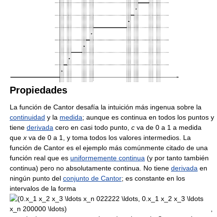
Propiedades
La función de Cantor desafía la intuición más ingenua sobre la
continuidad
y la
medida
; aunque es continua en todos los puntos y
tiene
derivada
cero en casi todo punto,
c
va de 0 a 1 a medida
que
x
va de 0 a 1, y toma todos los valores intermedios. La
función de Cantor es el ejemplo más comúnmente citado de una
función real que es
uniformemente continua
(y por tanto también
continua) pero no absolutamente continua. No tiene
derivada
en
ningún punto del
conjunto de Cantor
; es constante en los
intervalos de la forma
,