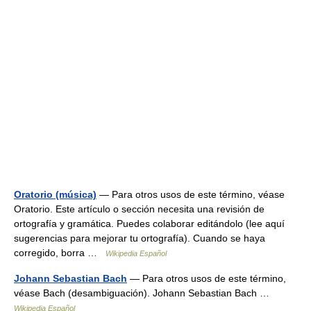
Oratorio (música)
— Para otros usos de este término, véase
Oratorio. Este artículo o sección necesita una revisión de
ortografía y gramática. Puedes colaborar editándolo (lee aquí
sugerencias para mejorar tu ortografía). Cuando se haya
corregido, borra …
Wikipedia Español
Johann Sebastian Bach
— Para otros usos de este término,
véase Bach (desambiguación). Johann Sebastian Bach …
Wikipedia Español