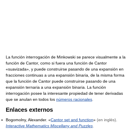
La función interrogación de Minkowski se parece visualmente a la
función de Cantor, como si fuera una función de Cantor
«suavizada», y puede construirse pasando de una expansión en
fracciones continuas a una expansión binaria, de la misma forma
que la función de Cantor puede construirse pasando de una
expansión ternaria a una expansión binaria. La función
interrogación posee la interesante propiedad de tener derivadas
que se anulan en todos los
números racionales
.
Enlaces externos
Bogomolny, Alexander. «
Cantor set and function
»
(en inglés)
.
Interactive Mathematics Miscellany and Puzzles
.