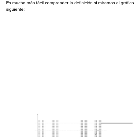
Es mucho más fácil comprender la definición si miramos al gráfico
siguiente: