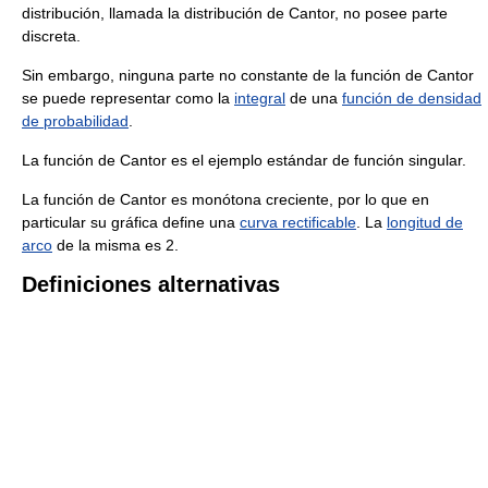
distribución, llamada la distribución de Cantor, no posee parte
discreta.
Sin embargo, ninguna parte no constante de la función de Cantor
se puede representar como la
integral
de una
función de densidad
de probabilidad
.
La función de Cantor es el ejemplo estándar de función singular.
La función de Cantor es monótona creciente, por lo que en
particular su gráfica define una
curva rectificable
. La
longitud de
arco
de la misma es 2.
Definiciones alternativas