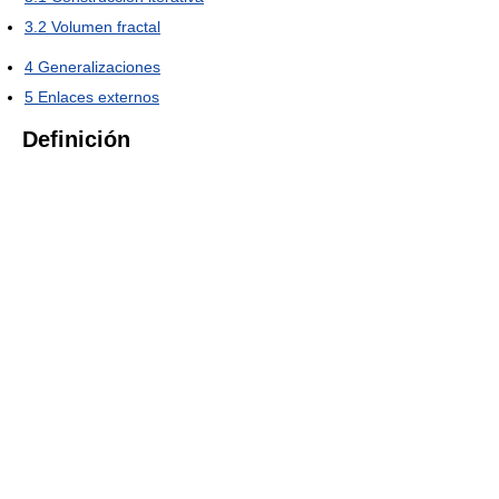
3.2
Volumen fractal
4
Generalizaciones
5
Enlaces externos
Definición