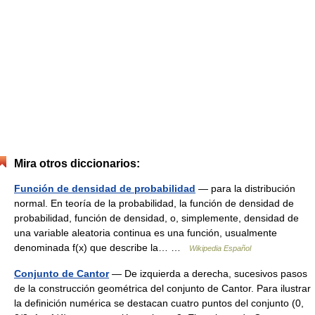
Mira otros diccionarios:
Función de densidad de probabilidad
— para la distribución
normal. En teoría de la probabilidad, la función de densidad de
probabilidad, función de densidad, o, simplemente, densidad de
una variable aleatoria continua es una función, usualmente
denominada f(x) que describe la… …
Wikipedia Español
Conjunto de Cantor
— De izquierda a derecha, sucesivos pasos
de la construcción geométrica del conjunto de Cantor. Para ilustrar
la definición numérica se destacan cuatro puntos del conjunto (0,