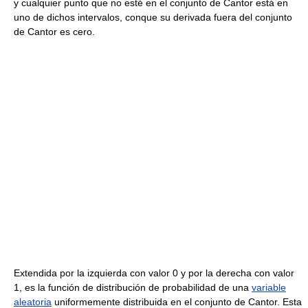
y cualquier punto que no esté en el conjunto de Cantor está en
uno de dichos intervalos, conque su derivada fuera del conjunto
de Cantor es cero.
Extendida por la izquierda con valor 0 y por la derecha con valor
1, es la función de distribución de probabilidad de una
variable
aleatoria
uniformemente distribuida en el conjunto de Cantor. Esta