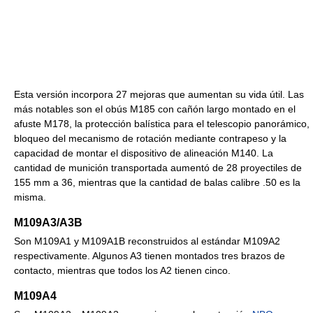
Esta versión incorpora 27 mejoras que aumentan su vida útil. Las
más notables son el obús M185 con cañón largo montado en el
afuste M178, la protección balística para el telescopio panorámico,
bloqueo del mecanismo de rotación mediante contrapeso y la
capacidad de montar el dispositivo de alineación M140. La
cantidad de munición transportada aumentó de 28 proyectiles de
155 mm a 36, mientras que la cantidad de balas calibre .50 es la
misma.
M109A3/A3B
Son M109A1 y M109A1B reconstruidos al estándar M109A2
respectivamente. Algunos A3 tienen montados tres brazos de
contacto, mientras que todos los A2 tienen cinco.
M109A4