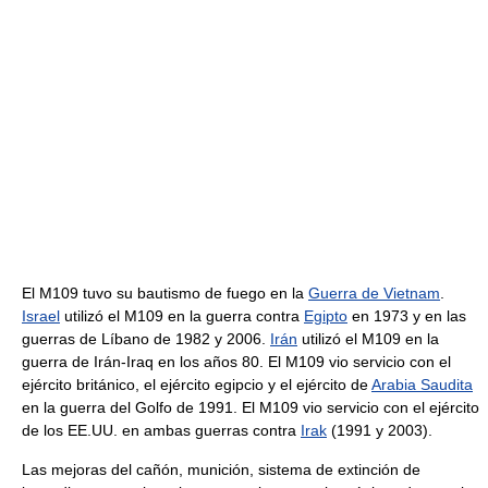
El M109 tuvo su bautismo de fuego en la
Guerra de Vietnam
.
Israel
utilizó el M109 en la guerra contra
Egipto
en 1973 y en las
guerras de Líbano de 1982 y 2006.
Irán
utilizó el M109 en la
guerra de Irán-Iraq en los años 80. El M109 vio servicio con el
ejército británico, el ejército egipcio y el ejército de
Arabia Saudita
en la guerra del Golfo de 1991. El M109 vio servicio con el ejército
de los EE.UU. en ambas guerras contra
Irak
(1991 y 2003).
Las mejoras del cañón, munición, sistema de extinción de