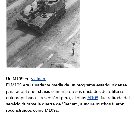
Un M109 en
Vietnam
.
El M109 era la variante media de un programa estadounidense
para adoptar un chasis común para sus unidades de artillería
autopropulsada. La versión ligera, el obús
M108
, fue retirada del
servicio durante la guerra de Vietnam, aunque muchos fueron
reconstruidos como M109s.