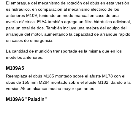
El embrague del mecanismo de rotación del obús en esta versión
es hidráulico, en comparación al mecanismo eléctrico de los
anteriores M109, teniendo un modo manual en caso de una
avería eléctrica. El A4 también agrega un filtro hidráulico adicional,
para un total de dos. También incluye una mejora del equipo del
arranque del motor, aumentando la capacidad de arranque rápido
en casos de emergencia.
La cantidad de munición transportada es la misma que en los
modelos anteriores.
M109A5
Reemplaza el obús M185 montado sobre el afuste M178 con el
obús de 155 mm M284 montado sobre el afuste M182, dando a la
versión A5 un alcance mucho mayor que antes.
M109A6 "Paladin"