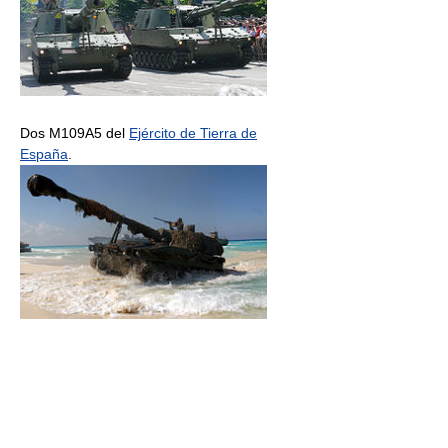
Dos M109A5 del
Ejército de Tierra de
España
.