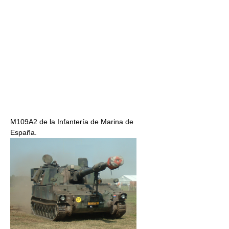
M109A2 de la Infantería de Marina de
España.