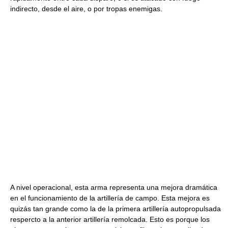
indirecto, desde el aire, o por tropas enemigas.
A nivel operacional, esta arma representa una mejora dramática
en el funcionamiento de la artillería de campo. Esta mejora es
quizás tan grande como la de la primera artillería autopropulsada
respercto a la anterior artillería remolcada. Esto es porque los