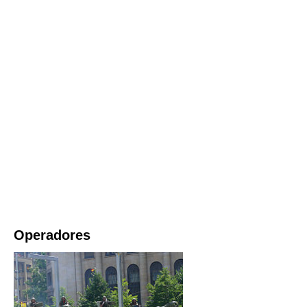
Operadores