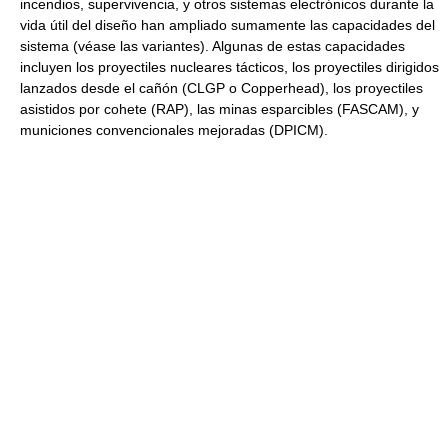
incendios, supervivencia, y otros sistemas electrónicos durante la
vida útil del diseño han ampliado sumamente las capacidades del
sistema (véase las variantes). Algunas de estas capacidades
incluyen los proyectiles nucleares tácticos, los proyectiles dirigidos
lanzados desde el cañón (CLGP o Copperhead), los proyectiles
asistidos por cohete (RAP), las minas esparcibles (FASCAM), y
municiones convencionales mejoradas (DPICM).