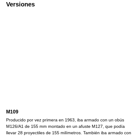
Versiones
M109
Producido por vez primera en 1963, iba armado con un obús
M126/A1 de 155 mm montado en un afuste M127, que podía
llevar 28 proyectiles de 155 milímetros. También iba armado con