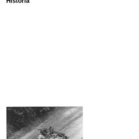
Historia