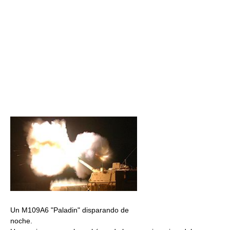
Un M109A6 "Paladin" disparando de
noche.