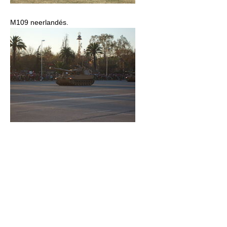
M109 neerlandés.