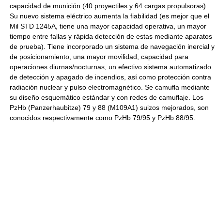
capacidad de munición (40 proyectiles y 64 cargas propulsoras).
Su nuevo sistema eléctrico aumenta la fiabilidad (es mejor que el
Mil STD 1245A, tiene una mayor capacidad operativa, un mayor
tiempo entre fallas y rápida detección de estas mediante aparatos
de prueba). Tiene incorporado un sistema de navegación inercial y
de posicionamiento, una mayor movilidad, capacidad para
operaciones diurnas/nocturnas, un efectivo sistema automatizado
de detección y apagado de incendios, así como protección contra
radiación nuclear y pulso electromagnético. Se camufla mediante
su diseño esquemático estándar y con redes de camuflaje. Los
PzHb (Panzerhaubitze) 79 y 88 (M109A1) suizos mejorados, son
conocidos respectivamente como PzHb 79/95 y PzHb 88/95.