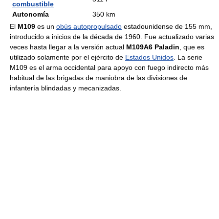
combustible
Autonomía
350 km
El
M109
es un
obús autopropulsado
estadounidense de 155 mm,
introducido a inicios de la década de 1960. Fue actualizado varias
veces hasta llegar a la versión actual
M109A6 Paladin
, que es
utilizado solamente por el ejército de
Estados Unidos
. La serie
M109 es el arma occidental para apoyo con fuego indirecto más
habitual de las brigadas de maniobra de las divisiones de
infantería blindadas y mecanizadas.