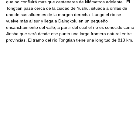
que no confluirá mas que centenares de kilómetros adelante.. El
Tongtian pasa cerca de la ciudad de Yushu, situada a orillas de
uno de sus afluentes de la margen derecha. Luego el río se
vuelve más al sur y llega a Daingkok, en un pequeño
ensanchamiento del valle, a partir del cual el río es conocido como
Jinsha que será desde ese punto una larga frontera natural entre
provincias. El tramo del río Tongtian tiene una longitud de 813 km.