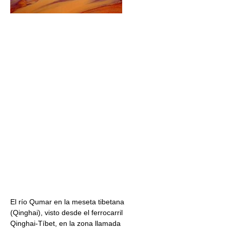
El río Qumar en la meseta tibetana
(Qinghai), visto desde el ferrocarril
Qinghai-Tíbet, en la zona llamada