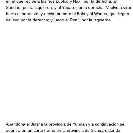
en el que recibe a los ríos Luolou y Naxi, por la derecha; al
Sandao, por la izquierda; y al Yupao, por la derecha. Vuelve a virar
hacia el noroeste, y recibe primero al Bala y al Wanna, que llegan
del sur, por la derecha; y luego al Renji, por la izquierda.
Abandona el Jinsha la provincia de Yunnan y a continuación se
adentra en un corto tramo en la provincia de Sichuan, donde