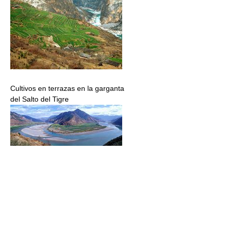
Cultivos en terrazas en la garganta
del Salto del Tigre