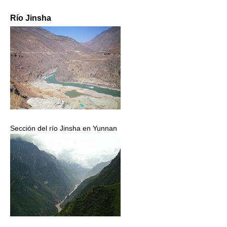
Río Jinsha
Sección del río Jinsha en Yunnan