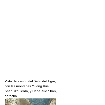
Vista del cañón del Salto del Tigre,
con las montañas Yulong Xue
Shan, izquierda, y Haba Xue Shan,
derecha.