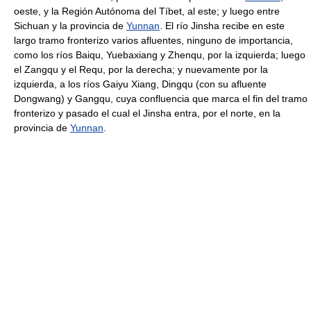
oeste, y la Región Autónoma del Tíbet, al este; y luego entre
Sichuan y la provincia de
Yunnan
. El río Jinsha recibe en este
largo tramo fronterizo varios afluentes, ninguno de importancia,
como los ríos Baiqu, Yuebaxiang y Zhenqu, por la izquierda; luego
el Zangqu y el Requ, por la derecha; y nuevamente por la
izquierda, a los ríos Gaiyu Xiang, Dingqu (con su afluente
Dongwang) y Gangqu, cuya confluencia que marca el fin del tramo
fronterizo y pasado el cual el Jinsha entra, por el norte, en la
provincia de
Yunnan
.