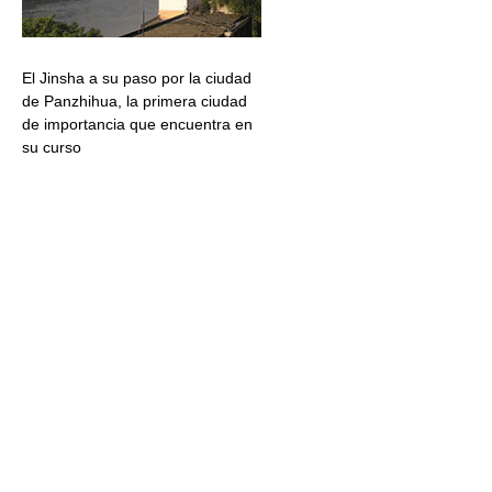
El Jinsha a su paso por la ciudad
de Panzhihua, la primera ciudad
de importancia que encuentra en
su curso