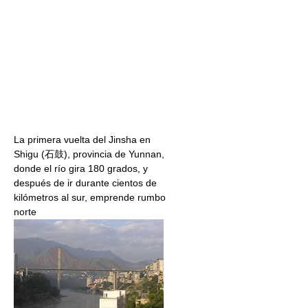
La primera vuelta del Jinsha en
Shigu (石鼓), provincia de Yunnan,
donde el río gira 180 grados, y
después de ir durante cientos de
kilómetros al sur, emprende rumbo
norte