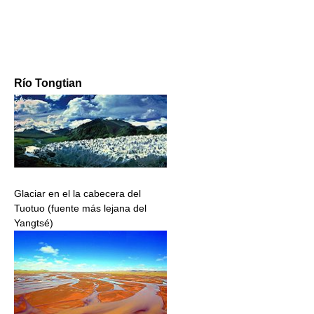
Río Tongtian
Glaciar en el la cabecera del
Tuotuo (fuente más lejana del
Yangtsé)