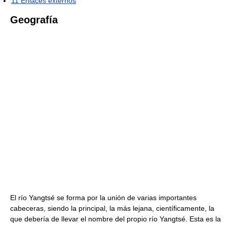
11
Enlaces externos
Geografía
El río Yangtsé se forma por la unión de varias importantes
cabeceras, siendo la principal, la más lejana, científicamente, la
que debería de llevar el nombre del propio río Yangtsé. Esta es la