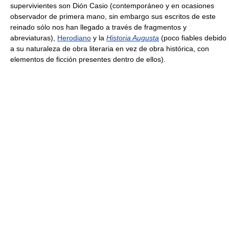
supervivientes son Dión Casio (contemporáneo y en ocasiones
observador de primera mano, sin embargo sus escritos de este
reinado sólo nos han llegado a través de fragmentos y
abreviaturas),
Herodiano
y la
Historia Augusta
(poco fiables debido
a su naturaleza de obra literaria en vez de obra histórica, con
elementos de ficción presentes dentro de ellos).