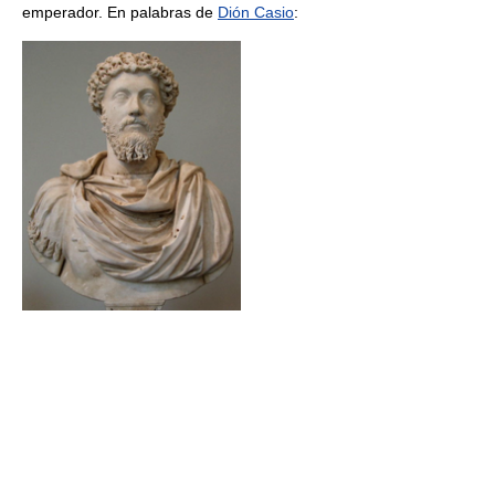
emperador. En palabras de
Dión Casio
: