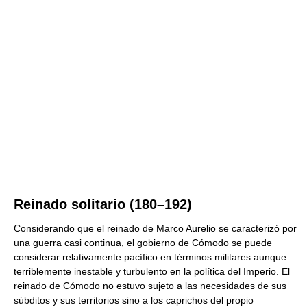
Reinado solitario (180–192)
Considerando que el reinado de Marco Aurelio se caracterizó por
una guerra casi continua, el gobierno de Cómodo se puede
considerar relativamente pacífico en términos militares aunque
terriblemente inestable y turbulento en la política del Imperio. El
reinado de Cómodo no estuvo sujeto a las necesidades de sus
súbditos y sus territorios sino a los caprichos del propio