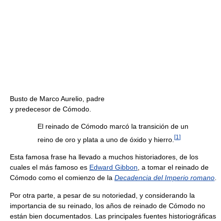
Busto de Marco Aurelio, padre
y predecesor de Cómodo.
El reinado de Cómodo marcó la transición de un
[
1
]
reino de oro y plata a uno de óxido y hierro.
Esta famosa frase ha llevado a muchos historiadores, de los
cuales el más famoso es
Edward Gibbon
, a tomar el reinado de
Cómodo como el comienzo de la
Decadencia del Imperio romano
.
Por otra parte, a pesar de su notoriedad, y considerando la
importancia de su reinado, los años de reinado de Cómodo no
están bien documentados. Las principales fuentes historiográficas