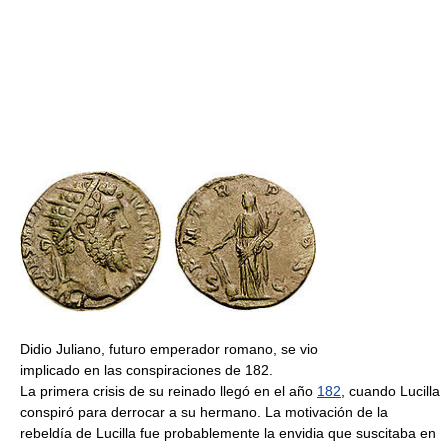
Didio Juliano, futuro emperador romano, se vio
implicado en las conspiraciones de 182.
La primera crisis de su reinado llegó en el año
182
, cuando Lucilla
conspiró para derrocar a su hermano. La motivación de la
rebeldía de Lucilla fue probablemente la envidia que suscitaba en