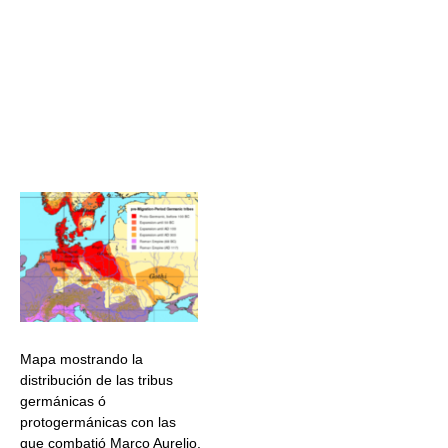
Mapa mostrando la
distribución de las tribus
germánicas ó
protogermánicas con las
que combatió Marco Aurelio.