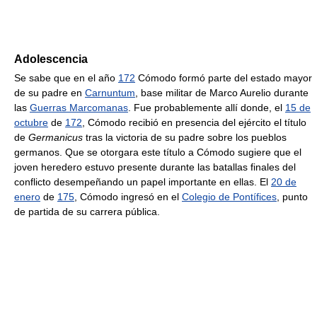
Adolescencia
Se sabe que en el año
172
Cómodo formó parte del estado mayor
de su padre en
Carnuntum
, base militar de Marco Aurelio durante
las
Guerras Marcomanas
. Fue probablemente allí donde, el
15 de
octubre
de
172
, Cómodo recibió en presencia del ejército el título
de
Germanicus
tras la victoria de su padre sobre los pueblos
germanos. Que se otorgara este título a Cómodo sugiere que el
joven heredero estuvo presente durante las batallas finales del
conflicto desempeñando un papel importante en ellas. El
20 de
enero
de
175
, Cómodo ingresó en el
Colegio de Pontífices
, punto
de partida de su carrera pública.