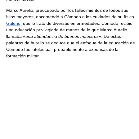
Marco Aurelio, preocupado por los fallecimientos de todos sus
hijos mayores, encomendó a Cómodo a los cuidados de su físico
Galeno
, que lo trató de diversas enfermedades. Cómodo recibió
una educación privilegiada de manos de lo que Marco Aurelio
llamaba «
una abundancia de buenos maestros
». De estas
palabras de Aurelio se deduce que el enfoque de la educación de
Cómodo fue intelectual, probablemente a expensas de la
formación militar.