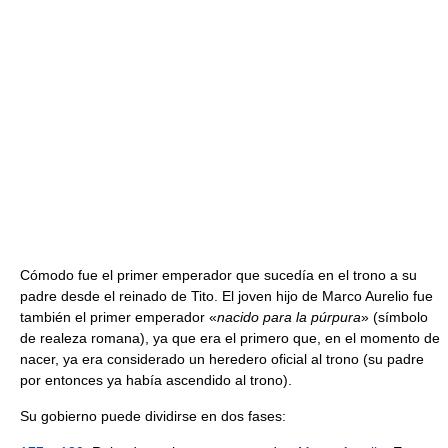
Cómodo fue el primer emperador que sucedía en el trono a su
padre desde el reinado de Tito. El joven hijo de Marco Aurelio fue
también el primer emperador «
nacido para la púrpura
» (símbolo
de realeza romana), ya que era el primero que, en el momento de
nacer, ya era considerado un heredero oficial al trono (su padre
por entonces ya había ascendido al trono).
Su gobierno puede dividirse en dos fases: