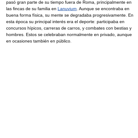
pasó gran parte de su tiempo fuera de Roma, principalmente en
las fincas de su familia en
Lanuvium
. Aunque se encontraba en
buena forma física, su mente se degradaba progresivamente. En
esta época su principal interés era el deporte: participaba en
concursos hípicos, carreras de carros, y combates con bestias y
hombres. Estos se celebraban normalmente en privado, aunque
en ocasiones también en público.