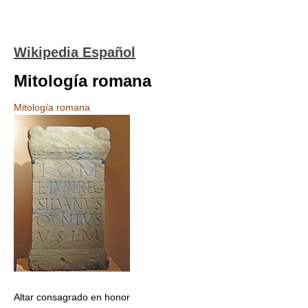
Wikipedia Español
Mitología romana
Mitología romana
Altar consagrado en honor