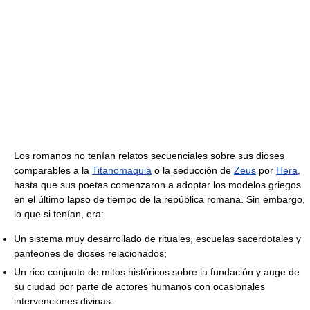
Los romanos no tenían relatos secuenciales sobre sus dioses
comparables a la
Titanomaquia
o la seducción de
Zeus
por
Hera
,
hasta que sus poetas comenzaron a adoptar los modelos griegos
en el último lapso de tiempo de la república romana. Sin embargo,
lo que si tenían, era:
Un sistema muy desarrollado de rituales, escuelas sacerdotales y
panteones de dioses relacionados;
Un rico conjunto de mitos históricos sobre la fundación y auge de
su ciudad por parte de actores humanos con ocasionales
intervenciones divinas.