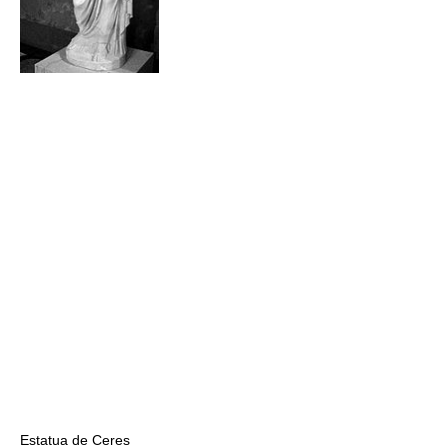
Estatua de Ceres