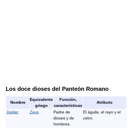
Los doce dioses del Panteón Romano
Equivalente
Función,
Nombre
Atributo
griego
características
Júpiter
Zeus
Padre de
El águila, el rayo y el
dioses y de
cetro.
hombres,