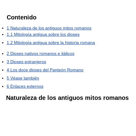
Contenido
1
Naturaleza de los antiguos mitos romanos
1.1
Mitología antigua sobre los dioses
1.2
Mitología antigua sobre la historia romana
2
Dioses nativos romanos e itálicos
3
Dioses extranjeros
4
Los doce dioses del Panteón Romano
5
Véase también
6
Enlaces externos
Naturaleza de los antiguos mitos romanos