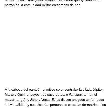
patrón de la comunidad militar en tiempos de paz.
A la cabeza del panteón primitivo se encontraba la tríada Júpiter,
Marte y Quirino (cuyos tres sacerdotes, o
flamines
, tenían el
mayor rango), y Jano y Vesta. Estos dioses antiguos tenían poca
individualidad, y sus historias personales carecían de matrimonios