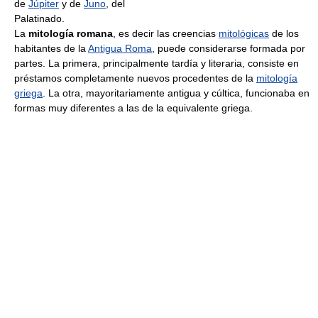
de
Júpiter
y de
Juno
, del
Palatinado.
La
mitología romana
, es decir las creencias
mitológicas
de los
habitantes de la
Antigua Roma
, puede considerarse formada por
partes. La primera, principalmente tardía y literaria, consiste en
préstamos completamente nuevos procedentes de la
mitología
griega
. La otra, mayoritariamente antigua y cúltica, funcionaba en
formas muy diferentes a las de la equivalente griega.