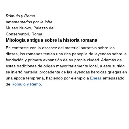
Rómulo y Remo
amamantados por la loba.
Museo Nuovo, Palazzo dei
Conservatori, Roma.
Mitología antigua sobre la historia romana
En contraste con la escasez del material narrativo sobre los
dioses, los romanos tenían una rica panoplia de leyendas sobre la
fundación y primera expansión de su propia ciudad. Además de
estas tradiciones de origen mayoritariamente local, a este surtido
se injertó material procedente de las leyendas heroicas griegas en
una época temprana, haciendo por ejemplo a
Eneas
antepasado
de
Rómulo y Remo
.