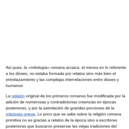
Así pues, la «mitología» romana arcaica, al menos en lo referente
a los dioses, no estaba formada por relatos sino más bien el
entrelazamiento y las complejas interrelaciones entre dioses y
humanos.
La
religión
original de los primeros romanos fue modificada por la
adición de numerosas y contradictorias creencias en épocas
posteriores, y por la asimilación de grandes porciones de la
mitología griega
. Lo poco que se sabe sobre la religión romana
primitiva no es gracias a relatos de la época sino a escritores
posteriores que buscaron preservar las viejas tradiciones del