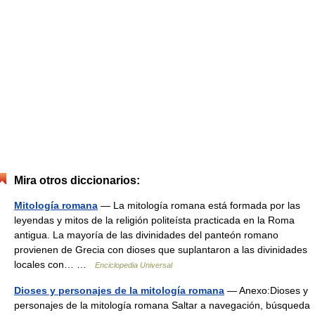
Mira otros diccionarios:
Mitología romana
— La mitología romana está formada por las
leyendas y mitos de la religión politeísta practicada en la Roma
antigua. La mayoría de las divinidades del panteón romano
provienen de Grecia con dioses que suplantaron a las divinidades
locales con… …
Enciclopedia Universal
Dioses y personajes de la mitología romana
— Anexo:Dioses y
personajes de la mitología romana Saltar a navegación, búsqueda