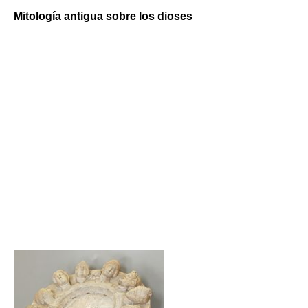
Mitología antigua sobre los dioses