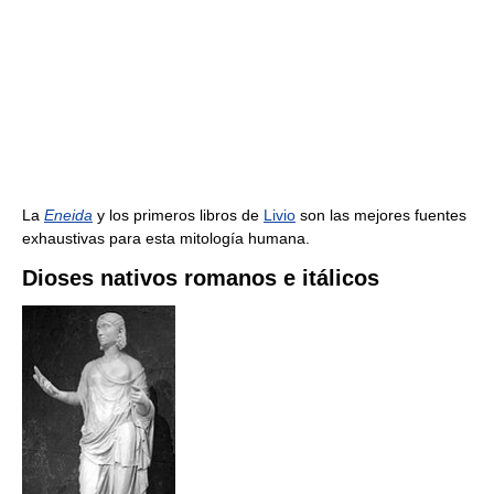
La
Eneida
y los primeros libros de
Livio
son las mejores fuentes
exhaustivas para esta mitología humana.
Dioses nativos romanos e itálicos