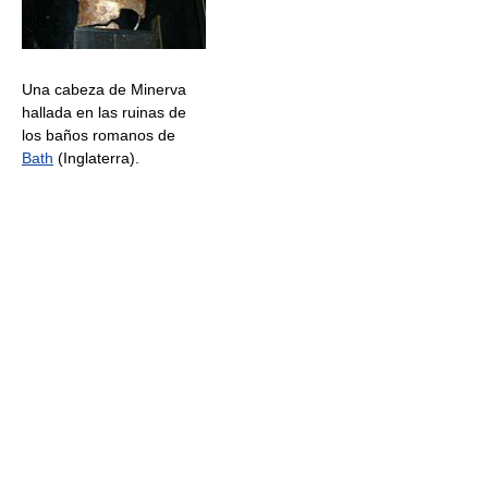
Una cabeza de Minerva
hallada en las ruinas de
los baños romanos de
Bath
(Inglaterra).