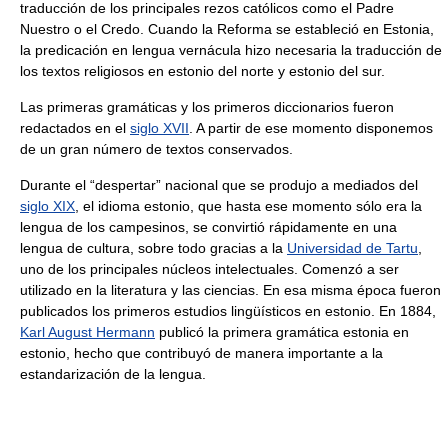
traducción de los principales rezos católicos como el Padre
Nuestro o el Credo. Cuando la Reforma se estableció en Estonia,
la predicación en lengua vernácula hizo necesaria la traducción de
los textos religiosos en estonio del norte y estonio del sur.
Las primeras gramáticas y los primeros diccionarios fueron
redactados en el
siglo XVII
. A partir de ese momento disponemos
de un gran número de textos conservados.
Durante el “despertar” nacional que se produjo a mediados del
siglo XIX
, el idioma estonio, que hasta ese momento sólo era la
lengua de los campesinos, se convirtió rápidamente en una
lengua de cultura, sobre todo gracias a la
Universidad de Tartu
,
uno de los principales núcleos intelectuales. Comenzó a ser
utilizado en la literatura y las ciencias. En esa misma época fueron
publicados los primeros estudios lingüísticos en estonio. En 1884,
Karl August Hermann
publicó la primera gramática estonia en
estonio, hecho que contribuyó de manera importante a la
estandarización de la lengua.