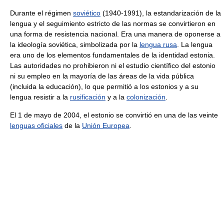
Durante el régimen
soviético
(1940-1991), la estandarización de la
lengua y el seguimiento estricto de las normas se convirtieron en
una forma de resistencia nacional. Era una manera de oponerse a
la ideología soviética, simbolizada por la
lengua rusa
. La lengua
era uno de los elementos fundamentales de la identidad estonia.
Las autoridades no prohibieron ni el estudio científico del estonio
ni su empleo en la mayoría de las áreas de la vida pública
(incluida la educación), lo que permitió a los estonios y a su
lengua resistir a la
rusificación
y a la
colonización
.
El 1 de mayo de 2004, el estonio se convirtió en una de las veinte
lenguas oficiales
de la
Unión Europea
.