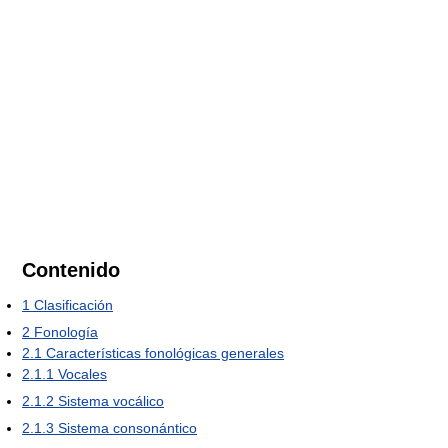
Contenido
1
Clasificación
2
Fonología
2.1
Características fonológicas generales
2.1.1
Vocales
2.1.2
Sistema vocálico
2.1.3
Sistema consonántico