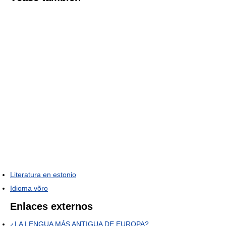
Literatura en estonio
Idioma võro
Enlaces externos
¿LA LENGUA MÁS ANTIGUA DE EUROPA?