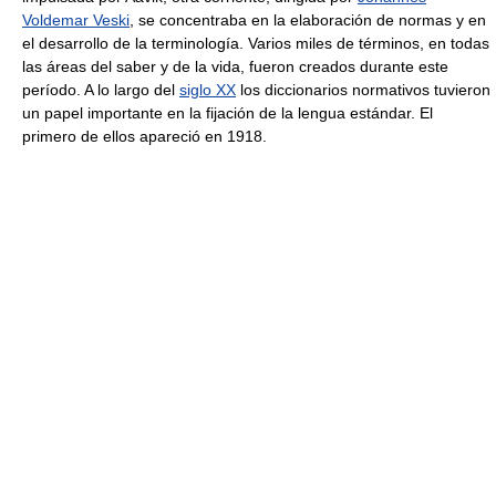
Voldemar Veski
, se concentraba en la elaboración de normas y en
el desarrollo de la terminología. Varios miles de términos, en todas
las áreas del saber y de la vida, fueron creados durante este
período. A lo largo del
siglo XX
los diccionarios normativos tuvieron
un papel importante en la fijación de la lengua estándar. El
primero de ellos apareció en 1918.