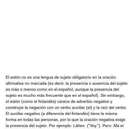
El estón no es una lengua de sujeto obligatorio en la oración
afirmativa no marcada (es decir, la presencia o ausencia del sujeto
es más o menos como en el español, aunque la presencia del
sujeto es mucho más frecuente que en el español). Sin embargo,
el estón (como el finlandés) carece de adverbio negativo y
construye la negación con un verbo auxiliar (
ei
) y la raíz del verbo.
El auxiliar negativo (a diferencia del finlandés) tiene la misma
forma en todas las personas, por lo que la oración negativa exige
la presencia del sujeto. Por ejemplo:
Lähen.
("Voy."). Pero:
Ma ei