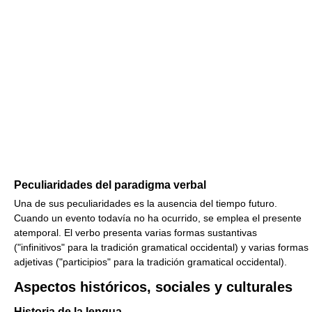
Peculiaridades del paradigma verbal
Una de sus peculiaridades es la ausencia del tiempo futuro.
Cuando un evento todavía no ha ocurrido, se emplea el presente
atemporal. El verbo presenta varias formas sustantivas
("infinitivos" para la tradición gramatical occidental) y varias formas
adjetivas ("participios" para la tradición gramatical occidental).
Aspectos históricos, sociales y culturales
Historia de la lengua