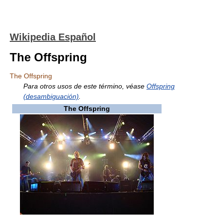
Wikipedia Español
The Offspring
The Offspring
Para otros usos de este término, véase
Offspring
(desambiguación)
.
The Offspring