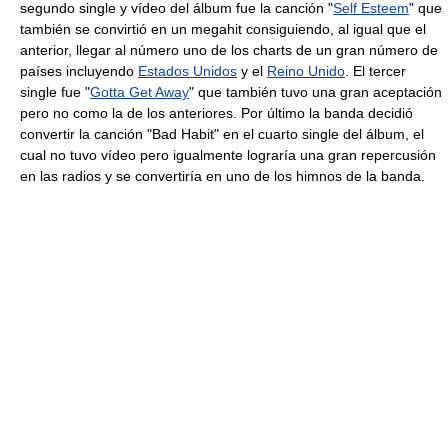
segundo single y vídeo del álbum fue la canción "
Self Esteem
" que
también se convirtió en un megahit consiguiendo, al igual que el
anterior, llegar al número uno de los charts de un gran número de
países incluyendo
Estados Unidos
y el
Reino Unido
. El tercer
single fue "
Gotta Get Away
" que también tuvo una gran aceptación
pero no como la de los anteriores. Por último la banda decidió
convertir la canción "Bad Habit" en el cuarto single del álbum, el
cual no tuvo vídeo pero igualmente lograría una gran repercusión
en las radios y se convertiría en uno de los himnos de la banda.