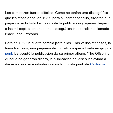
Los comienzos fueron difíciles. Como no tenían una discográfica
que les respaldase, en 1987, para su primer sencillo, tuvieron que
pagar de su bolsillo los gastos de la publicación y apenas llegaron
a las mil copias, creando una discográfica independiente llamada
Black Label Records.
Pero en 1989 la suerte cambió para ellos. Tras varios rechazos, la
firma Nemesis, una pequeña discográfica especializada en grupos
punk
les aceptó la publicación de su primer álbum: 'The Offspring'.
Aunque no ganaron dinero, la publicación del disco les ayudó a
darse a conocer e introducirse en la movida punk de
California
.