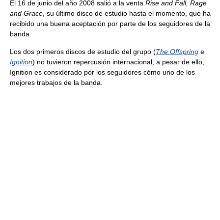
El 16 de junio del año 2008 salió a la venta
Rise and Fall, Rage
and Grace
, su último disco de estudio hasta el momento, que ha
recibido una buena aceptación por parte de los seguidores de la
banda.
Los dos primeros discos de estudio del grupo (
The Offspring
e
Ignition
) no tuvieron repercusión internacional, a pesar de ello,
Ignition es considerado por los seguidores cómo uno de los
mejores trabajos de la banda.