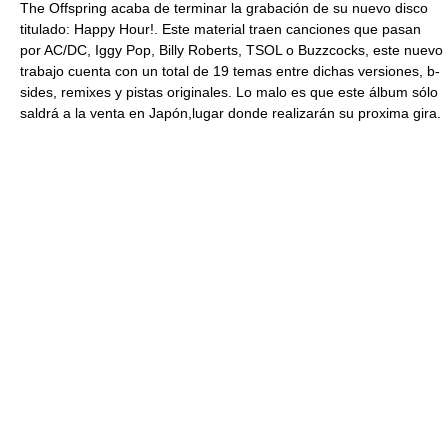
The Offspring acaba de terminar la grabación de su nuevo disco
titulado: Happy Hour!. Este material traen canciones que pasan
por AC/DC, Iggy Pop, Billy Roberts, TSOL o Buzzcocks, este nuevo
trabajo cuenta con un total de 19 temas entre dichas versiones, b-
sides, remixes y pistas originales. Lo malo es que este álbum sólo
saldrá a la venta en Japón,lugar donde realizarán su proxima gira.