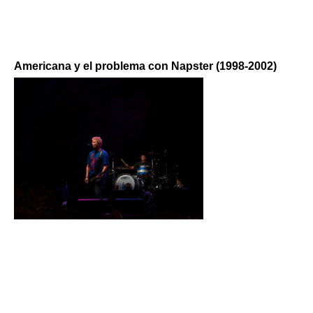
Americana y el problema con Napster (1998-2002)