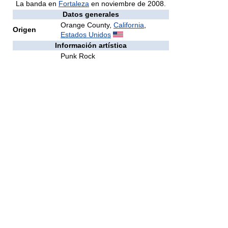
La banda en
Fortaleza
en noviembre de 2008.
Datos generales
Orange County,
California
,
Origen
Estados Unidos
Información artística
Punk Rock