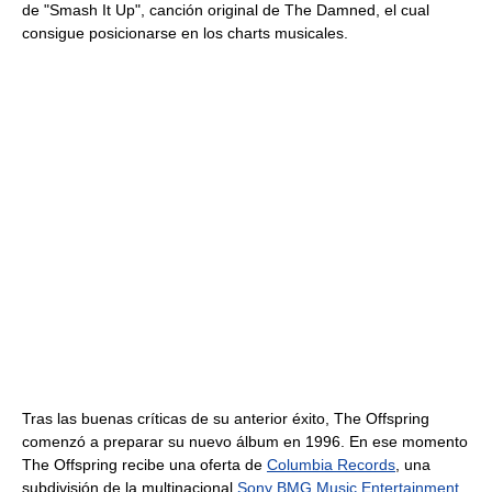
de "Smash It Up", canción original de The Damned, el cual
consigue posicionarse en los charts musicales.
Tras las buenas críticas de su anterior éxito, The Offspring
comenzó a preparar su nuevo álbum en 1996. En ese momento
The Offspring recibe una oferta de
Columbia Records
, una
subdivisión de la multinacional
Sony BMG Music Entertainment
,