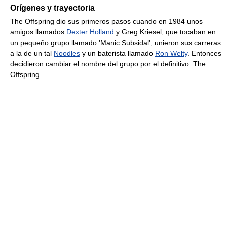
Orígenes y trayectoria
The Offspring dio sus primeros pasos cuando en 1984 unos
amigos llamados
Dexter Holland
y Greg Kriesel, que tocaban en
un pequeño grupo llamado 'Manic Subsidal', unieron sus carreras
a la de un tal
Noodles
y un baterista llamado
Ron Welty
. Entonces
decidieron cambiar el nombre del grupo por el definitivo: The
Offspring.