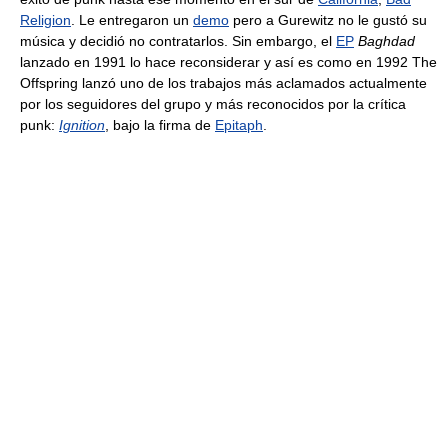
Religion
. Le entregaron un
demo
pero a Gurewitz no le gustó su
música y decidió no contratarlos. Sin embargo, el
EP
Baghdad
lanzado en 1991 lo hace reconsiderar y así es como en 1992 The
Offspring lanzó uno de los trabajos más aclamados actualmente
por los seguidores del grupo y más reconocidos por la crítica
punk:
Ignition
, bajo la firma de
Epitaph
.