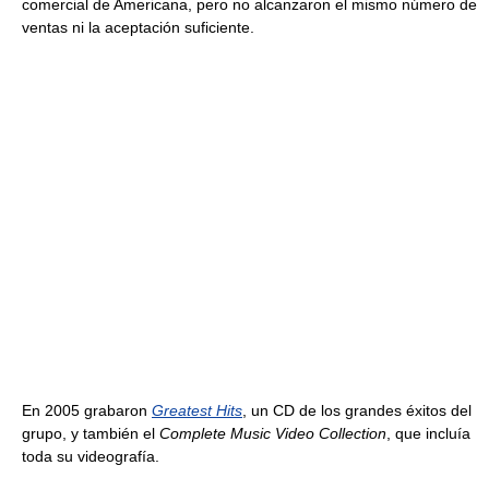
comercial de Americana, pero no alcanzaron el mismo número de
ventas ni la aceptación suficiente.
En 2005 grabaron
Greatest Hits
, un CD de los grandes éxitos del
grupo, y también el
Complete Music Video Collection
, que incluía
toda su videografía.