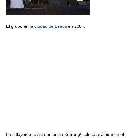
El grupo en la
ciudad de Leeds
en 2004.
La influyente revista británica Kerrang! colocó al álbum en el