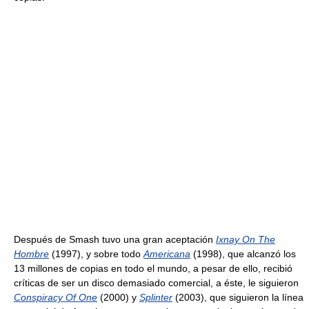
Después de Smash tuvo una gran aceptación
Ixnay On The
Hombre
(1997), y sobre todo
Americana
(1998), que alcanzó los
13 millones de copias en todo el mundo, a pesar de ello, recibió
críticas de ser un disco demasiado comercial, a éste, le siguieron
Conspiracy Of One
(2000) y
Splinter
(2003), que siguieron la línea