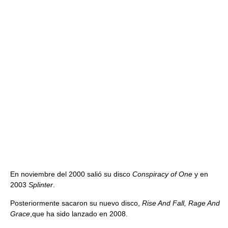
En noviembre del 2000 salió su disco
Conspiracy of One
y en
2003
Splinter
.
Posteriormente sacaron su nuevo disco,
Rise And Fall, Rage And
Grace
,que ha sido lanzado en 2008.