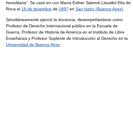
hereditaria"
. Se casó en con María Esther Salomé Llavallol Elía de
Roca el
18 de diciembre
de
1897
en
San Isidro (Buenos Aires)
.
Simultáneamente ejerció la docencia, desempeñándose como
Profesor de Derecho Internacional público en la Escuela de
Guerra, Profesor de Historia de América en el Instituto de Libre
Enseñanza y Profesor Suplente de Introducción al Derecho en la
Universidad de Buenos Aires
.