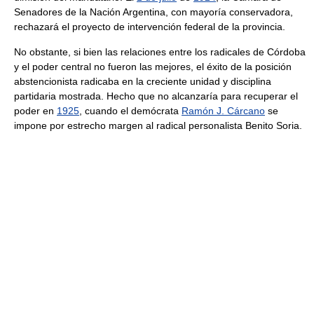
Senadores de la Nación Argentina, con mayoría conservadora,
rechazará el proyecto de intervención federal de la provincia.
No obstante, si bien las relaciones entre los radicales de Córdoba
y el poder central no fueron las mejores, el éxito de la posición
abstencionista radicaba en la creciente unidad y disciplina
partidaria mostrada. Hecho que no alcanzaría para recuperar el
poder en
1925
, cuando el demócrata
Ramón J. Cárcano
se
impone por estrecho margen al radical personalista Benito Soria.