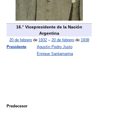
16.° Vicepresidente de la Nación
Argentina
20 de febrero
de
1932
–
20 de febrero
de
1938
Presidente
Agustín Pedro Justo
Enrique Santamarina
Predecesor