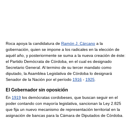
Roca apoya la candidatura de
Ramón J. Cárcano
a la
gobernación, quien se impone a los radicales en la elección de
aquél año, y posteriormente se suma a la nueva creación de éste:
el Partido Demócrata de Córdoba, en el cual es designado
Secretario General. Al termino de su tercer mandato como
diputado, la Asamblea Legislativa de Córdoba lo designará
Senador de la Nación por el período
1916
-
1925
.
El Gobernador sin oposición
En
1919
los demócratas cordobeses, que buscan seguir en el
poder contando con mayoría legislativa, sancionan la Ley 2.825
que fija un nuevo mecanismo de representación territorial en la
asignación de bancas para la Cámara de Diputados de Córdoba.