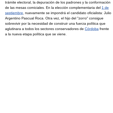
trámite electoral, la depuración de los padrones y la conformación
de las mesas comiciales. En la elección complementaria del
1 de
septiembre
, nuevamente se impondrá el candidato oficialista: Julio
Argentino Pascual Roca. Otra vez, el hijo del "zorro" consigue
sobrevivir por la necesidad de construir una fuerza política que
aglutinara a todos los sectores conservadores de
Córdoba
frente
a la nueva etapa política que se viene.