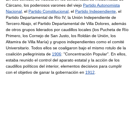
Cárcano, los poderosos varones del viejo
Partido Autonomista
Nacional
, el
Partido Constitucional
, el
Partido Independiente
, el
Partido Departamental de Río IV, la Unión Independiente de
Tercero Abajo, el Partido Departamental de Villa Dolores, además
de otros grupos liderados por caudillos locales (los Pucheta de Río
Primero, los Cornejo de San Justo, los Roldán de Unión, los
Altamira de Villa María) y grupos independientes como el comité
Universitario. Todos ellos se coaligaron bajo el mismo rotulo de la
coalición pellegrinista de
1906
: "Concentración Popular". En ellos,
estaba reunido el control del aparato estatal y la acción de los
caudillos políticos del interior, elementos decisivos para cumplir
con el objetivo de ganar la gobernación en
1912
.