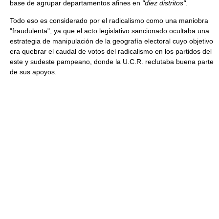
base de agrupar departamentos afines en
"diez distritos"
.
Todo eso es considerado por el radicalismo como una maniobra
"fraudulenta", ya que el acto legislativo sancionado ocultaba una
estrategia de manipulación de la geografía electoral cuyo objetivo
era quebrar el caudal de votos del radicalismo en los partidos del
este y sudeste pampeano, donde la U.C.R. reclutaba buena parte
de sus apoyos.