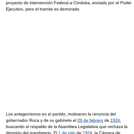
proyecto de intervención Federal a Córdoba, enviado por el Poder
Ejecutivo, pero el tramite es demorado.
Los antagonismos en el partido, motivaron la renuncia del
gobernador Roca y de su gabinete el
20 de febrero
de
1924
,
buscando el respaldo de la Asamblea Legislativa que rechaza la
dimisión del mandatario. El
1 de julio
de
1924
, la Cámara de