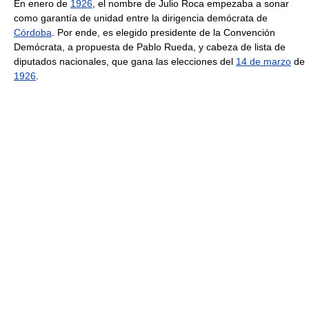
En enero de
1926
, el nombre de Julio Roca empezaba a sonar
como garantía de unidad entre la dirigencia demócrata de
Córdoba
. Por ende, es elegido presidente de la Convención
Demócrata, a propuesta de Pablo Rueda, y cabeza de lista de
diputados nacionales, que gana las elecciones del
14 de marzo
de
1926
.