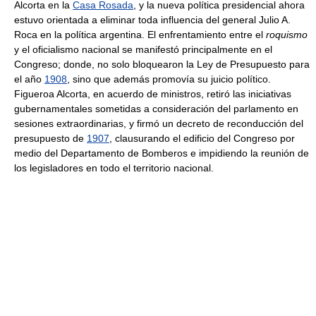
Alcorta en la
Casa Rosada
, y la nueva política presidencial ahora
estuvo orientada a eliminar toda influencia del general Julio A.
Roca en la política argentina. El enfrentamiento entre el
roquismo
y el oficialismo nacional se manifestó principalmente en el
Congreso; donde, no solo bloquearon la Ley de Presupuesto para
el año
1908
, sino que además promovía su juicio político.
Figueroa Alcorta, en acuerdo de ministros, retiró las iniciativas
gubernamentales sometidas a consideración del parlamento en
sesiones extraordinarias, y firmó un decreto de reconducción del
presupuesto de
1907
, clausurando el edificio del Congreso por
medio del Departamento de Bomberos e impidiendo la reunión de
los legisladores en todo el territorio nacional.