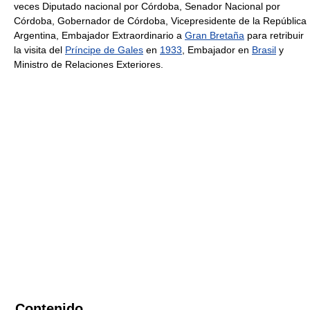
veces Diputado nacional por Córdoba, Senador Nacional por
Córdoba, Gobernador de Córdoba, Vicepresidente de la República
Argentina, Embajador Extraordinario a
Gran Bretaña
para retribuir
la visita del
Príncipe de Gales
en
1933
, Embajador en
Brasil
y
Ministro de Relaciones Exteriores.
Contenido