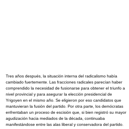
Tres años después, la situación interna del radicalismo había
cambiado fuertemente. Las fracciones radicales parecían haber
comprendido la necesidad de fusionarse para obtener el triunfo a
nivel provincial y para asegurar la elección presidencial de
Yrigoyen en el mismo año. Se eligieron por eso candidatos que
mantuvieran la fusión del partido. Por otra parte, los demócratas
enfrentaban un proceso de escisión que, si bien registró su mayor
agudización hacia mediados de la década, continuaba
manifestándose entre las alas liberal y conservadora del partido.