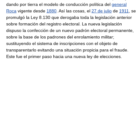
dando por tierra el modelo de conducción política del
general
Roca
vigente desde
1880
. Así las cosas, el
27 de julio
de
1911
, se
promulgó la Ley 8.130 que derogaba toda la legislación anterior
sobre formación del registro electoral. La nueva legislación
dispuso la confección de un nuevo padrón electoral permanente,
sobre la base de los padrones del enrolamiento militar;
sustituyendo el sistema de inscripciones con el objeto de
transparentarlo evitando una situación propicia para el fraude.
Este fue el primer paso hacia una nueva ley de elecciones.