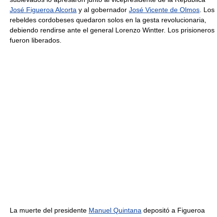
José Figueroa Alcorta
y al gobernador
José Vicente de Olmos
. Los
rebeldes cordobeses quedaron solos en la gesta revolucionaria,
debiendo rendirse ante el general Lorenzo Wintter. Los prisioneros
fueron liberados.
La muerte del presidente
Manuel Quintana
depositó a Figueroa