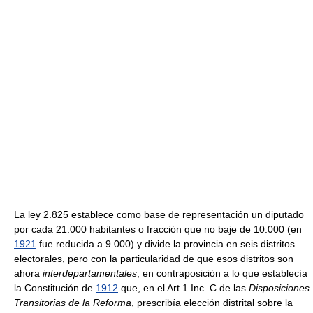
La ley 2.825 establece como base de representación un diputado
por cada 21.000 habitantes o fracción que no baje de 10.000 (en
1921
fue reducida a 9.000) y divide la provincia en seis distritos
electorales, pero con la particularidad de que esos distritos son
ahora
interdepartamentales
; en contraposición a lo que establecía
la Constitución de
1912
que, en el Art.1 Inc. C de las
Disposiciones
Transitorias de la Reforma
, prescribía elección distrital sobre la