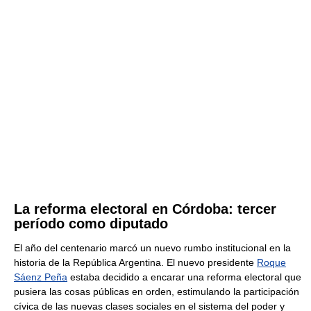
La reforma electoral en Córdoba: tercer
período como diputado
El año del centenario marcó un nuevo rumbo institucional en la
historia de la República Argentina. El nuevo presidente
Roque
Sáenz Peña
estaba decidido a encarar una reforma electoral que
pusiera las cosas públicas en orden, estimulando la participación
cívica de las nuevas clases sociales en el sistema del poder y