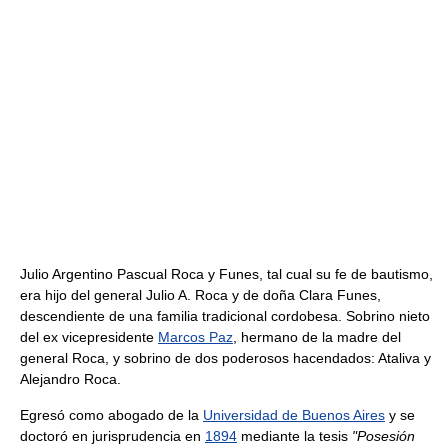
Julio Argentino Pascual Roca y Funes, tal cual su fe de bautismo,
era hijo del general Julio A. Roca y de doña Clara Funes,
descendiente de una familia tradicional cordobesa. Sobrino nieto
del ex vicepresidente
Marcos Paz
, hermano de la madre del
general Roca, y sobrino de dos poderosos hacendados: Ataliva y
Alejandro Roca.
Egresó como abogado de la
Universidad de Buenos Aires
y se
doctoró en jurisprudencia en
1894
mediante la tesis
"Posesión