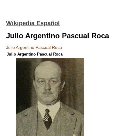
Wikipedia Español
Julio Argentino Pascual Roca
Julio Argentino Pascual Roca
Julio Argentino Pascual Roca