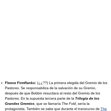
Fleece Firmflanks:
(¿¿??) La primera elegida del Gremio de los
Pastores. Se responsabiliza de la salvación de su Gremio,
después de que Bobbin resucitara al resto del Gremio de los
Pastores. En la supuesta tercera parte de la
Trilogía de los
Grandes Gremios
, que se llamaría
The Fold
, sería la
protagonista. También se sabe que durante el transcurso de
The