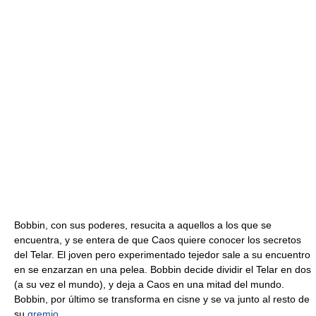
Bobbin, con sus poderes, resucita a aquellos a los que se
encuentra, y se entera de que Caos quiere conocer los secretos
del Telar. El joven pero experimentado tejedor sale a su encuentro
en se enzarzan en una pelea. Bobbin decide dividir el Telar en dos
(a su vez el mundo), y deja a Caos en una mitad del mundo.
Bobbin, por último se transforma en cisne y se va junto al resto de
su
gremio
.