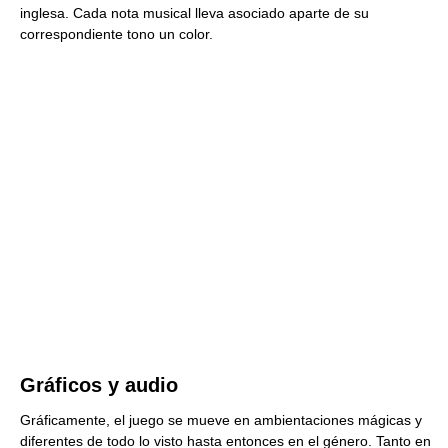
inglesa. Cada nota musical lleva asociado aparte de su
correspondiente tono un color.
Gráficos y audio
Gráficamente, el juego se mueve en ambientaciones mágicas y
diferentes de todo lo visto hasta entonces en el género. Tanto en