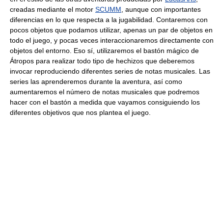
creadas mediante el motor
SCUMM
, aunque con importantes
diferencias en lo que respecta a la jugabilidad. Contaremos con
pocos objetos que podamos utilizar, apenas un par de objetos en
todo el juego, y pocas veces interaccionaremos directamente con
objetos del entorno. Eso sí, utilizaremos el bastón mágico de
Átropos para realizar todo tipo de hechizos que deberemos
invocar reproduciendo diferentes series de notas musicales. Las
series las aprenderemos durante la aventura, así como
aumentaremos el número de notas musicales que podremos
hacer con el bastón a medida que vayamos consiguiendo los
diferentes objetivos que nos plantea el juego.