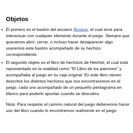
Objetos
El primero es el bastón del anciano
Átropos
, el cual sirve para
interactuar con cualquier elemento durante el juego. Siempre que
queramos abrir, cerrar, o incluso hacer desaparecer algo
usaremos este bastón acompañado de su hechizo
correspondiente.
El segundo objeto es el libro de hechizos de Hetchel, el cual está
representado en la realidad como "El Libro de los patrones" y
acompañaba al juego en su caja original. En este libro vienen
descritos los distintos hechizos que nos encontraremos en el
juego, cada uno acompañado de un pequeño pentagrama en
blanco para poderlo apuntar cuando se descubra.
Nota: Para respetar el camino natural del juego deberemos hacer
uso del libro cuando lo encontremos realmente en el juego.