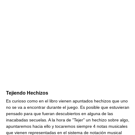
Tejiendo Hechizos
Es curioso como en el libro vienen apuntados hechizos que uno
no se va a encontrar durante el juego. Es posible que estuvieran
pensado para que fueran descubiertos en alguna de las
inacabadas secuelas. A la hora de "Tejer" un hechizo sobre algo,
apuntaremos hacia ello y tocaremos siempre 4 notas musicales
que vienen representadas en el sistema de notación musical