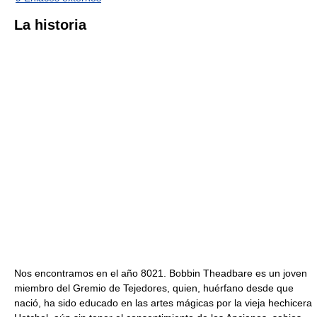
La historia
Nos encontramos en el año 8021. Bobbin Theadbare es un joven
miembro del Gremio de Tejedores, quien, huérfano desde que
nació, ha sido educado en las artes mágicas por la vieja hechicera