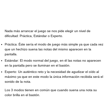
Nada más arrancar el juego se nos pide elegir un nivel de
dificultad: Práctica, Estándar o Experto.
Práctica: Éste sería el modo de juego más simple ya que cada vez
que un hechizo suena las notas del mismo aparecen en la
pantalla.
Estándar: El modo normal del juego, en él las notas no aparecen
en la pantalla pero se iluminan en el bastón.
Experto: Un auténtico reto y la necesidad de agudizar el oído al
máximo ya que en este modo la única información recibida será el
sonido de la nota.
Los 3 modos tienen en común que cuando suena una nota su
color brilla en el bastón.