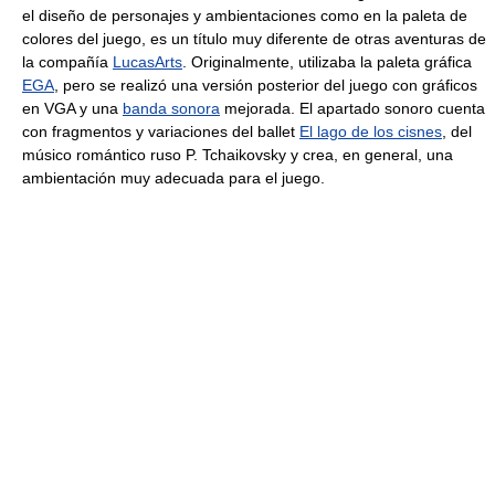
el diseño de personajes y ambientaciones como en la paleta de
colores del juego, es un título muy diferente de otras aventuras de
la compañía
LucasArts
. Originalmente, utilizaba la paleta gráfica
EGA
, pero se realizó una versión posterior del juego con gráficos
en VGA y una
banda sonora
mejorada. El apartado sonoro cuenta
con fragmentos y variaciones del ballet
El lago de los cisnes
, del
músico romántico ruso P. Tchaikovsky y crea, en general, una
ambientación muy adecuada para el juego.