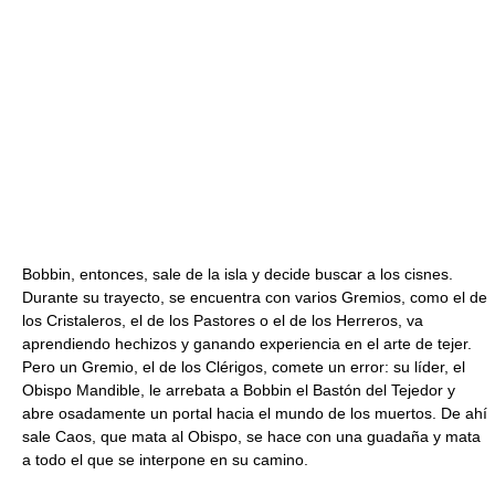
Bobbin, entonces, sale de la isla y decide buscar a los cisnes.
Durante su trayecto, se encuentra con varios Gremios, como el de
los Cristaleros, el de los Pastores o el de los Herreros, va
aprendiendo hechizos y ganando experiencia en el arte de tejer.
Pero un Gremio, el de los Clérigos, comete un error: su líder, el
Obispo Mandible, le arrebata a Bobbin el Bastón del Tejedor y
abre osadamente un portal hacia el mundo de los muertos. De ahí
sale Caos, que mata al Obispo, se hace con una guadaña y mata
a todo el que se interpone en su camino.