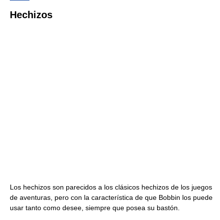
Hechizos
Los hechizos son parecidos a los clásicos hechizos de los juegos
de aventuras, pero con la característica de que Bobbin los puede
usar tanto como desee, siempre que posea su bastón.