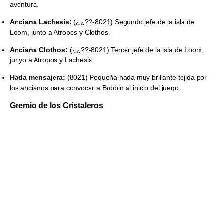
aventura.
Anciana Lachesis:
(¿¿??-8021) Segundo jefe de la isla de
Loom, junto a Atropos y Clothos.
Anciana Clothos:
(¿¿??-8021) Tercer jefe de la isla de Loom,
junyo a Atropos y Lachesis.
Hada mensajera:
(8021) Pequeña hada muy brillante tejida por
los ancianos para convocar a Bobbin al inicio del juego.
Gremio de los Cristaleros