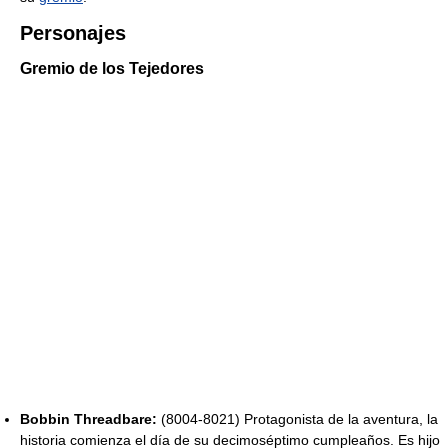
Personajes
Gremio de los Tejedores
Bobbin Threadbare:
(8004-8021) Protagonista de la aventura, la
historia comienza el día de su decimoséptimo cumpleaños. Es hijo