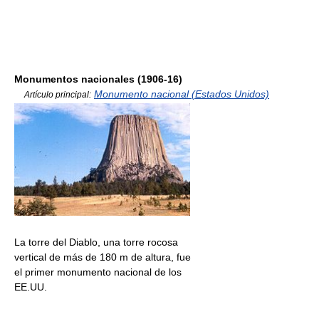
Monumentos nacionales (1906-16)
Monumento nacional (Estados Unidos)
Artículo principal:
La torre del Diablo, una torre rocosa
vertical de más de 180 m de altura, fue
el primer monumento nacional de los
EE.UU.