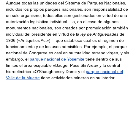
Aunque todas las unidades del Sistema de Parques Nacionales,
incluidos los propios parques nacionales, son responsabilidad de
un solo organismo, todos ellos son gestionados en virtud de una
autorización legislativa individual —o, en el caso de algunos
monumentos nacionales, son creados por promulgación también
individual del presidente en virtud de la
ley de Antigüedades
de
1906 («Antiquities Act»)— que establece cual es el régimen de
funcionamiento y de los usos admisibles. Por ejemplo, el parque
nacional de Congaree es casi en su totalidad terreno virgen, y sin
embargo, el
parque nacional de Yosemite
tiene dentro de sus
límites el área esquiable «Badger Pass Ski Area» y la central
hidroeléctrica «O'Shaughnessy Dam» y el
parque nacional del
Valle de la Muerte
tiene actividades mineras en su interior.