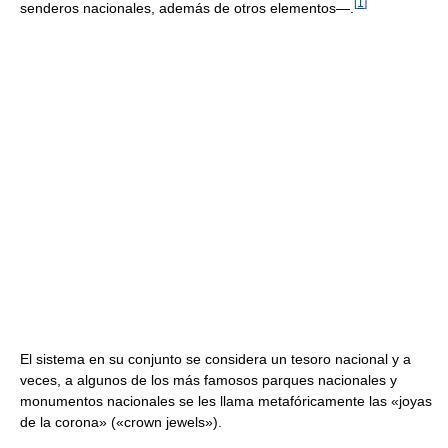
[
1
]
senderos nacionales, además de otros elementos—.
El sistema en su conjunto se considera un tesoro nacional y a
veces, a algunos de los más famosos parques nacionales y
monumentos nacionales se les llama metafóricamente las «joyas
de la corona» («crown jewels»).