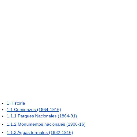
1
Historia
1.1
Comienzos (1864-1916)
1.1.1
Parques Nacionales (1864-91)
1.1.2
Monumentos nacionales (1906-16)
1.1.3
Aguas termales (1832-1916)