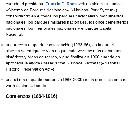
cuando el presidente
Franklin D. Roosevelt
estableció un único
«Sistema de Parques Nacionales» («National Park System»),
consolidando en él todos los parques nacionales y monumentos
nacionales, los parques militares nacionales, los once cementerios
nacionales, los memoriales nacionales y el parque Capital
Nacional.
una tercera etapa de consolidación (1933-66), en la que el
sistema se enriquece y en el que cada vez hay más elementos
históricos y áreas de recreo, y que finaliza en 1966 cuando es
aprobada la
ley de Preservación Histórica Nacional
(«National
Historic Preservation Act»).
una última etapa de madurez (1966-2009) en la que el sistema no
varía sustancialmente.
Comienzos (1864-1916)