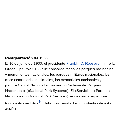
Reorganización de 1933
El 10 de junio de 1933, el presidente
Franklin D. Roosevelt
firmó la
Orden Ejecutiva 6166 que consolidó todos los parques nacionales
y monumentos nacionales, los parques militares nacionales, los
once cementerios nacionales, los memoriales nacionales y el
parque Capital Nacional en un único «Sistema de Parques
Nacionales» («National Park System»). El «Servicio de Parques
Nacionales» («National Park Service») se destinó a supervisar
[
4
]
todos estos ámbitos.
Hubo tres resultados importantes de esta
acción: