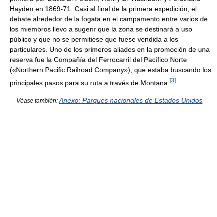
Hayden en 1869-71. Casi al final de la primera expedición, el
debate alrededor de la fogata en el campamento entre varios de
los miembros llevo a sugerir que la zona se destinará a uso
público y que no se permitiese que fuese vendida a los
particulares. Uno de los primeros aliados en la promoción de una
reserva fue la Compañía del Ferrocarril del Pacífico Norte
(«Northern Pacific Railroad Company»), que estaba buscando los
[
3
]
principales pasos para su ruta a través de Montana.
Anexo: Parques nacionales de Estados Unidos
Véase también: