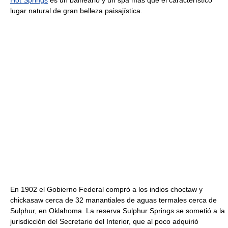
lugar natural de gran belleza paisajística.
En 1902 el Gobierno Federal compró a los indios choctaw y
chickasaw cerca de 32 manantiales de aguas termales cerca de
Sulphur, en Oklahoma. La reserva Sulphur Springs se sometió a la
jurisdicción del Secretario del Interior, que al poco adquirió