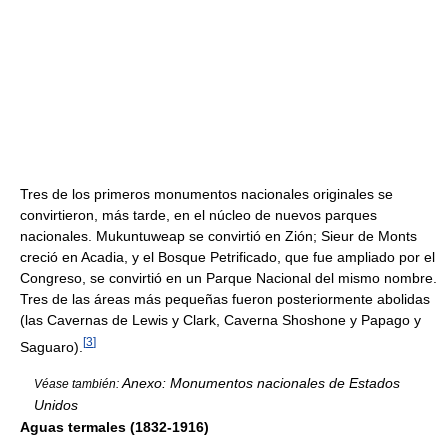
Tres de los primeros monumentos nacionales originales se
convirtieron, más tarde, en el núcleo de nuevos parques
nacionales. Mukuntuweap se convirtió en Zión; Sieur de Monts
creció en Acadia, y el Bosque Petrificado, que fue ampliado por el
Congreso, se convirtió en un Parque Nacional del mismo nombre.
Tres de las áreas más pequeñas fueron posteriormente abolidas
(las Cavernas de Lewis y Clark, Caverna Shoshone y Papago y
[
3
]
Saguaro).
Anexo: Monumentos nacionales de Estados
Véase también:
Unidos
Aguas termales (1832-1916)