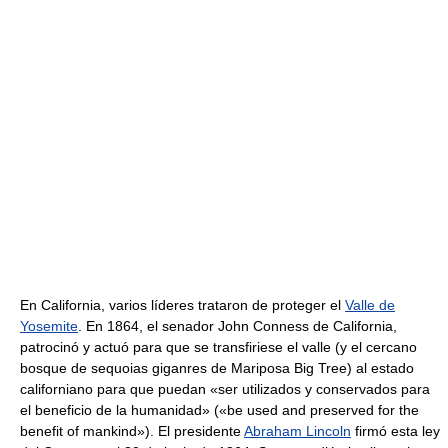
En California, varios líderes trataron de proteger el
Valle de
Yosemite
. En 1864, el senador John Conness de California,
patrocinó y actuó para que se transfiriese el valle (y el cercano
bosque de sequoias giganres de Mariposa Big Tree) al estado
californiano para que puedan «ser utilizados y conservados para
el beneficio de la humanidad» («be used and preserved for the
benefit of mankind»). El presidente
Abraham Lincoln
firmó esta ley