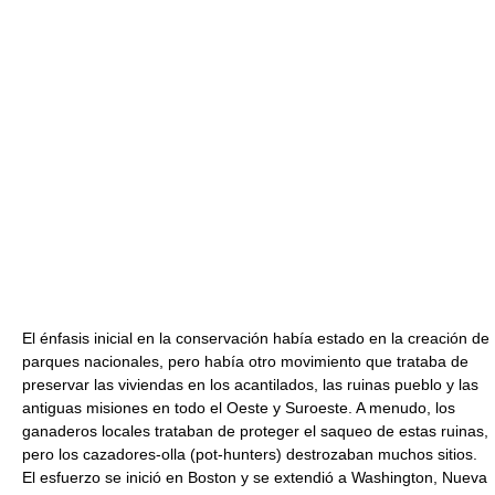
El énfasis inicial en la conservación había estado en la creación de
parques nacionales, pero había otro movimiento que trataba de
preservar las viviendas en los acantilados, las ruinas pueblo y las
antiguas misiones en todo el Oeste y Suroeste. A menudo, los
ganaderos locales trataban de proteger el saqueo de estas ruinas,
pero los cazadores-olla (pot-hunters) destrozaban muchos sitios.
El esfuerzo se inició en Boston y se extendió a Washington, Nueva