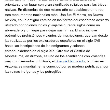
orientarse y un lugar con gran significado religioso para las tribus
nativas. En diciembre de ese mismo año se establecieron otros
tres monumentos nacionales más. Uno fue El Morro, en Nuevo
México, es un antiguo camino en las tierras del escabroso desierto
utilizado por colonos indios y viajeros durante siglos como un
abrevadero y un lugar para dejar sus firmas. El sitio incluye
petroglifos prehistóricos y cientos de inscripciones, que van desde
las realizadas por los exploradores españoles en el siglo XVII
hasta las inscripciones de los emigrantes y colonos
estadounidenses en el siglo XIX. Otro fue el Castillo de
Montezuma, en Arizona, es uno de los acantilados con viviendas
mejor conservados. El último, el
Bosque Petrificado
, también en
Arizona, es mundialmente conocido por su madera petrificada, por
las ruinas indígenas y los petroglifos.