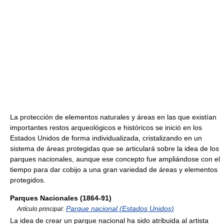
La protección de elementos naturales y áreas en las que existían
importantes restos arqueológicos e históricos se inició en los
Estados Unidos de forma individualizada, cristalizando en un
sistema de áreas protegidas que se articulará sobre la idea de los
parques nacionales, aunque ese concepto fue ampliándose con el
tiempo para dar cobijo a una gran variedad de áreas y elementos
protegidos.
Parques Nacionales (1864-91)
Parque nacional (Estados Unidos)
Artículo principal:
La idea de crear un parque nacional ha sido atribuida al artista