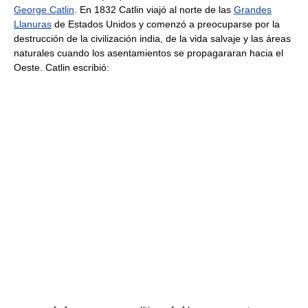
George Catlin
. En 1832 Catlin viajó al norte de las
Grandes
Llanuras
de Estados Unidos y comenzó a preocuparse por la
destrucción de la civilización india, de la vida salvaje y las áreas
naturales cuando los asentamientos se propagararan hacia el
Oeste. Catlin escribió: