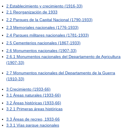
2
Establecimiento y crecimiento (1916-33)
2.1
Reorganización de 1933
2.2
Parques de la Capital Nacional (1790-1933)
2.3
Memoriales nacionales (1776-1933)
2.4
Parques militares nacionales (1781-1933)
2.5
Cementerios nacionales (1867-1933)
2.6
Monumentos nacionales (1907-33)
2.6.1
Monumentos nacionales del Departamento de Agricultura
(1907-33)
2.7
Monumentos nacionales del Departamento de la Guerra
(1910-33)
3
Crecimiento (1933-66)
3.1
Áreas naturales (1933-66)
3.2
Áreas históricas (1933-66)
3.2.1
Primeras áreas históricas
3.3
Áreas de recreo, 1933-66
3.3.1
Vías parque nacionales