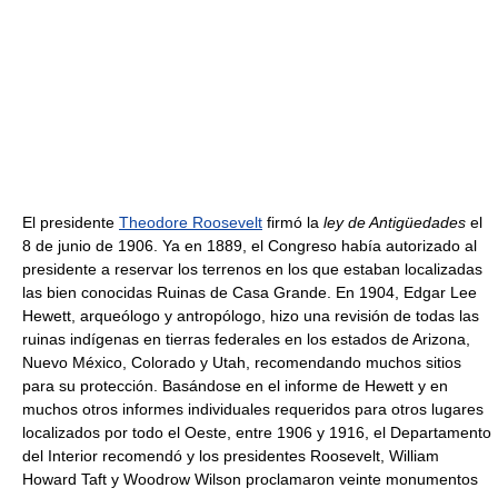
El presidente
Theodore Roosevelt
firmó la
ley de Antigüedades
el
8 de junio de 1906. Ya en 1889, el Congreso había autorizado al
presidente a reservar los terrenos en los que estaban localizadas
las bien conocidas Ruinas de Casa Grande. En 1904, Edgar Lee
Hewett, arqueólogo y antropólogo, hizo una revisión de todas las
ruinas indígenas en tierras federales en los estados de Arizona,
Nuevo México, Colorado y Utah, recomendando muchos sitios
para su protección. Basándose en el informe de Hewett y en
muchos otros informes individuales requeridos para otros lugares
localizados por todo el Oeste, entre 1906 y 1916, el Departamento
del Interior recomendó y los presidentes Roosevelt, William
Howard Taft y Woodrow Wilson proclamaron veinte monumentos