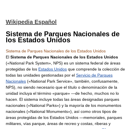
Wikipedia Español
Sistema de Parques Nacionales de
los Estados Unidos
Sistema de Parques Nacionales de los Estados Unidos
El
Sistema de Parques Nacionales de los Estados Unidos
(«National Park System», NPS) es un sistema federal de áreas
protegidas de los
Estados Unidos
que comprende la colección de
todas las unidades gestionadas por el
Servicio de Parques
Nacionales
(«National Park Service», también, confusamente,
NPS), no siendo necesario que el título o denominación de la
unidad incluya el término «parque» —de hecho, muchos no lo
hacen. El sistema incluye todas las áreas designadas parques
nacionales («National Parks») y la mayoría de los monumentos
nacionales («National Monuments»), así como otros tipos de
áreas protegidas de los Estados Unidos —memoriales, parques
militares, vías parque, áreas de recreo y costas, riberas y