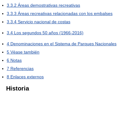
3.3.2
Áreas demostrativas recreativas
3.3.3
Áreas recreativas relacionadas con los embalses
3.3.4
Servicio nacional de costas
3.4
Los segundos 50 años (1966-2016)
4
Denominaciones en el Sistema de Parques Nacionales
5
Véase también
6
Notas
7
Referencias
8
Enlaces externos
Historia