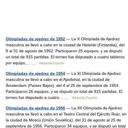
Olimpíadas de ajedrez de 1952
— La X Olimpíada de Ajedrez
masculina se llevó a cabo en la ciudad de Helsinki (Finlandia), del
9 al 31 de agosto de 1952. Participaron 25 equipos, y se disputó
un total de 915 partidas. El torneo fue disputado a cuatro tableros
por equipo,… …
Wikipedia Español
Olimpíadas de ajedrez de 1954
— La XI Olimpíada de Ajedrez
masculina se llevó a cabo en el Apollohal, en la ciudad de
Ámsterdam (Países Bajos), del 4 al 25 de septiembre de 1954.
Participaron 26 equipos, y se disputó un total de 915 partidas. El
torneo fue disputado a cuatro… …
Wikipedia Español
Olimpíadas de ajedrez de 1956
— La XII Olimpíada de Ajedrez
masculina se llevó a cabo en el Teatro Central del Ejército Rojo, en
la ciudad de Moscú (Unión Soviética), del 31 de agosto al 25 de
septiembre de 1956. Participaron 34 equipos, y se disputó un total