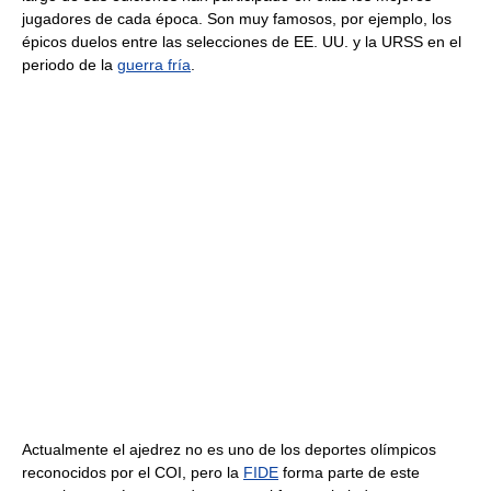
jugadores de cada época. Son muy famosos, por ejemplo, los
épicos duelos entre las selecciones de EE. UU. y la URSS en el
periodo de la
guerra fría
.
Actualmente el ajedrez no es uno de los deportes olímpicos
reconocidos por el COI, pero la
FIDE
forma parte de este