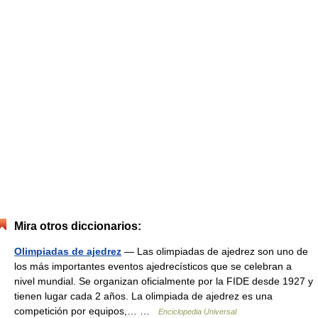
Mira otros diccionarios:
Olimpiadas de ajedrez
— Las olimpiadas de ajedrez son uno de
los más importantes eventos ajedrecísticos que se celebran a
nivel mundial. Se organizan oficialmente por la FIDE desde 1927 y
tienen lugar cada 2 años. La olimpiada de ajedrez es una
competición por equipos,… …
Enciclopedia Universal