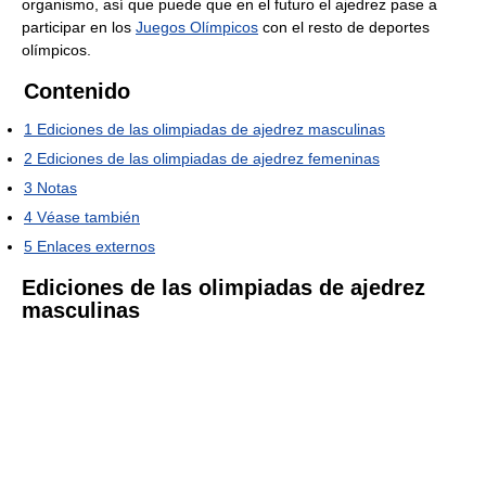
organismo, así que puede que en el futuro el ajedrez pase a
participar en los
Juegos Olímpicos
con el resto de deportes
olímpicos.
Contenido
1
Ediciones de las olimpiadas de ajedrez masculinas
2
Ediciones de las olimpiadas de ajedrez femeninas
3
Notas
4
Véase también
5
Enlaces externos
Ediciones de las olimpiadas de ajedrez
masculinas