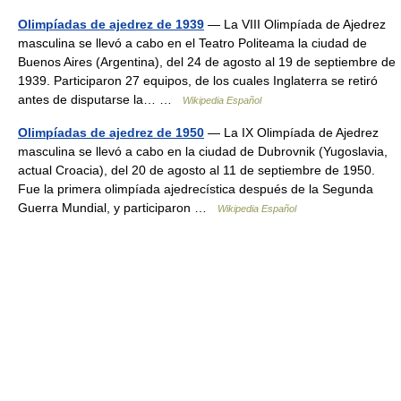
Olimpíadas de ajedrez de 1939
— La VIII Olimpíada de Ajedrez
masculina se llevó a cabo en el Teatro Politeama la ciudad de
Buenos Aires (Argentina), del 24 de agosto al 19 de septiembre de
1939. Participaron 27 equipos, de los cuales Inglaterra se retiró
antes de disputarse la… …
Wikipedia Español
Olimpíadas de ajedrez de 1950
— La IX Olimpíada de Ajedrez
masculina se llevó a cabo en la ciudad de Dubrovnik (Yugoslavia,
actual Croacia), del 20 de agosto al 11 de septiembre de 1950.
Fue la primera olimpíada ajedrecística después de la Segunda
Guerra Mundial, y participaron …
Wikipedia Español