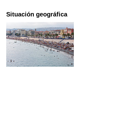
Situación geográfica