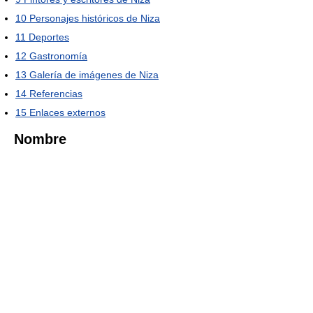
10
Personajes históricos de Niza
11
Deportes
12
Gastronomía
13
Galería de imágenes de Niza
14
Referencias
15
Enlaces externos
Nombre