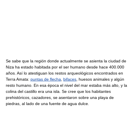
Se sabe que la región donde actualmente se asienta la ciudad de
Niza ha estado habitada por el ser humano desde hace 400.000
años. Así lo atestiguan los restos arqueológicos encontrados en
Terra Amata:
puntas de flecha
,
bifaces
, huesos animales y algún
resto humano. En esa época el nivel del mar estaba más alto, y la
colina del castillo era una isla. Se cree que los habitantes
prehistóricos, cazadores, se asentaron sobre una playa de
piedras, al lado de una fuente de agua dulce.