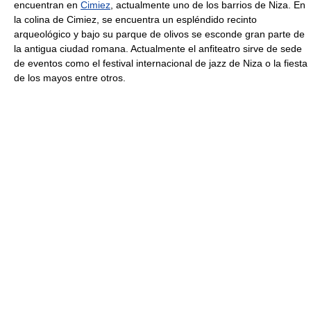
encuentran en
Cimiez
, actualmente uno de los barrios de Niza. En
la colina de Cimiez, se encuentra un espléndido recinto
arqueológico y bajo su parque de olivos se esconde gran parte de
la antigua ciudad romana. Actualmente el anfiteatro sirve de sede
de eventos como el festival internacional de jazz de Niza o la fiesta
de los mayos entre otros.