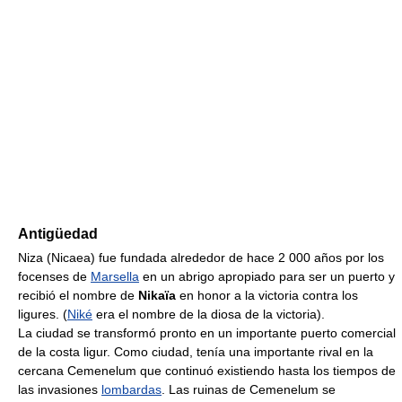
Antigüedad
Niza (Nicaea) fue fundada alrededor de hace 2 000 años por los
focenses de
Marsella
en un abrigo apropiado para ser un puerto y
recibió el nombre de
Nikaïa
en honor a la victoria contra los
ligures. (
Niké
era el nombre de la diosa de la victoria).
La ciudad se transformó pronto en un importante puerto comercial
de la costa ligur. Como ciudad, tenía una importante rival en la
cercana Cemenelum que continuó existiendo hasta los tiempos de
las invasiones
lombardas
. Las ruinas de Cemenelum se