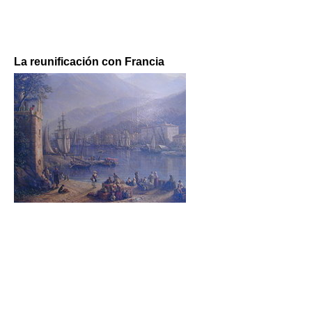
La reunificación con Francia