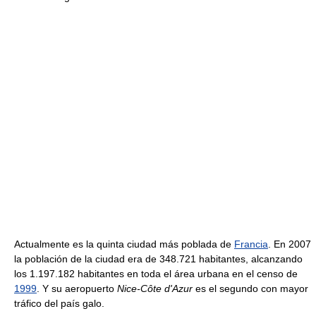
Actualmente es la quinta ciudad más poblada de
Francia
. En 2007
la población de la ciudad era de 348.721 habitantes, alcanzando
los 1.197.182 habitantes en toda el área urbana en el censo de
1999
. Y su aeropuerto
Nice-Côte d'Azur
es el segundo con mayor
tráfico del país galo.