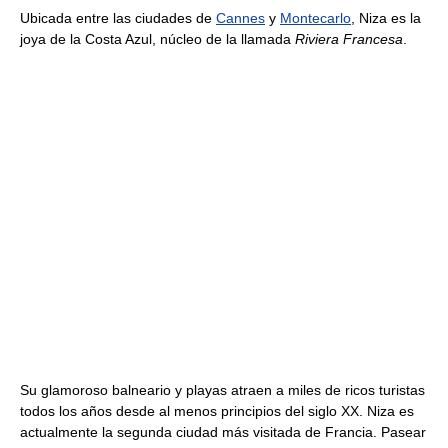
Ubicada entre las ciudades de
Cannes
y
Montecarlo
, Niza es la
joya de la Costa Azul, núcleo de la llamada
Riviera Francesa
.
Su glamoroso balneario y playas atraen a miles de ricos turistas
todos los años desde al menos principios del siglo XX. Niza es
actualmente la segunda ciudad más visitada de Francia. Pasear