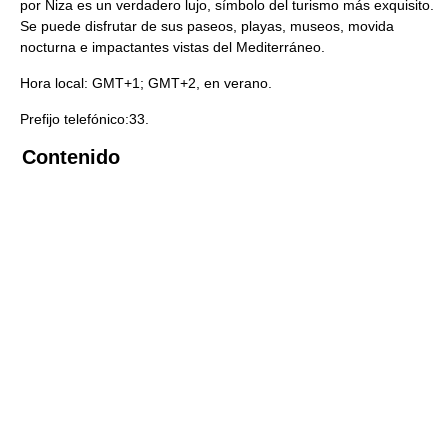
por Niza es un verdadero lujo, símbolo del turismo más exquisito.
Se puede disfrutar de sus paseos, playas, museos, movida
nocturna e impactantes vistas del Mediterráneo.
Hora local: GMT+1; GMT+2, en verano.
Prefijo telefónico:33.
Contenido