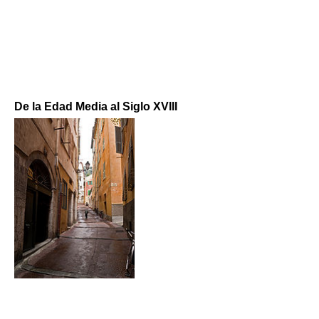
De la Edad Media al Siglo XVIII