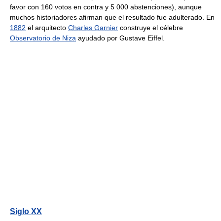
favor con 160 votos en contra y 5 000 abstenciones), aunque
muchos historiadores afirman que el resultado fue adulterado. En
1882
el arquitecto
Charles Garnier
construye el célebre
Observatorio de Niza
ayudado por Gustave Eiffel.
Siglo XX