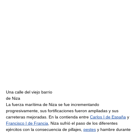
Una calle del viejo barrio
de Niza
La fuerza marítima de Niza se fue incrementando
progresivamente, sus fortificaciones fueron ampliadas y sus
carreteras mejoradas. En la contienda entre
Carlos I de España
y
Francisco I de Francia
, Niza sufrió el paso de los diferentes
ejércitos con la consecuencia de pillajes,
pestes
y hambre durante