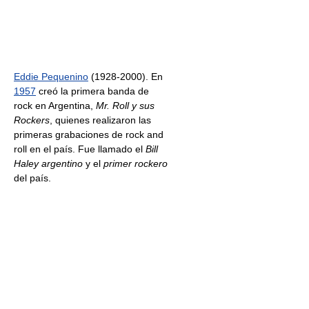
Eddie Pequenino
(1928-2000). En
1957
creó la primera banda de
rock en Argentina,
Mr. Roll y sus
Rockers
, quienes realizaron las
primeras grabaciones de rock and
roll en el país. Fue llamado el
Bill
Haley argentino
y el
primer rockero
del país.