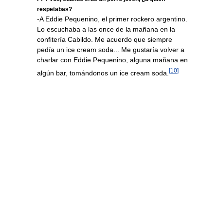
respetabas?
-A Eddie Pequenino, el primer rockero argentino.
Lo escuchaba a las once de la mañana en la
confitería Cabildo. Me acuerdo que siempre
pedía un ice cream soda... Me gustaría volver a
charlar con Eddie Pequenino, alguna mañana en
[
10
]
algún bar, tomándonos un ice cream soda.