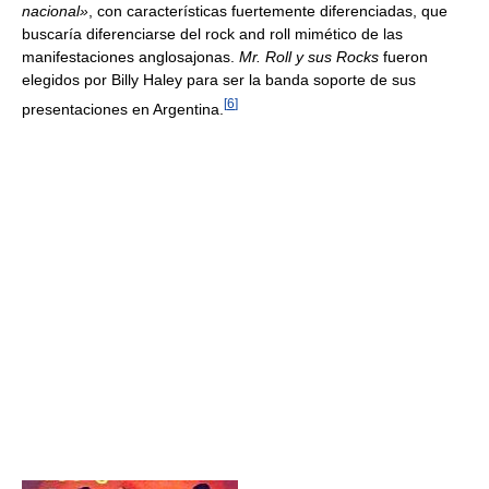
nacional»
, con características fuertemente diferenciadas, que
buscaría diferenciarse del rock and roll mimético de las
manifestaciones anglosajonas.
Mr. Roll y sus Rocks
fueron
elegidos por Billy Haley para ser la banda soporte de sus
[
6
]
presentaciones en Argentina.