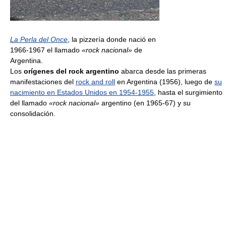
La Perla del Once
, la pizzería donde nació en
1966-1967 el llamado
«rock nacional»
de
Argentina.
Los
orígenes del rock argentino
abarca desde las primeras
manifestaciones del
rock and roll
en Argentina (1956), luego de
su
nacimiento en Estados Unidos en 1954-1955
, hasta el surgimiento
del llamado
«rock nacional»
argentino (en 1965-67) y su
consolidación.