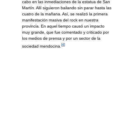
cabo en las inmediaciones de la estatua de San
Martín. Allí siguieron bailando sin parar hasta las
cuatro de la mañana. Así, se realizó la primera
manifestación masiva del rock en nuestra
provincia. En aquel tiempo causó un impacto
muy grande, que fue comentado y criticado por
los medios de prensa y por un sector de la
[
4
]
sociedad mendocina.