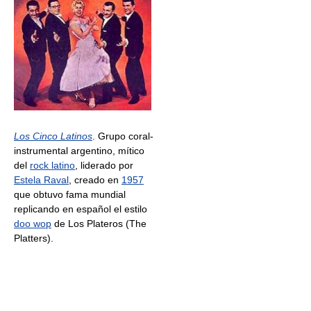
Los Cinco Latinos
. Grupo coral-
instrumental argentino, mítico
del
rock latino
, liderado por
Estela Raval
, creado en
1957
que obtuvo fama mundial
replicando en español el estilo
doo wop
de Los Plateros (The
Platters).