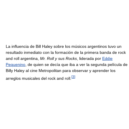
La influencia de Bill Haley sobre los músicos argentinos tuvo un
resultado inmediato con la formación de la primera banda de rock
and roll argentina,
Mr. Roll y sus Rocks
, liderada por
Eddie
Pequenino
, de quien se decía que iba a ver la segunda película de
Billy Haley al cine Metropolitan para observar y aprender los
[
3
]
arreglos musicales del rock and roll.