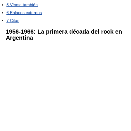
5
Véase también
6
Enlaces externos
7
Citas
1956-1966: La primera década del rock en
Argentina