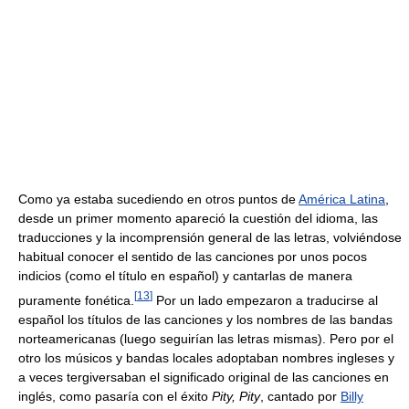
Como ya estaba sucediendo en otros puntos de
América Latina
,
desde un primer momento apareció la cuestión del idioma, las
traducciones y la incomprensión general de las letras, volviéndose
habitual conocer el sentido de las canciones por unos pocos
indicios (como el título en español) y cantarlas de manera
[
13
]
puramente fonética.
Por un lado empezaron a traducirse al
español los títulos de las canciones y los nombres de las bandas
norteamericanas (luego seguirían las letras mismas). Pero por el
otro los músicos y bandas locales adoptaban nombres ingleses y
a veces tergiversaban el significado original de las canciones en
inglés, como pasaría con el éxito
Pity, Pity
, cantado por
Billy