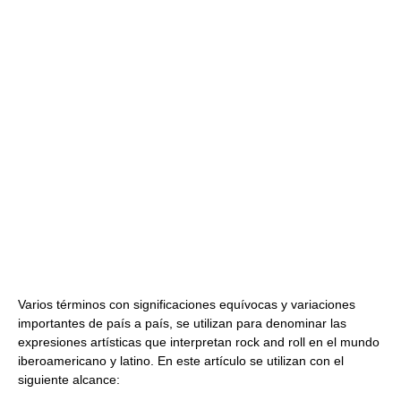
Varios términos con significaciones equívocas y variaciones
importantes de país a país, se utilizan para denominar las
expresiones artísticas que interpretan rock and roll en el mundo
iberoamericano y latino. En este artículo se utilizan con el
siguiente alcance: