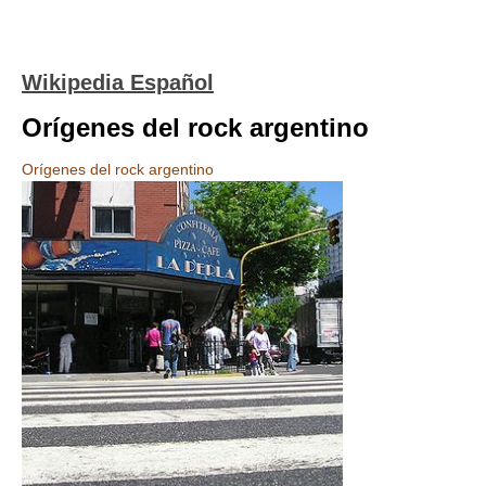
Wikipedia Español
Orígenes del rock argentino
Orígenes del rock argentino