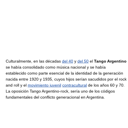
Culturalmente, en las décadas
del 40
y
del 50
el
Tango Argentino
se había consolidado como música nacional y se había
establecido como parte esencial de la identidad de la generación
nacida entre 1920 y 1935, cuyos hijos serían sacudidos por el rock
and roll y el
movimiento juvenil
contracultural
de los años 60 y 70.
La oposición Tango Argentino-rock, sería uno de los códigos
fundamentales del conflicto generacional en Argentina.