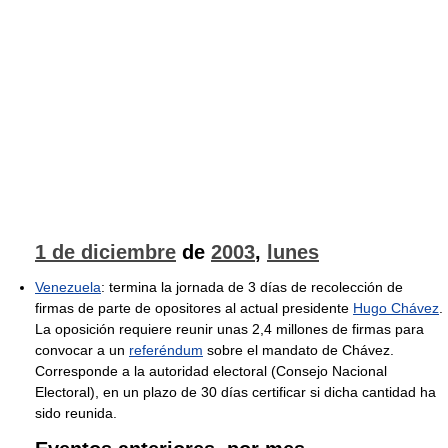
1 de diciembre
de
2003
,
lunes
Venezuela
: termina la jornada de 3 días de recolección de
firmas de parte de opositores al actual presidente
Hugo Chávez
.
La oposición requiere reunir unas 2,4 millones de firmas para
convocar a un
referéndum
sobre el mandato de Chávez.
Corresponde a la autoridad electoral (Consejo Nacional
Electoral), en un plazo de 30 días certificar si dicha cantidad ha
sido reunida.