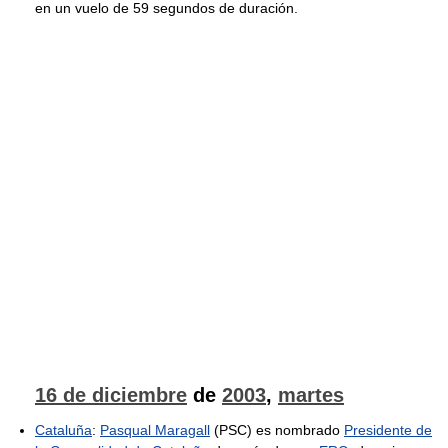
en un vuelo de 59 segundos de duración.
16 de diciembre
de
2003
,
martes
Cataluña
:
Pasqual Maragall
(PSC) es nombrado
Presidente de