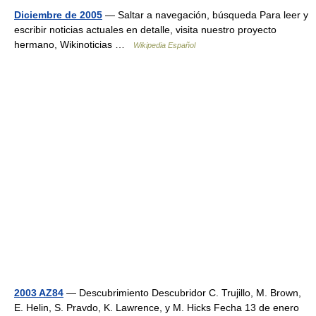
Diciembre de 2005
— Saltar a navegación, búsqueda Para leer y
escribir noticias actuales en detalle, visita nuestro proyecto
hermano, Wikinoticias …
Wikipedia Español
2003 AZ84
— Descubrimiento Descubridor C. Trujillo, M. Brown,
E. Helin, S. Pravdo, K. Lawrence, y M. Hicks Fecha 13 de enero