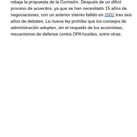
rebaja la propuesta de la Comisión. Después de un difícil
proceso de acuerdos, ya que se han necesitado 15 años de
negociaciones, con un anterior intento fallido en
2001
tras seis
años de debates. La nueva ley prohíbe que los consejos de
administración adopten, sin el respaldo de los accionistas,
mecanismos de defensa contra OPA hostiles, entre otras.