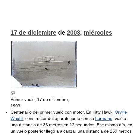
17 de diciembre
de
2003
,
miércoles
Primer vuelo, 17 de diciembre,
1903
Centenario del primer vuelo con motor. En Kitty Hawk,
Orville
Wright
, constructor del aparato junto con su
hermano
, voló a
una distancia de 36 metros en 12 segundos. Ese mismo día, en
un vuelo posterior llegó a alcanzar una distancia de 259 metros