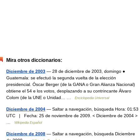
Mira otros diccionarios:
Diciembre de 2003
— 28 de diciembre de 2003, domingo ●
Guatemala: se efectuó la segunda vuelta de la elección
presidencial. Óscar Berger (de la GANA o Gran Alianza Nacional)
obtiene el 54 e los votos, desplazando a su contrincante Álvaro
Colom (de la UNE o Unidad… …
Enciclopedia Universal
Diciembre de 2004
— Saltar a navegación, búsqueda Hora: 01:53
UTC | Fecha: 25 de noviembre de 2009. < Diciembre de 2004 >
…
Wikipedia Español
Diciembre de 2008
— Saltar a navegación, búsqueda Diciembre