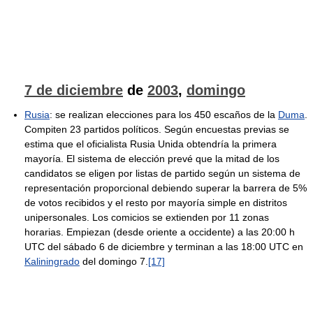
7 de diciembre
de
2003
,
domingo
Rusia
: se realizan elecciones para los 450 escaños de la
Duma
.
Compiten 23 partidos políticos. Según encuestas previas se
estima que el oficialista Rusia Unida obtendría la primera
mayoría. El sistema de elección prevé que la mitad de los
candidatos se eligen por listas de partido según un sistema de
representación proporcional debiendo superar la barrera de 5%
de votos recibidos y el resto por mayoría simple en distritos
unipersonales. Los comicios se extienden por 11 zonas
horarias. Empiezan (desde oriente a occidente) a las 20:00 h
UTC del sábado 6 de diciembre y terminan a las 18:00 UTC en
Kaliningrado
del domingo 7.
[17]