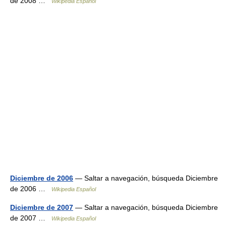
de 2008 …
Wikipedia Español
Diciembre de 2006
— Saltar a navegación, búsqueda Diciembre
de 2006 …
Wikipedia Español
Diciembre de 2007
— Saltar a navegación, búsqueda Diciembre
de 2007 …
Wikipedia Español