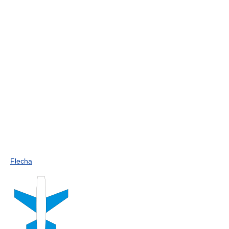
Flecha