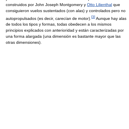
construidos por John Joseph Montgomery y
Otto Lilienthal
que
consiguieron vuelos sustentados (con alas) y controlados pero no
[
3
]
autopropulsados (es decir, carecían de motor).
Aunque hay alas
de todos los tipos y formas, todas obedecen a los mismos
principios explicados con anterioridad y están caracterizadas por
una forma alargada (una dimensión es bastante mayor que las
otras dimensiones).