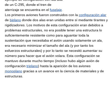
de un C-295, donde el tren de
aterrizaje se encuentra en el
fuselaje
.
Los primeros aviones fueron construidos con la
configuración alar
de
biplano
donde dos alas eran unidas entre sí mediante tirantes y
rigidizadores. Los motivos de esta configuración eran debidos a
problemas estructurales, no era posible tener una estructura lo
suficientemente resistente como para aguantar toda la
sustentación que necesitaba el avión usando solamente un ala,
era necesario minimizar el tamaño del ala (y por tanto los
esfuerzos estructurales) y por lo tanto se necesitó aumentar su
número para hacer que el avión volara. Esta configuración se
mantuvo durante mucho tiempo (incluso hubo algún avión de
configuración
triplano
) hasta la aparición de los aviones
monoplano
gracias a un avance en la ciencia de materiales y de
estructuras.