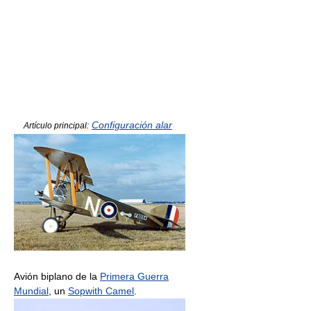
Configuración alar
Artículo principal:
Avión biplano de la
Primera Guerra
Mundial
, un
Sopwith Camel
.