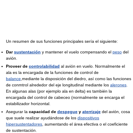
Un resumen de sus funciones principales sería el siguiente:
Dar
sustentación
y mantener el vuelo compensando el
peso
del
avión.
Proveer de
controlabilidad
al avión en vuelo. Normalmente el
ala es la encargada de la funciones de control de
balance
,mediante la disposición del diedro, así como las funciones
de conmtrol alrededor del eje longitudinal mediante los
alerones
.
En algunas alas (por ejemplo ala en delta) es también la
encargada del control de cabeceo (normalmente se encarga el
estabilizador horizontal.
Asegurar la
capacidad de
despegue
y
aterrizaje
del avión, cosa
que suele realizar ayudándose de los
dispositivos
hipersustentadores
, aumentando el área efectiva o el coeficiente
de sustentación.