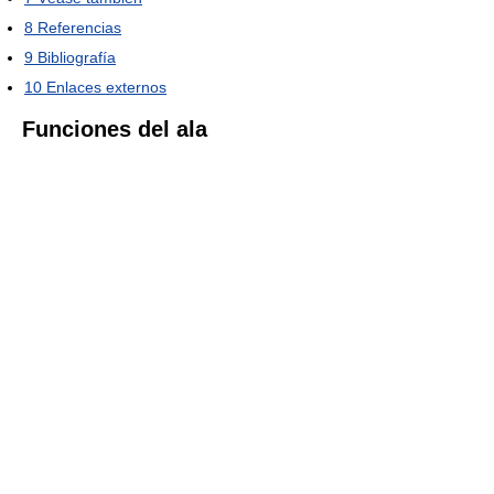
8
Referencias
9
Bibliografía
10
Enlaces externos
Funciones del ala