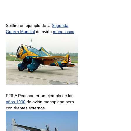
Spitfire un ejemplo de la
Segunda
Guerra Mundial
de avión
monocasco
.
P26-A Peashooter un ejemplo de los
años 1930
de avión monoplano pero
con tirantes externos.