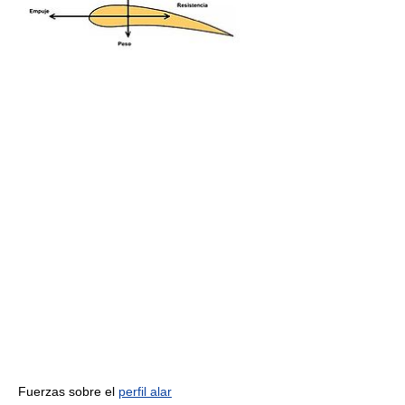
Fuerzas sobre el
perfil alar