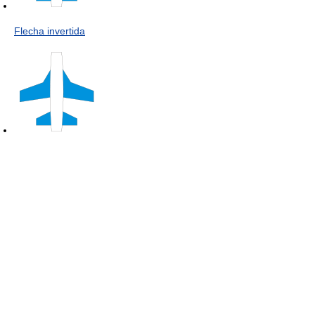
Flecha invertida