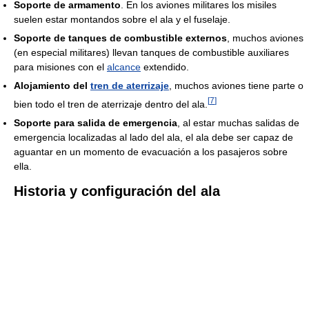
Soporte de armamento
. En los aviones militares los misiles
suelen estar montandos sobre el ala y el fuselaje.
Soporte de tanques de combustible externos
, muchos aviones
(en especial militares) llevan tanques de combustible auxiliares
para misiones con el
alcance
extendido.
Alojamiento del
tren de aterrizaje
, muchos aviones tiene parte o
[
7
]
bien todo el tren de aterrizaje dentro del ala.
Soporte para salida de emergencia
, al estar muchas salidas de
emergencia localizadas al lado del ala, el ala debe ser capaz de
aguantar en un momento de evacuación a los pasajeros sobre
ella.
Historia y configuración del ala