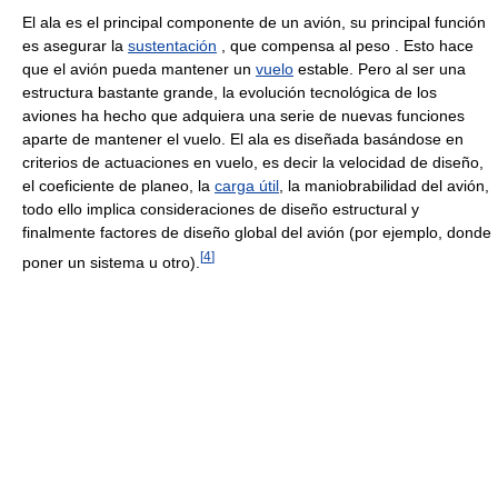
El ala es el principal componente de un avión, su principal función
es asegurar la
sustentación
, que compensa al peso . Esto hace
que el avión pueda mantener un
vuelo
estable. Pero al ser una
estructura bastante grande, la evolución tecnológica de los
aviones ha hecho que adquiera una serie de nuevas funciones
aparte de mantener el vuelo. El ala es diseñada basándose en
criterios de actuaciones en vuelo, es decir la velocidad de diseño,
el coeficiente de planeo, la
carga útil
, la maniobrabilidad del avión,
todo ello implica consideraciones de diseño estructural y
finalmente factores de diseño global del avión (por ejemplo, donde
[
4
]
poner un sistema u otro).