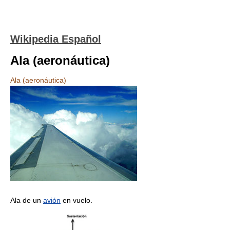
Wikipedia Español
Ala (aeronáutica)
Ala (aeronáutica)
Ala de un
avión
en vuelo.