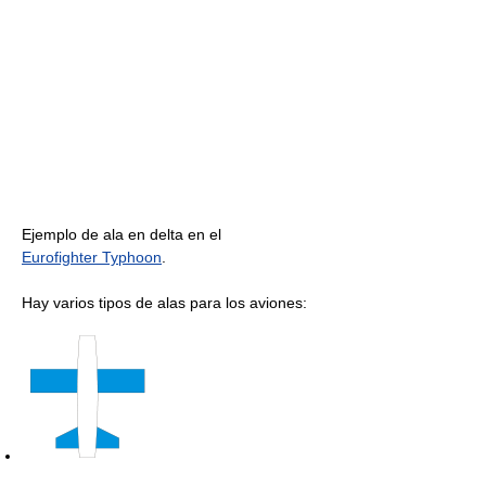
Ejemplo de ala en delta en el
Eurofighter Typhoon
.
Hay varios tipos de alas para los aviones: