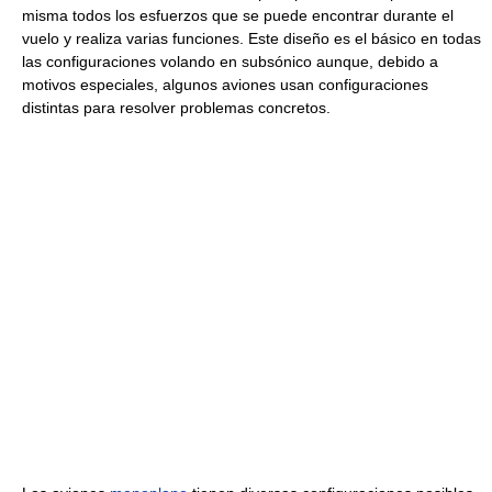
misma todos los esfuerzos que se puede encontrar durante el
vuelo y realiza varias funciones. Este diseño es el básico en todas
las configuraciones volando en subsónico aunque, debido a
motivos especiales, algunos aviones usan configuraciones
distintas para resolver problemas concretos.