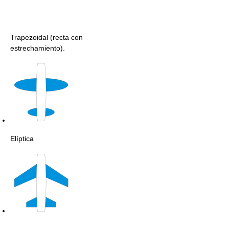
Trapezoidal (recta con
estrechamiento).
Elíptica