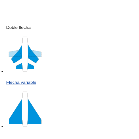
Doble flecha
Flecha variable