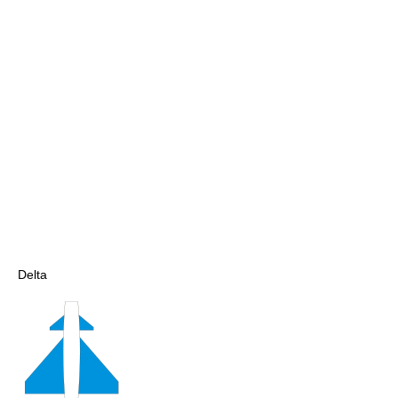
Delta