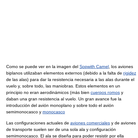
Como se puede ver en la imagen del
Sopwith Camel
, los aviones
biplanos utilizaban elementos externos (debido a la falta de
rigidez
de las alas) para dar la resistencia necesaria a las alas durante el
vuelo y, sobre todo, las maniobras. Estos elementos en un
principio no eran aerodinámicos (más bien
cuerpos romos
y
daban una gran resistencia al vuelo. Un gran avance fue la
introducción del avión monoplano y sobre todo el avión
semimonocasco y
monocasco
Las configuraciones actuales de
aviones comerciales
y de aviones
de transporte suelen ser de una sola ala y configuración
semimonocasco. El ala se diseña para poder resistir por ella