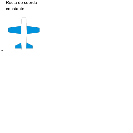
Recta de cuerda
constante.