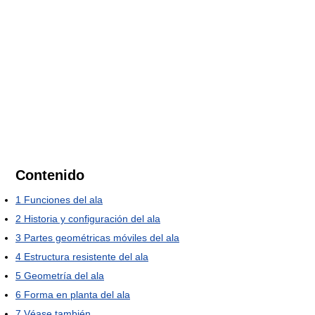
Contenido
1
Funciones del ala
2
Historia y configuración del ala
3
Partes geométricas móviles del ala
4
Estructura resistente del ala
5
Geometría del ala
6
Forma en planta del ala
7
Véase también