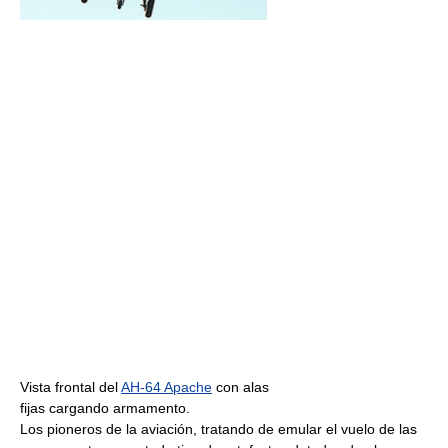
Vista frontal del
AH-64 Apache
con alas
fijas cargando armamento.
Los pioneros de la aviación, tratando de emular el vuelo de las