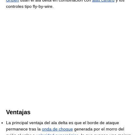
controles tipo fly-by-wire.
Ventajas
La principal ventaja del ala delta es que el borde de ataque
permanece tras la
onda de choque
generada por el morro del