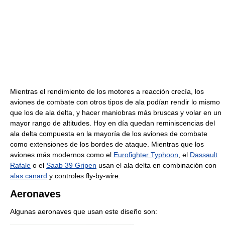
Mientras el rendimiento de los motores a reacción crecía, los
aviones de combate con otros tipos de ala podían rendir lo mismo
que los de ala delta, y hacer maniobras más bruscas y volar en un
mayor rango de altitudes. Hoy en día quedan reminiscencias del
ala delta compuesta en la mayoría de los aviones de combate
como extensiones de los bordes de ataque. Mientras que los
aviones más modernos como el
Eurofighter Typhoon
, el
Dassault
Rafale
o el
Saab 39 Gripen
usan el ala delta en combinación con
alas canard
y controles fly-by-wire.
Aeronaves
Algunas aeronaves que usan este diseño son: