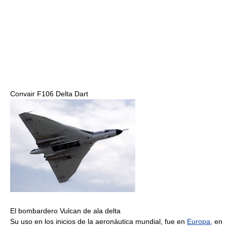
Convair F106 Delta Dart
El bombardero Vulcan de ala delta
Su uso en los inicios de la aeronáutica mundial, fue en
Europa
, en