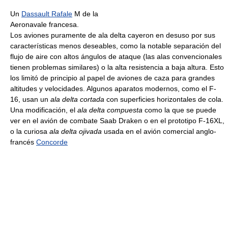
Un
Dassault Rafale
M de la
Aeronavale francesa.
Los aviones puramente de ala delta cayeron en desuso por sus
características menos deseables, como la notable separación del
flujo de aire con altos ángulos de ataque (las alas convencionales
tienen problemas similares) o la alta resistencia a baja altura. Esto
los limitó de principio al papel de aviones de caza para grandes
altitudes y velocidades. Algunos aparatos modernos, como el F-
16, usan un
ala delta cortada
con superficies horizontales de cola.
Una modificación, el
ala delta compuesta
como la que se puede
ver en el avión de combate Saab Draken o en el prototipo F-16XL,
o la curiosa
ala delta ojivada
usada en el avión comercial anglo-
francés
Concorde