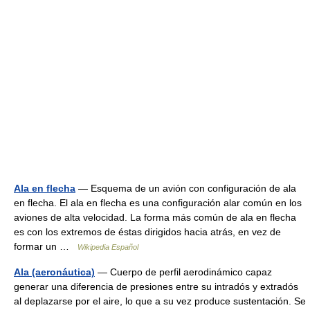
Ala en flecha
— Esquema de un avión con configuración de ala
en flecha. El ala en flecha es una configuración alar común en los
aviones de alta velocidad. La forma más común de ala en flecha
es con los extremos de éstas dirigidos hacia atrás, en vez de
formar un …
Wikipedia Español
Ala (aeronáutica)
— Cuerpo de perfil aerodinámico capaz
generar una diferencia de presiones entre su intradós y extradós
al deplazarse por el aire, lo que a su vez produce sustentación. Se