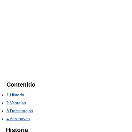
Contenido
1
Historia
2
Ventajas
3
Desventajas
4
Aeronaves
Historia