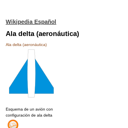
Wikipedia Español
Ala delta (aeronáutica)
Ala delta (aeronáutica)
Esquema de un avión con
configuración de ala delta