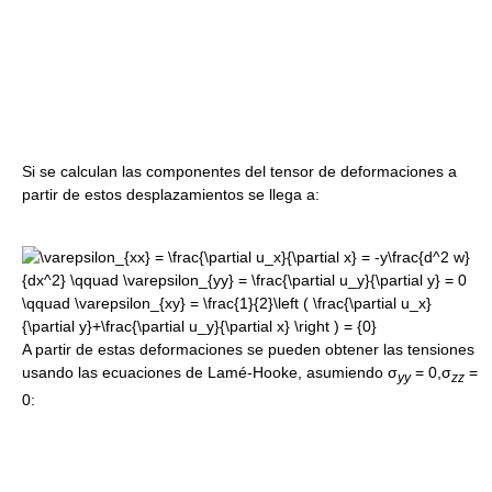
Si se calculan las componentes del tensor de deformaciones a
partir de estos desplazamientos se llega a:
A partir de estas deformaciones se pueden obtener las tensiones
usando las ecuaciones de Lamé-Hooke, asumiendo
σ
= 0,σ
=
y
y
z
z
0
: