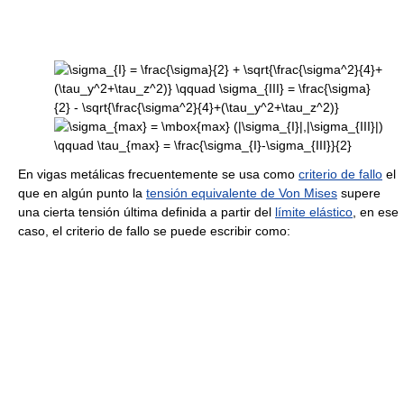
En vigas metálicas frecuentemente se usa como
criterio de fallo
el
que en algún punto la
tensión equivalente de Von Mises
supere
una cierta tensión última definida a partir del
límite elástico
, en ese
caso, el criterio de fallo se puede escribir como: