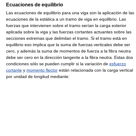
Ecuaciones de equilibrio
Las ecuaciones de equilibrio para una viga son la aplicación de las
ecuaciones de la estática a un tramo de viga en equilibrio. Las
fuerzas que intervienen sobre el tramo serían la carga exterior
aplicada sobre la viga y las fuerzas cortantes actuantes sobre las
secciones extremas que delimitan el tramo. Si el tramo está en
equilibrio eso implica que la suma de fuerzas verticales debe ser
cero, y además la suma de momentos de fuerza a la fibra neutra
debe ser cero en la dirección tangente a la fibra neutra. Estas dos
condiciones sólo se pueden cumplir si la variación de
esfuerzo
cortante
y
momento flector
están relacionada con la carga vertical
por unidad de longitud mediante: