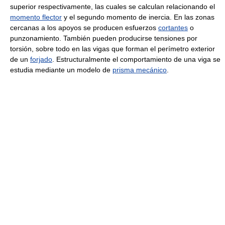
superior respectivamente, las cuales se calculan relacionando el
momento flector
y el segundo momento de inercia. En las zonas
cercanas a los apoyos se producen esfuerzos
cortantes
o
punzonamiento. También pueden producirse tensiones por
torsión, sobre todo en las vigas que forman el perímetro exterior
de un
forjado
. Estructuralmente el comportamiento de una viga se
estudia mediante un modelo de
prisma mecánico
.