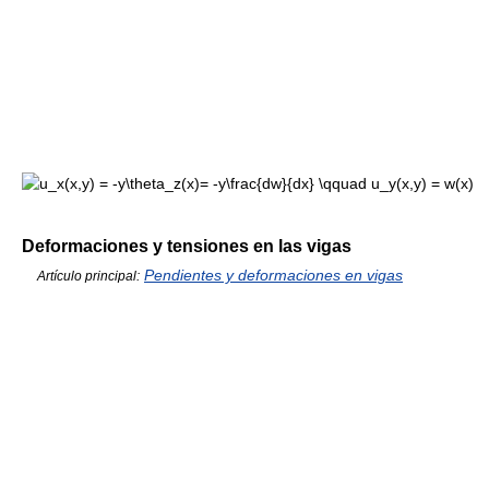
Deformaciones y tensiones en las vigas
Pendientes y deformaciones en vigas
Artículo principal: