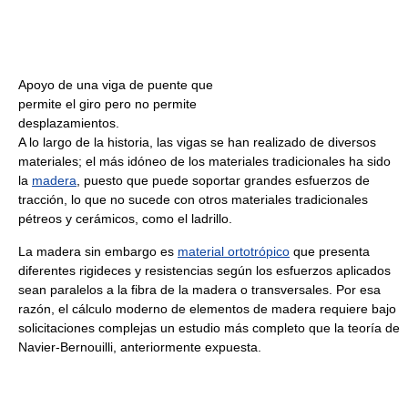
Apoyo de una viga de puente que
permite el giro pero no permite
desplazamientos.
A lo largo de la historia, las vigas se han realizado de diversos
materiales; el más idóneo de los materiales tradicionales ha sido
la
madera
, puesto que puede soportar grandes esfuerzos de
tracción, lo que no sucede con otros materiales tradicionales
pétreos y cerámicos, como el ladrillo.
La madera sin embargo es
material ortotrópico
que presenta
diferentes rigideces y resistencias según los esfuerzos aplicados
sean paralelos a la fibra de la madera o transversales. Por esa
razón, el cálculo moderno de elementos de madera requiere bajo
solicitaciones complejas un estudio más completo que la teoría de
Navier-Bernouilli, anteriormente expuesta.