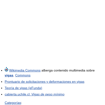
Wikimedia Commons
alberga contenido multimedia sobre
vigas
.
Commons
Prontuario de solicitaciones y deformaciones en vigas
Teoría de vigas (eFunda)
cabierta.uchile.cl:
Vigas de peso mínimo
Categorías
: