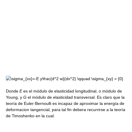
Donde
E
es el módulo de elasticidad longitudinal, o módulo de
Young, y
G
el módulo de elasticidad transversal. Es claro que la
teoría de Euler-Bernoulli es incapaz de aproximar la energía de
deformacion tangencial, para tal fin debera recurrirse a la teoría
de Timoshenko en la cual: