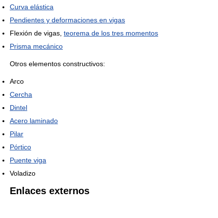
Curva elástica
Pendientes y deformaciones en vigas
Flexión de vigas,
teorema de los tres momentos
Prisma mecánico
Otros elementos constructivos:
Arco
Cercha
Dintel
Acero laminado
Pilar
Pórtico
Puente viga
Voladizo
Enlaces externos