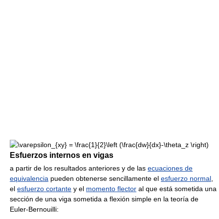
Esfuerzos internos en vigas
a partir de los resultados anteriores y de las
ecuaciones de
equivalencia
pueden obtenerse sencillamente el
esfuerzo normal
,
el
esfuerzo cortante
y el
momento flector
al que está sometida una
sección de una viga sometida a flexión simple en la teoría de
Euler-Bernouilli: