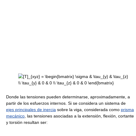
Donde las tensiones pueden determinarse, aproximadamente, a
partir de los esfuerzos internos. Si se considera un sistema de
ejes principales de inercia
sobre la viga, considerada como
prisma
mecánico
, las tensiones asociadas a la extensión, flexión, cortante
y torsión resultan ser: