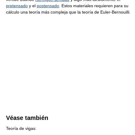
pretensado
y el
postensado
. Estos materiales requieren para su
cálculo una teoría más compleja que la teoría de Euler-Bernouilli.
Véase también
Teoría de vigas: