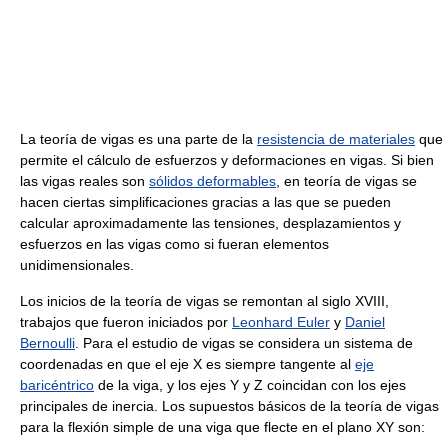
La teoría de vigas es una parte de la
resistencia de materiales
que
permite el cálculo de esfuerzos y deformaciones en vigas. Si bien
las vigas reales son
sólidos deformables
, en teoría de vigas se
hacen ciertas simplificaciones gracias a las que se pueden
calcular aproximadamente las tensiones, desplazamientos y
esfuerzos en las vigas como si fueran elementos
unidimensionales.
Los inicios de la teoría de vigas se remontan al siglo XVIII,
trabajos que fueron iniciados por
Leonhard Euler
y
Daniel
Bernoulli
. Para el estudio de vigas se considera un sistema de
coordenadas en que el eje X es siempre tangente al
eje
baricéntrico
de la viga, y los ejes Y y Z coincidan con los ejes
principales de inercia. Los supuestos básicos de la teoría de vigas
para la flexión simple de una viga que flecte en el plano XY son: