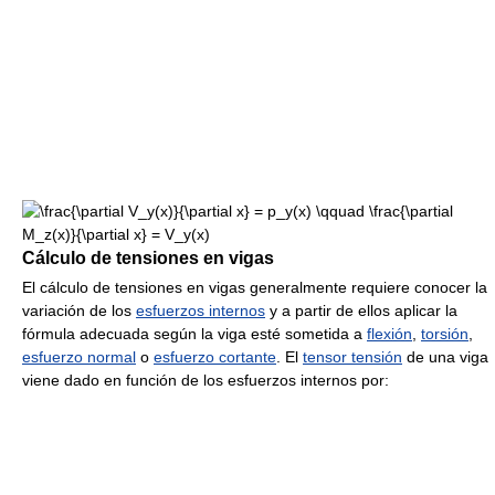
Cálculo de tensiones en vigas
El cálculo de tensiones en vigas generalmente requiere conocer la
variación de los
esfuerzos internos
y a partir de ellos aplicar la
fórmula adecuada según la viga esté sometida a
flexión
,
torsión
,
esfuerzo normal
o
esfuerzo cortante
. El
tensor tensión
de una viga
viene dado en función de los esfuerzos internos por: