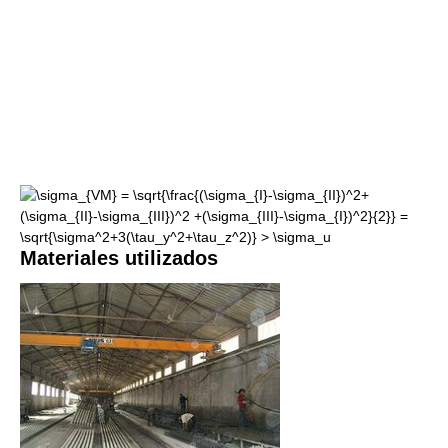
Materiales utilizados