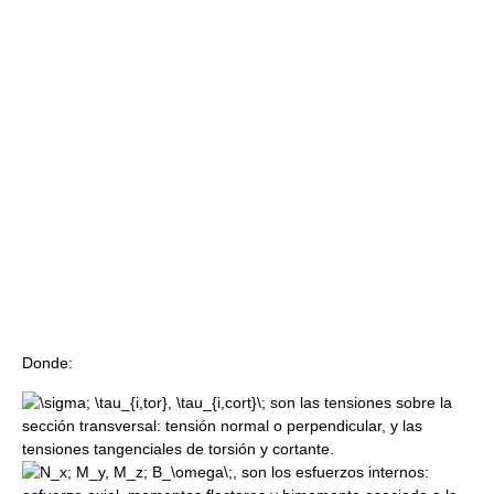
Donde:
son las tensiones sobre la
sección transversal: tensión normal o perpendicular, y las
tensiones tangenciales de torsión y cortante.
, son los esfuerzos internos: