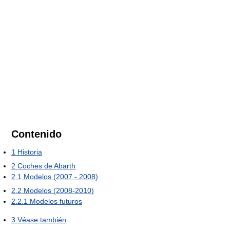
Contenido
1
Historia
2
Coches de Abarth
2.1
Modelos (2007 - 2008)
2.2
Modelos (2008-2010)
2.2.1
Modelos futuros
3
Véase también