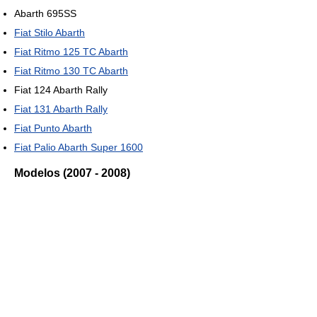
Abarth 695SS
Fiat Stilo Abarth
Fiat Ritmo 125 TC Abarth
Fiat Ritmo 130 TC Abarth
Fiat 124 Abarth Rally
Fiat 131 Abarth Rally
Fiat Punto Abarth
Fiat Palio Abarth Super 1600
Modelos (2007 - 2008)