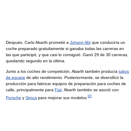
Después, Carlo Abarth prometió a
Johann Abt
que conduciría un
coche preparado gratuitamente si ganaba todas las carreras en
las que participó, y que casi lo consiguió. Ganó 29 de 30 carreras,
quedando segundo en la última.
Junto a los coches de competición, Abarth también producía
tubos
de escape
de alto rendimiento. Posteriormente, se diversificó la
producción para fabricar equipos de preparación para coches de
calle, principalmente para
Fiat
. Abarth también se asoció con
[
2
]
Porsche
y
Simca
para mejorar sus modelos.