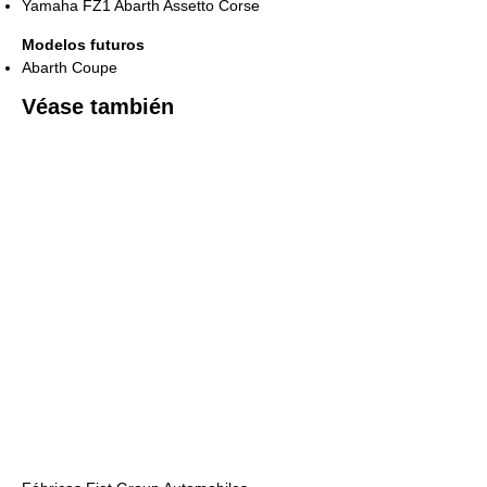
Yamaha FZ1 Abarth Assetto Corse
Modelos futuros
Abarth Coupe
Véase también