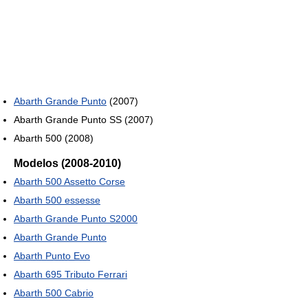
Abarth Grande Punto
(2007)
Abarth Grande Punto SS (2007)
Abarth 500 (2008)
Modelos (2008-2010)
Abarth 500 Assetto Corse
Abarth 500 essesse
Abarth Grande Punto S2000
Abarth Grande Punto
Abarth Punto Evo
Abarth 695 Tributo Ferrari
Abarth 500 Cabrio