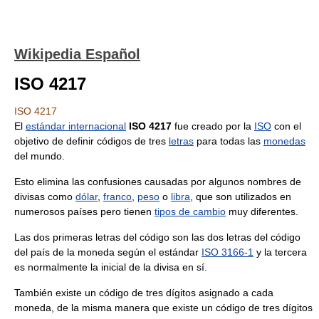
Wikipedia Español
ISO 4217
ISO 4217
El
estándar internacional
ISO 4217
fue creado por la
ISO
con el
objetivo de definir códigos de tres
letras
para todas las
monedas
del mundo.
Esto elimina las confusiones causadas por algunos nombres de
divisas como
dólar
,
franco
,
peso
o
libra
, que son utilizados en
numerosos países pero tienen
tipos de cambio
muy diferentes.
Las dos primeras letras del código son las dos letras del código
del país de la moneda según el estándar
ISO 3166-1
y la tercera
es normalmente la inicial de la divisa en sí.
También existe un código de tres dígitos asignado a cada
moneda, de la misma manera que existe un código de tres dígitos