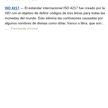
ISO 4217
— El estándar internacional ISO 4217 fue creado por la
ISO con el objetivo de definir códigos de tres letras para todas las
monedas del mundo. Esto elimina las confusiones causadas por
algunos nombres de divisas como dólar, franco o libra, que son…
…
Enciclopedia Universal