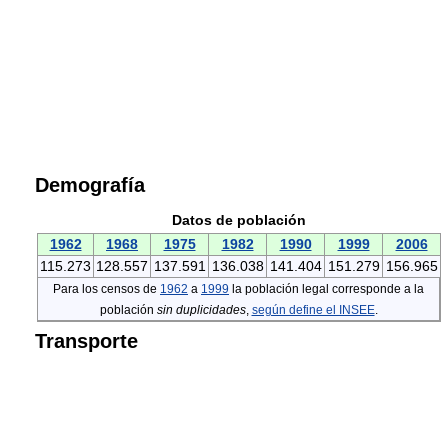
Demografía
Datos de población
1962
1968
1975
1982
1990
1999
2006
115.273
128.557
137.591
136.038
141.404
151.279
156.965
Para los censos de
1962
a
1999
la población legal corresponde a la
población
sin duplicidades
,
según define el INSEE
.
Transporte