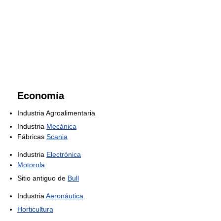
Economía
Industria Agroalimentaria
Industria
Mecánica
Fábricas
Scania
Industria
Electrónica
Motorola
Sitio antiguo de
Bull
Industria
Aeronáutica
Horticultura