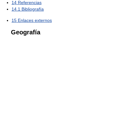
14
Referencias
14.1
Bibliografía
15
Enlaces externos
Geografía