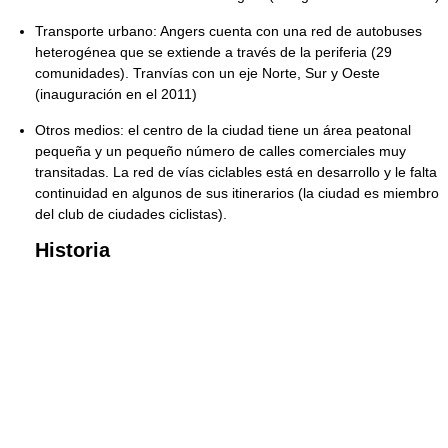
Transporte urbano: Angers cuenta con una red de autobuses
heterogénea que se extiende a través de la periferia (29
comunidades). Tranvías con un eje Norte, Sur y Oeste
(inauguración en el 2011)
Otros medios: el centro de la ciudad tiene un área peatonal
pequeña y un pequeño número de calles comerciales muy
transitadas. La red de vías ciclables está en desarrollo y le falta
continuidad en algunos de sus itinerarios (la ciudad es miembro
del club de ciudades ciclistas).
Historia