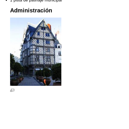
Administración