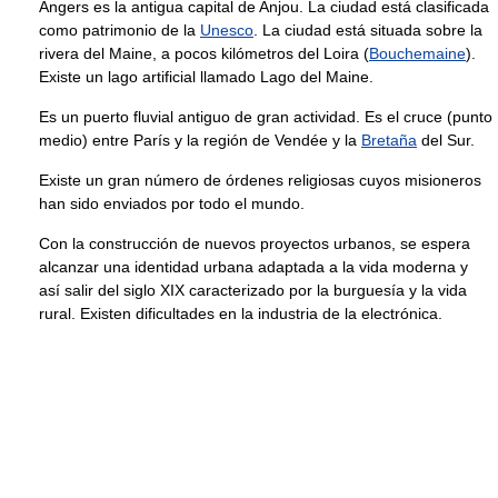
Angers es la antigua capital de Anjou. La ciudad está clasificada
como patrimonio de la
Unesco
. La ciudad está situada sobre la
rivera del Maine, a pocos kilómetros del Loira (
Bouchemaine
).
Existe un lago artificial llamado Lago del Maine.
Es un puerto fluvial antiguo de gran actividad. Es el cruce (punto
medio) entre París y la región de Vendée y la
Bretaña
del Sur.
Existe un gran número de órdenes religiosas cuyos misioneros
han sido enviados por todo el mundo.
Con la construcción de nuevos proyectos urbanos, se espera
alcanzar una identidad urbana adaptada a la vida moderna y
así salir del siglo XIX caracterizado por la burguesía y la vida
rural. Existen dificultades en la industria de la electrónica.