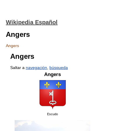
Wikipedia Español
Angers
Angers
Angers
Saltar a
navegación
,
búsqueda
Angers
Escudo