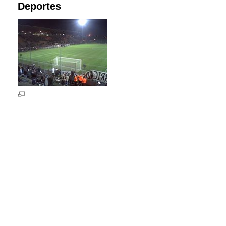
Deportes