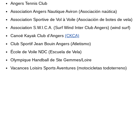
Angers Tennis Club
Association Angers Nautique Aviron (Asociación naútica)
Association Sportive de Vol à Voile (Asociación de botes de vela)
Association S.W.I.C.A. (Surf Wind Inter Club Angers) (wind surf)
Canoë Kayak Club d’Angers
(CKCA)
Club Sportif Jean Bouin Angers (Atletismo)
École de Voile NDC (Escuela de Vela)
Olympique Handball de Ste Gemmes/Loire
Vacances Loisirs Sports Aventures (motocicletas todoterreno)