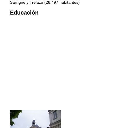
Sarrigné y Trélazé (28.497 habitantes)
Educación