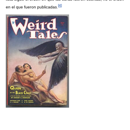
[
4
]
en el que fueron publicadas.