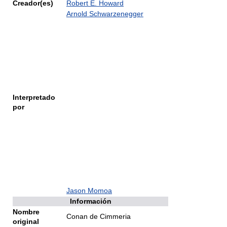
Creador(es)
Robert E. Howard
Arnold Schwarzenegger
Interpretado
por
Jason Momoa
Información
Nombre
Conan de Cimmeria
original