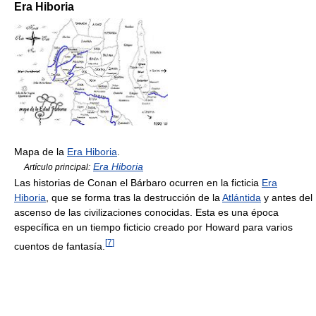
Era Hiboria
Mapa de la
Era Hiboria
.
Era Hiboria
Artículo principal:
Las historias de Conan el Bárbaro ocurren en la ficticia
Era
Hiboria
, que se forma tras la destrucción de la
Atlántida
y antes del
ascenso de las civilizaciones conocidas. Esta es una época
específica en un tiempo ficticio creado por Howard para varios
[
7
]
cuentos de fantasía.