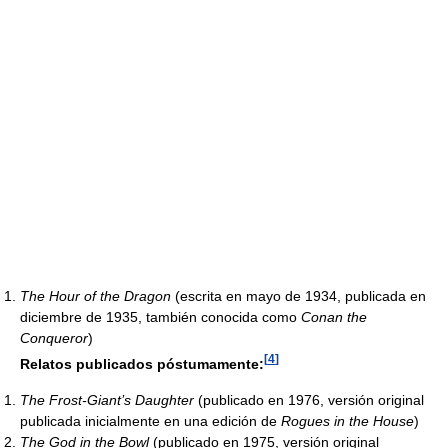
The Hour of the Dragon
(escrita en mayo de 1934, publicada en
diciembre de 1935, también conocida como
Conan the
Conqueror
)
[
4
]
Relatos publicados póstumamente:
The Frost-Giant’s Daughter
(publicado en 1976, versión original
publicada inicialmente en una edición de
Rogues in the House
)
The God in the Bowl
(publicado en 1975, versión original