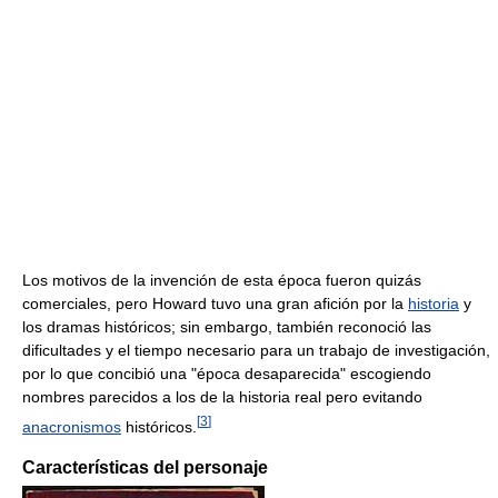
Los motivos de la invención de esta época fueron quizás
comerciales, pero Howard tuvo una gran afición por la
historia
y
los dramas históricos; sin embargo, también reconoció las
dificultades y el tiempo necesario para un trabajo de investigación,
por lo que concibió una "época desaparecida" escogiendo
nombres parecidos a los de la historia real pero evitando
[
3
]
anacronismos
históricos.
Características del personaje