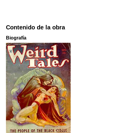
Contenido de la obra
Biografía