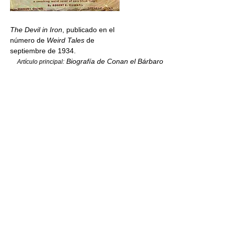
The Devil in Iron
, publicado en el
número de
Weird Tales
de
septiembre de 1934.
Biografía de Conan el Bárbaro
Artículo principal: