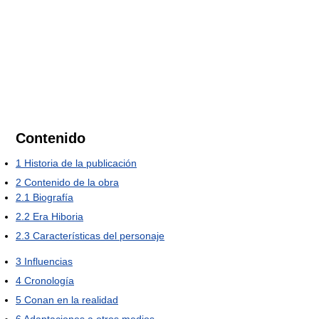
Contenido
1
Historia de la publicación
2
Contenido de la obra
2.1
Biografía
2.2
Era Hiboria
2.3
Características del personaje
3
Influencias
4
Cronología
5
Conan en la realidad