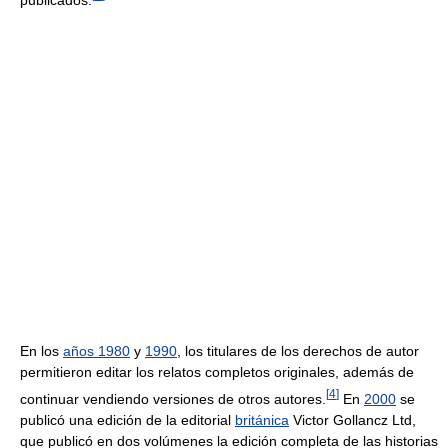
En los
años 1980
y
1990
, los titulares de los derechos de autor
permitieron editar los relatos completos originales, además de
[
4
]
continuar vendiendo versiones de otros autores.
En
2000
se
publicó una edición de la editorial
británica
Victor Gollancz Ltd,
que publicó en dos volúmenes la edición completa de las historias