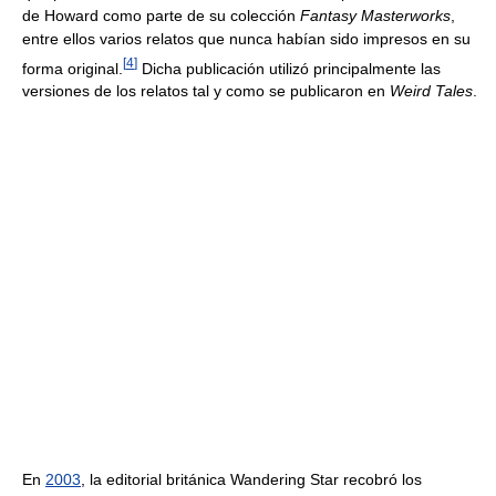
de Howard como parte de su colección
Fantasy Masterworks
,
entre ellos varios relatos que nunca habían sido impresos en su
[
4
]
forma original.
Dicha publicación utilizó principalmente las
versiones de los relatos tal y como se publicaron en
Weird Tales
.
En
2003
, la editorial británica Wandering Star recobró los