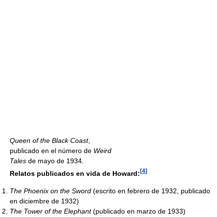
Queen of the Black Coast
,
publicado en el número de
Weird
Tales
de mayo de 1934.
[
4
]
Relatos publicados en vida de Howard:
The Phoenix on the Sword
(escrito en febrero de 1932, publicado
en diciembre de 1932)
The Tower of the Elephant
(publicado en marzo de 1933)