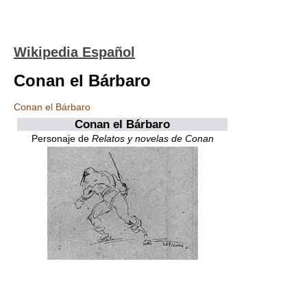
Wikipedia Español
Conan el Bárbaro
Conan el Bárbaro
Conan el Bárbaro
Personaje de
Relatos y novelas de Conan