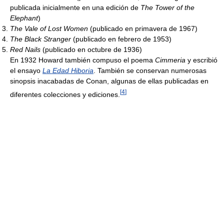
publicada inicialmente en una edición de
The Tower of the
Elephant
)
The Vale of Lost Women
(publicado en primavera de 1967)
The Black Stranger
(publicado en febrero de 1953)
Red Nails
(publicado en octubre de 1936)
En 1932 Howard también compuso el poema
Cimmeria
y escribió
el ensayo
La Edad Hiboria
. También se conservan numerosas
sinopsis inacabadas de Conan, algunas de ellas publicadas en
[
4
]
diferentes colecciones y ediciones.