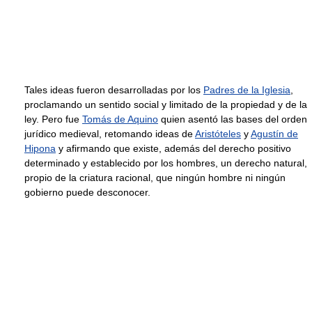
Tales ideas fueron desarrolladas por los
Padres de la Iglesia
,
proclamando un sentido social y limitado de la propiedad y de la
ley. Pero fue
Tomás de Aquino
quien asentó las bases del orden
jurídico medieval, retomando ideas de
Aristóteles
y
Agustín de
Hipona
y afirmando que existe, además del derecho positivo
determinado y establecido por los hombres, un derecho natural,
propio de la criatura racional, que ningún hombre ni ningún
gobierno puede desconocer.