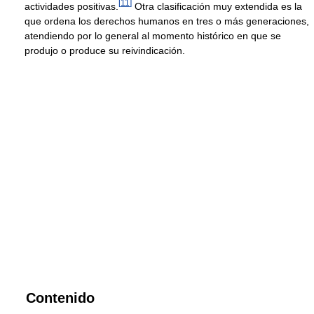
[
11
]
actividades positivas.
Otra clasificación muy extendida es la
que ordena los derechos humanos en tres o más generaciones,
atendiendo por lo general al momento histórico en que se
produjo o produce su reivindicación.
Contenido