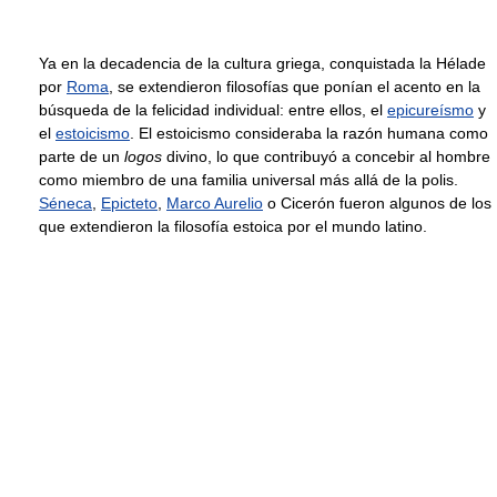
Ya en la decadencia de la cultura griega, conquistada la Hélade
por
Roma
, se extendieron filosofías que ponían el acento en la
búsqueda de la felicidad individual: entre ellos, el
epicureísmo
y
el
estoicismo
. El estoicismo consideraba la razón humana como
parte de un
logos
divino, lo que contribuyó a concebir al hombre
como miembro de una familia universal más allá de la polis.
Séneca
,
Epicteto
,
Marco Aurelio
o Cicerón fueron algunos de los
que extendieron la filosofía estoica por el mundo latino.