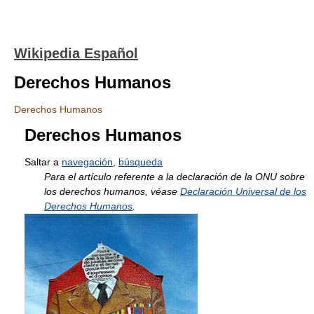
Wikipedia Español
Derechos Humanos
Derechos Humanos
Derechos Humanos
Saltar a
navegación
,
búsqueda
Para el artículo referente a la declaración de la ONU sobre
los derechos humanos, véase
Declaración Universal de los
Derechos Humanos
.