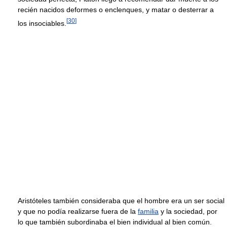
recién nacidos deformes o enclenques, y matar o desterrar a
[
30
]
los insociables.
Aristóteles también consideraba que el hombre era un ser social
y que no podía realizarse fuera de la
familia
y la sociedad, por
lo que también subordinaba el bien individual al bien común.