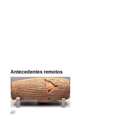
Antecedentes remotos