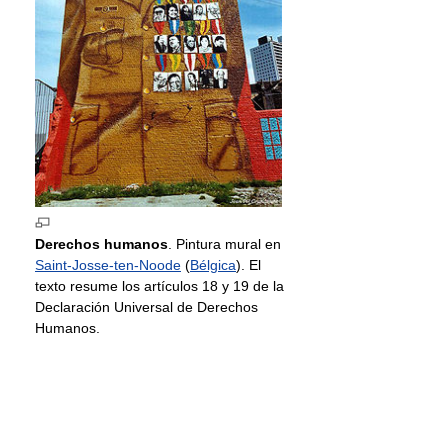
Derechos humanos
. Pintura mural en
Saint-Josse-ten-Noode
(
Bélgica
). El
texto resume los artículos 18 y 19 de la
Declaración Universal de Derechos
Humanos.