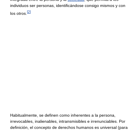
individuos ser personas, identificándose consigo mismos y con
[
2
]
los otros.
Habitualmente, se definen como inherentes a la persona,
irrevocables, inalienables, intransmisibles e irrenunciables. Por
definición, el concepto de derechos humanos es universal (para