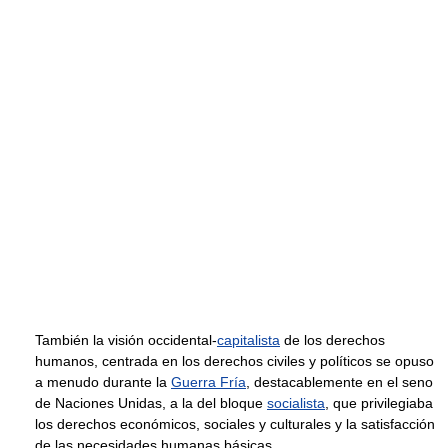
También la visión occidental-
capitalista
de los derechos
humanos, centrada en los derechos civiles y políticos se opuso
a menudo durante la
Guerra Fría
, destacablemente en el seno
de Naciones Unidas, a la del bloque
socialista
, que privilegiaba
los derechos económicos, sociales y culturales y la satisfacción
de las necesidades humanas básicas.