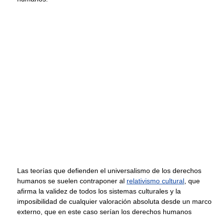
Las teorías que defienden el universalismo de los derechos
humanos se suelen contraponer al
relativismo cultural
, que
afirma la validez de todos los sistemas culturales y la
imposibilidad de cualquier valoración absoluta desde un marco
externo, que en este caso serían los derechos humanos