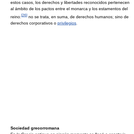
estos casos, los derechos y libertades reconocidos pertenecen
al ámbito de los pactos entre el monarca y los estamentos del
[
26
]
reino:
no se trata, en suma, de derechos humanos; sino de
derechos corporativos o
privilegios
.
Sociedad grecorromana