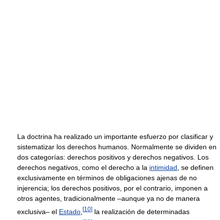
La doctrina ha realizado un importante esfuerzo por clasificar y
sistematizar los derechos humanos. Normalmente se dividen en
dos categorías: derechos positivos y derechos negativos. Los
derechos negativos, como el derecho a la
intimidad
, se definen
exclusivamente en términos de obligaciones ajenas de no
injerencia; los derechos positivos, por el contrario, imponen a
otros agentes, tradicionalmente –aunque ya no de manera
[
10
]
exclusiva– el
Estado
,
la realización de determinadas