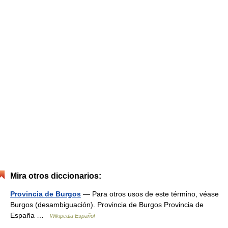
Mira otros diccionarios:
Provincia de Burgos
— Para otros usos de este término, véase
Burgos (desambiguación). Provincia de Burgos Provincia de
España …
Wikipedia Español