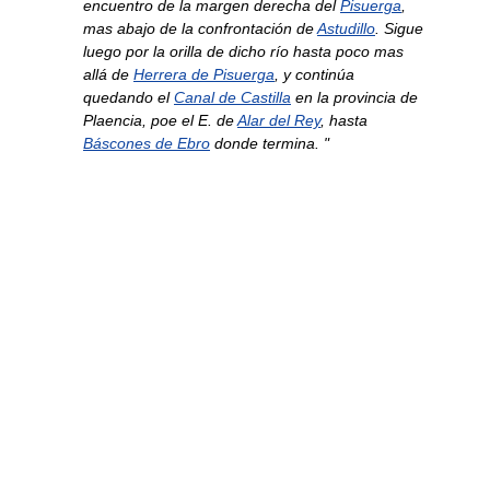
encuentro de la margen derecha del
Pisuerga
,
mas abajo de la confrontación de
Astudillo
. Sigue
luego por la orilla de dicho río hasta poco mas
allá de
Herrera de Pisuerga
, y continúa
quedando el
Canal de Castilla
en la provincia de
Plaencia, poe el E. de
Alar del Rey
, hasta
Báscones de Ebro
donde termina. "