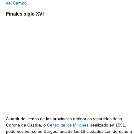
del Campo
.
Finales siglo XVI
A partir del censo de las provincias ordinarias y partidos de la
Corona de Castilla, o
Censo de los Millones
, realizado en 1591,
podemos ver como Burgos, una de las 18 ciudades con derecho a