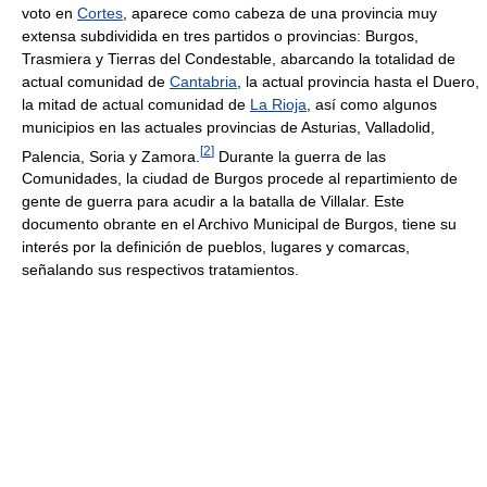
voto en
Cortes
, aparece como cabeza de una provincia muy
extensa subdividida en tres partidos o provincias: Burgos,
Trasmiera y Tierras del Condestable, abarcando la totalidad de
actual comunidad de
Cantabria
, la actual provincia hasta el Duero,
la mitad de actual comunidad de
La Rioja
, así como algunos
municipios en las actuales provincias de Asturias, Valladolid,
[
2
]
Palencia, Soria y Zamora.
Durante la guerra de las
Comunidades, la ciudad de Burgos procede al repartimiento de
gente de guerra para acudir a la batalla de Villalar. Este
documento obrante en el Archivo Municipal de Burgos, tiene su
interés por la definición de pueblos, lugares y comarcas,
señalando sus respectivos tratamientos.