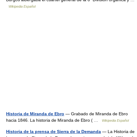
Wikipedia Español
Historia de Miranda de Ebro
— Grabado de Miranda de Ebro
hacia 1846. La historia de Miranda de Ebro ( …
Wikipedia Español
Historia de la prensa de Sierra de la Demanda
— La Historia de