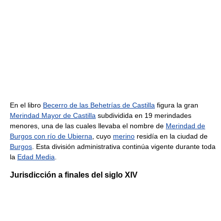
En el libro
Becerro de las Behetrías de Castilla
figura la gran
Merindad Mayor de Castilla
subdividida en 19 merindades
menores, una de las cuales llevaba el nombre de
Merindad de
Burgos con río de Ubierna
, cuyo
merino
residía en la ciudad de
Burgos
. Esta división administrativa continúa vigente durante toda
la
Edad Media
.
Jurisdicción a finales del siglo XIV