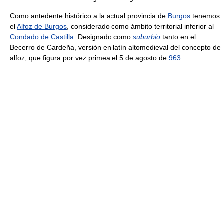
Como antedente histórico a la actual provincia de
Burgos
tenemos
el
Alfoz de Burgos
, considerado como ámbito territorial inferior al
Condado de Castilla
. Designado como
suburbio
tanto en el
Becerro de Cardeña, versión en latín altomedieval del concepto de
alfoz, que figura por vez primea el 5 de agosto de
963
.