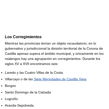
Los Corregimientos
Mientras las provincias tenían un objeto recaudatorio, en lo
gubernativo y jurisdiccional la división territorial de la Corona de
Castilla apenas supera el ámbito municipal, y únicamente en los
realengos hay una agrupación en corregimientos. Durante los
siglos XV a XVII encontramos seis:
Laredo y las Cuatro Villas de la Costa.
Villarcayo o de las
Siete Merindades de Castilla Vieja
Burgos
Santo Domingo de la Calzada
Logroño
Aranda-Sepúlveda.