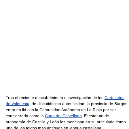
Tras el reciente descubrimiento e investigación de los
Cartularios
de Valpuesta
, de discutidísima autenticidad, la provincia de Burgos
entra en lid con la Comunidad Autónoma de La Rioja por ser
considerada como la
Cuna del Castellano
. El estatuto de
autonomía de Castilla y León los menciona en su articulado como
uno de los textos más antiguos en lengua castellana.