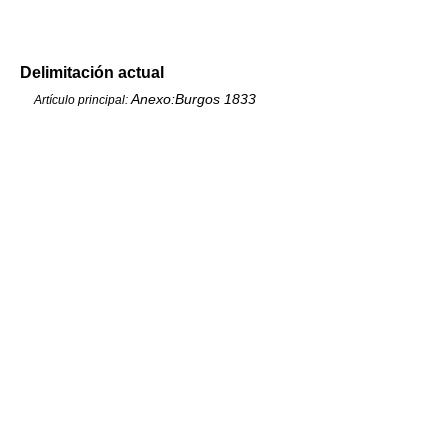
Delimitación actual
Anexo:Burgos 1833
Artículo principal: