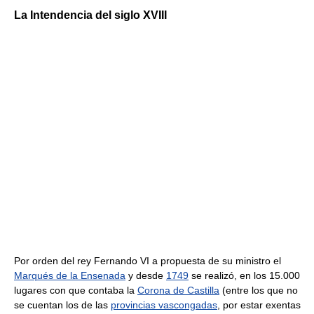
La Intendencia del siglo XVIII
Por orden del rey Fernando VI a propuesta de su ministro el
Marqués de la Ensenada
y desde
1749
se realizó, en los 15.000
lugares con que contaba la
Corona de Castilla
(entre los que no
se cuentan los de las
provincias vascongadas
, por estar exentas