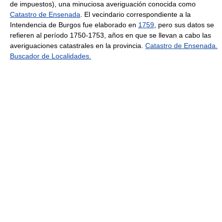
de impuestos), una minuciosa averiguación conocida como
Catastro de Ensenada
. El vecindario correspondiente a la
Intendencia de Burgos fue elaborado en
1759
, pero sus datos se
refieren al período 1750-1753, años en que se llevan a cabo las
averiguaciones catastrales en la provincia.
Catastro de Ensenada.
Buscador de Localidades.