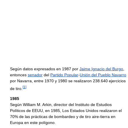
Según datos expresados en 1987 por
Jaime Ignacio del Burgo
,
entonces
senador
del
Partido Popular
-
Unión del Pueblo Navarro
por Navarra, entre 1970 y 1980 se realizaron 238.640 ejercicios
[
1
]
de tiro.
1985
Según William M. Arkin, director del Instituto de Estudios
Políticos de EEUU, en 1985, Los Estados Unidos realizaron el
70% de las prácticas de bombardeo y de tiro aire-tierra en
Europa en este polígono.