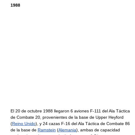
1988
El 20 de octubre 1988 llegaron 6 aviones F-111 del Ala Táctica
de Combate 20, provenientes de la base de Upper Heyford
(
Reino Unido
), y 24 cazas F-16 del Ala Táctica de Combate 86
de la base de
Ramstein
(
Alemania
), ambas de capacidad