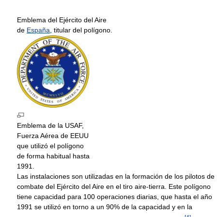
Emblema del Ejército del Aire
de
España
, titular del polígono.
Emblema de la USAF,
Fuerza Aérea de EEUU
que utilizó el polígono
de forma habitual hasta
1991.
Las instalaciones son utilizadas en la formación de los pilotos de
combate del Ejército del Aire en el tiro aire-tierra. Este polígono
tiene capacidad para 100 operaciones diarias, que hasta el año
1991 se utilizó en torno a un 90% de la capacidad y en la