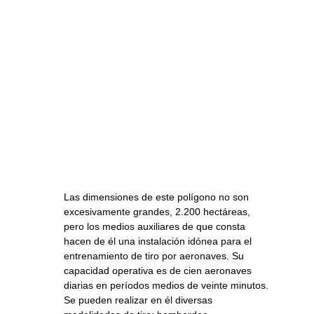
Las dimensiones de este polígono no son
excesivamente grandes, 2.200 hectáreas,
pero los medios auxiliares de que consta
hacen de él una instalación idónea para el
entrenamiento de tiro por aeronaves. Su
capacidad operativa es de cien aeronaves
diarias en períodos medios de veinte minutos.
Se pueden realizar en él diversas