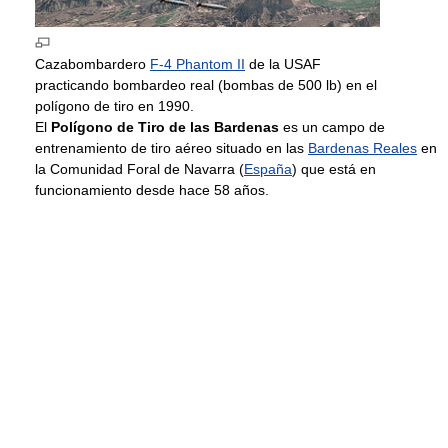
Cazabombardero
F-4 Phantom II
de la USAF
practicando bombardeo real (bombas de 500 lb) en el
polígono de tiro en 1990.
El
Polígono de Tiro de las Bardenas
es un campo de
entrenamiento de tiro aéreo situado en las
Bardenas Reales
en
la Comunidad Foral de Navarra (
España
) que está en
funcionamiento desde hace 58 años.