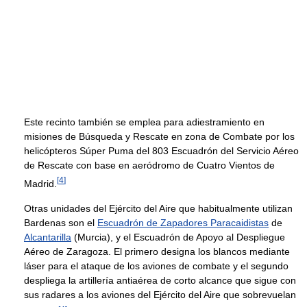
Este recinto también se emplea para adiestramiento en
misiones de Búsqueda y Rescate en zona de Combate por los
helicópteros Súper Puma del 803 Escuadrón del Servicio Aéreo
de Rescate con base en aeródromo de Cuatro Vientos de
[
4
]
Madrid.
Otras unidades del Ejército del Aire que habitualmente utilizan
Bardenas son el
Escuadrón de Zapadores Paracaidistas
de
Alcantarilla
(Murcia), y el Escuadrón de Apoyo al Despliegue
Aéreo de Zaragoza. El primero designa los blancos mediante
láser para el ataque de los aviones de combate y el segundo
despliega la artillería antiaérea de corto alcance que sigue con
sus radares a los aviones del Ejército del Aire que sobrevuelan