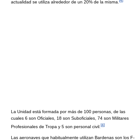
[
4
]
actualidad se utiliza alrededor de un 20% de la misma.
La Unidad está formada por más de 100 personas, de las
cuales 6 son Oficiales, 18 son Suboficiales, 74 son Militares
[
4
]
Profesionales de Tropa y 5 son personal civil.
Las aeronaves que habitualmente utilizan Bardenas son los F-