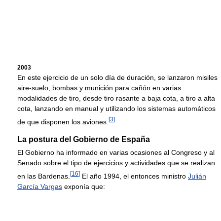
2003
En este ejercicio de un solo día de duración, se lanzaron misiles
aire-suelo, bombas y munición para cañón en varias
modalidades de tiro, desde tiro rasante a baja cota, a tiro a alta
cota, lanzando en manual y utilizando los sistemas automáticos
[
3
]
de que disponen los aviones.
La postura del Gobierno de España
El Gobierno ha informado en varias ocasiones al Congreso y al
Senado sobre el tipo de ejercicios y actividades que se realizan
[
16
]
en las Bardenas.
El año 1994, el entonces ministro
Julián
García Vargas
exponía que: