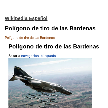
Wikipedia Español
Polígono de tiro de las Bardenas
Polígono de tiro de las Bardenas
Polígono de tiro de las Bardenas
Saltar a
navegación
,
búsqueda