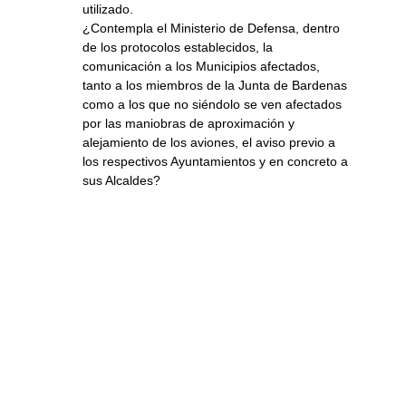
utilizado.
¿Contempla el Ministerio de Defensa, dentro
de los protocolos establecidos, la
comunicación a los Municipios afectados,
tanto a los miembros de la Junta de Bardenas
como a los que no siéndolo se ven afectados
por las maniobras de aproximación y
alejamiento de los aviones, el aviso previo a
los respectivos Ayuntamientos y en concreto a
sus Alcaldes?