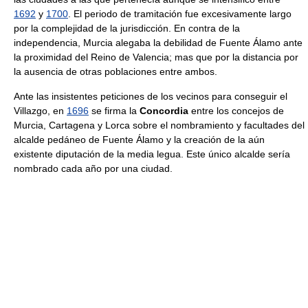
1692
y
1700
. El periodo de tramitación fue excesivamente largo
por la complejidad de la jurisdicción. En contra de la
independencia, Murcia alegaba la debilidad de Fuente Álamo ante
la proximidad del Reino de Valencia; mas que por la distancia por
la ausencia de otras poblaciones entre ambos.
Ante las insistentes peticiones de los vecinos para conseguir el
Villazgo, en
1696
se firma la
Concordia
entre los concejos de
Murcia, Cartagena y Lorca sobre el nombramiento y facultades del
alcalde pedáneo de Fuente Álamo y la creación de la aún
existente diputación de la media legua. Este único alcalde sería
nombrado cada año por una ciudad.