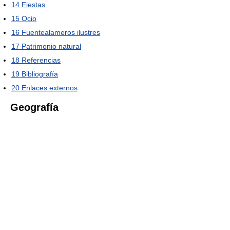
14
Fiestas
15
Ocio
16
Fuentealameros ilustres
17
Patrimonio natural
18
Referencias
19
Bibliografía
20
Enlaces externos
Geografía