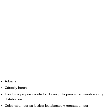
Aduana.
Cárcel y horca.
Fondo de própios desde 1761 con junta para su administración y
distribución.
Celebraban por su justicia los abastos y remataban por