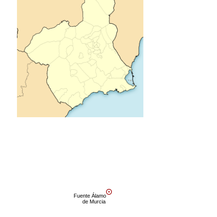
Fuente Álamo
de Murcia