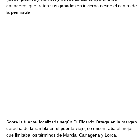
ganaderos que traían sus ganados en invierno desde el centro de
la península.
Sobre la fuente, localizada según D. Ricardo Ortega en la margen
derecha de la rambla en el puente viejo, se encontraba el mojón
que limitaba los términos de Murcia, Cartagena y Lorca.