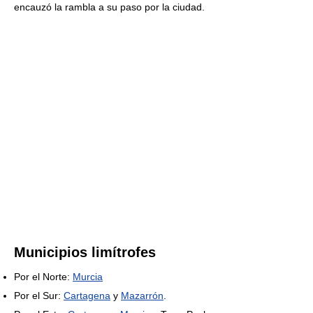
encauzó la rambla a su paso por la ciudad.
Municipios limítrofes
Por el Norte:
Murcia
Por el Sur:
Cartagena
y
Mazarrón
.