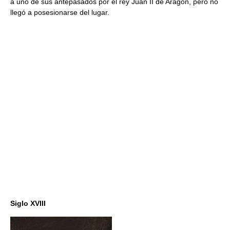
a uno de sus antepasados por el rey Juan II de Aragón, pero no
llegó a posesionarse del lugar.
Siglo XVIII