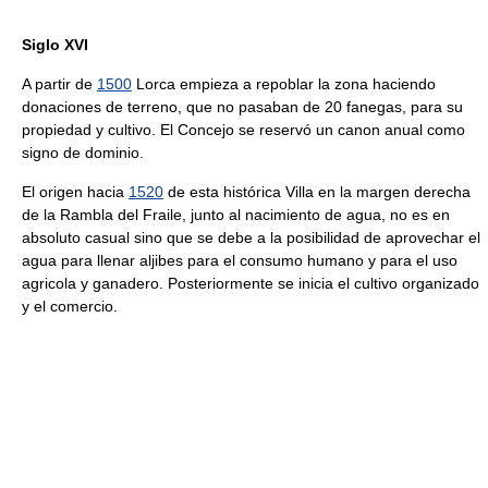
Siglo XVI
A partir de
1500
Lorca empieza a repoblar la zona haciendo
donaciones de terreno, que no pasaban de 20 fanegas, para su
propiedad y cultivo. El Concejo se reservó un canon anual como
signo de dominio.
El origen hacia
1520
de esta histórica Villa en la margen derecha
de la Rambla del Fraile, junto al nacimiento de agua, no es en
absoluto casual sino que se debe a la posibilidad de aprovechar el
agua para llenar aljibes para el consumo humano y para el uso
agricola y ganadero. Posteriormente se inicia el cultivo organizado
y el comercio.