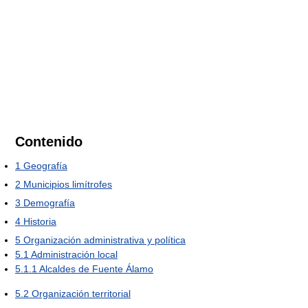
Contenido
1
Geografía
2
Municipios limítrofes
3
Demografía
4
Historia
5
Organización administrativa y política
5.1
Administración local
5.1.1
Alcaldes de Fuente Álamo
5.2
Organización territorial