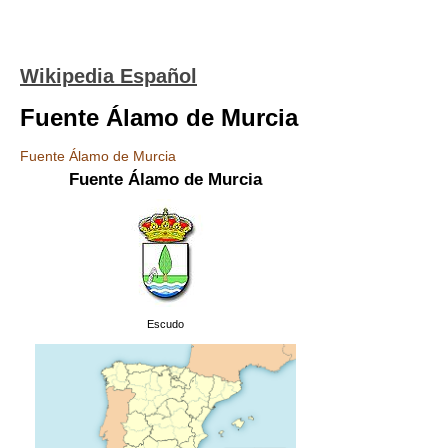
Wikipedia Español
Fuente Álamo de Murcia
Fuente Álamo de Murcia
Fuente Álamo de Murcia
Escudo