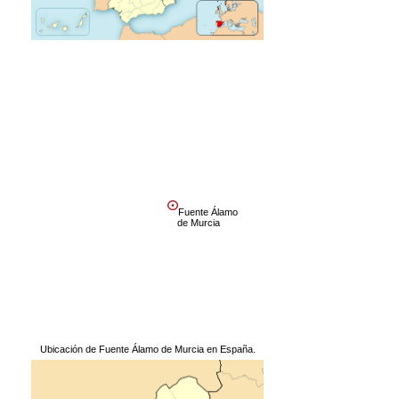
Fuente Álamo
de Murcia
Ubicación de Fuente Álamo de Murcia en España.