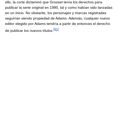
ello, la corte dictaminó que Grosset tenía los derechos para
publicar la serie original en 1980, tal y como habían sido lanzadas
en un inicio. No obstante, los personajes y marcas registradas
seguirían siendo propiedad de Adams. Además, cualquier nuevo
editor elegido por Adams tendría a partir de entonces el derecho
[
41
]
de publicar los nuevos títulos.