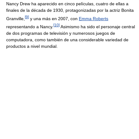
Nancy Drew ha aparecido en cinco películas, cuatro de ellas a
finales de la década de 1930, protagonizadas por la actriz Bonita
[
9
]
Granville,
y una más en 2007, con
Emma Roberts
[
10
]
representando a Nancy.
Asimismo ha sido el personaje central
de dos programas de televisión y numerosos juegos de
computadora, como también de una considerable variedad de
productos a nivel mundial.