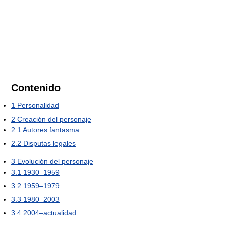
Contenido
1
Personalidad
2
Creación del personaje
2.1
Autores fantasma
2.2
Disputas legales
3
Evolución del personaje
3.1
1930–1959
3.2
1959–1979
3.3
1980–2003
3.4
2004–actualidad