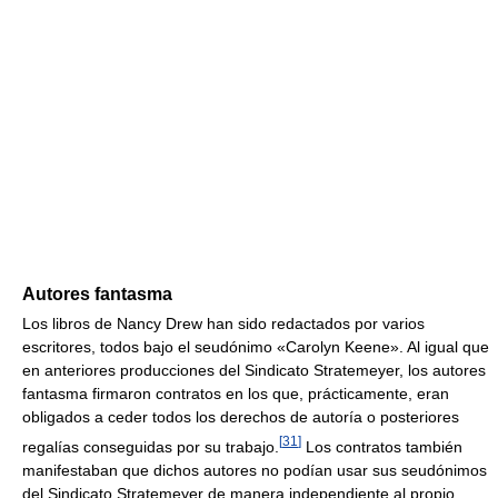
Autores fantasma
Los libros de Nancy Drew han sido redactados por varios
escritores, todos bajo el seudónimo «Carolyn Keene». Al igual que
en anteriores producciones del Sindicato Stratemeyer, los autores
fantasma firmaron contratos en los que, prácticamente, eran
obligados a ceder todos los derechos de autoría o posteriores
[
31
]
regalías conseguidas por su trabajo.
Los contratos también
manifestaban que dichos autores no podían usar sus seudónimos
del Sindicato Stratemeyer de manera independiente al propio