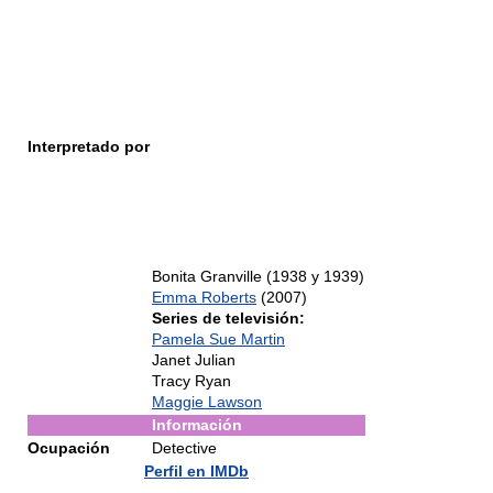
Interpretado por
Bonita Granville (1938 y 1939)
Emma Roberts
(2007)
Series de televisión:
Pamela Sue Martin
Janet Julian
Tracy Ryan
Maggie Lawson
Información
Ocupación
Detective
Perfil en IMDb