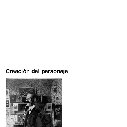
Creación del personaje