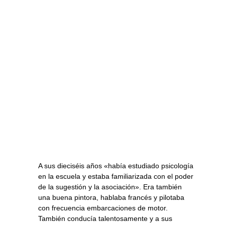
A sus dieciséis años «había estudiado psicología
en la escuela y estaba familiarizada con el poder
de la sugestión y la asociación». Era también
una buena pintora, hablaba francés y pilotaba
con frecuencia embarcaciones de motor.
También conducía talentosamente y a sus