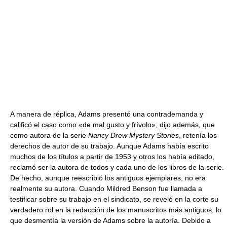
A manera de réplica, Adams presentó una contrademanda y
calificó el caso como «de mal gusto y frívolo», dijo además, que
como autora de la serie
Nancy Drew Mystery Stories
, retenía los
derechos de autor de su trabajo. Aunque Adams había escrito
muchos de los títulos a partir de 1953 y otros los había editado,
reclamó ser la autora de todos y cada uno de los libros de la serie.
De hecho, aunque reescribió los antiguos ejemplares, no era
realmente su autora. Cuando Mildred Benson fue llamada a
testificar sobre su trabajo en el sindicato, se reveló en la corte su
verdadero rol en la redacción de los manuscritos más antiguos, lo
que desmentía la versión de Adams sobre la autoría. Debido a