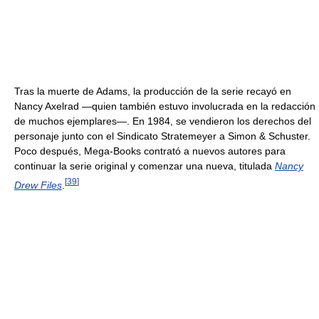
Tras la muerte de Adams, la producción de la serie recayó en
Nancy Axelrad —quien también estuvo involucrada en la redacción
de muchos ejemplares—. En 1984, se vendieron los derechos del
personaje junto con el Sindicato Stratemeyer a Simon & Schuster.
Poco después, Mega-Books contrató a nuevos autores para
continuar la serie original y comenzar una nueva, titulada
Nancy
[
39
]
Drew Files
.