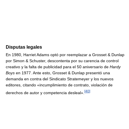
Disputas legales
En 1980, Harriet Adams optó por reemplazar a Grosset & Dunlap
por Simon & Schuster, descontenta por su carencia de control
creativo y la falta de publicidad para el 50 aniversario de
Hardy
Boys
en 1977. Ante esto, Grosset & Dunlap presentó una
demanda en contra del Sindicato Stratemeyer y los nuevos
editores, citando «incumplimiento de contrato, violación de
[
40
]
derechos de autor y competencia desleal».