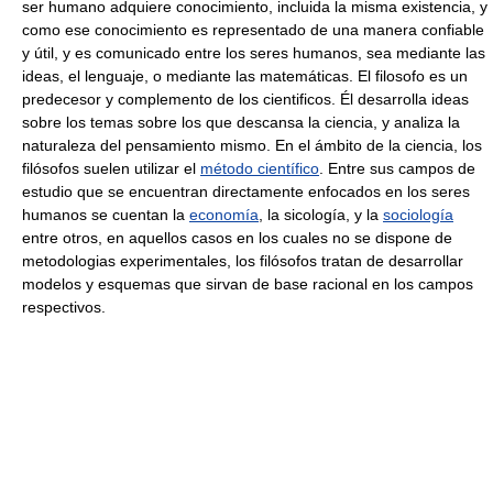
ser humano adquiere conocimiento, incluida la misma existencia, y
como ese conocimiento es representado de una manera confiable
y útil, y es comunicado entre los seres humanos, sea mediante las
ideas, el lenguaje, o mediante las matemáticas. El filosofo es un
predecesor y complemento de los cientificos. Él desarrolla ideas
sobre los temas sobre los que descansa la ciencia, y analiza la
naturaleza del pensamiento mismo. En el ámbito de la ciencia, los
filósofos suelen utilizar el
método científico
. Entre sus campos de
estudio que se encuentran directamente enfocados en los seres
humanos se cuentan la
economía
, la sicología, y la
sociología
entre otros, en aquellos casos en los cuales no se dispone de
metodologias experimentales, los filósofos tratan de desarrollar
modelos y esquemas que sirvan de base racional en los campos
respectivos.