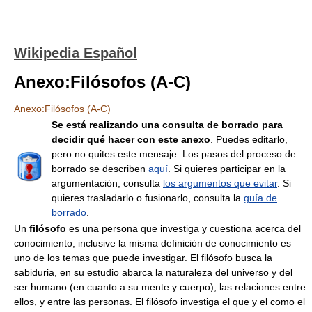
Wikipedia Español
Anexo:Filósofos (A-C)
Anexo:Filósofos (A-C)
Se está realizando una consulta de borrado para
decidir qué hacer con este anexo
. Puedes editarlo,
pero no quites este mensaje. Los pasos del proceso de
borrado se describen
aquí
. Si quieres participar en la
argumentación, consulta
los argumentos que evitar
. Si
quieres trasladarlo o fusionarlo, consulta la
guía de
borrado
.
Un
filósofo
es una persona que investiga y cuestiona acerca del
conocimiento; inclusive la misma definición de conocimiento es
uno de los temas que puede investigar. El filósofo busca la
sabiduria, en su estudio abarca la naturaleza del universo y del
ser humano (en cuanto a su mente y cuerpo), las relaciones entre
ellos, y entre las personas. El filósofo investiga el que y el como el