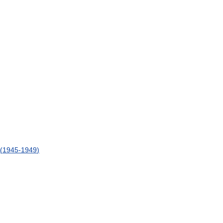
(
1945
-
1949
)