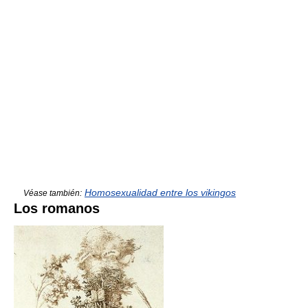
Homosexualidad entre los vikingos
Véase también:
Los romanos