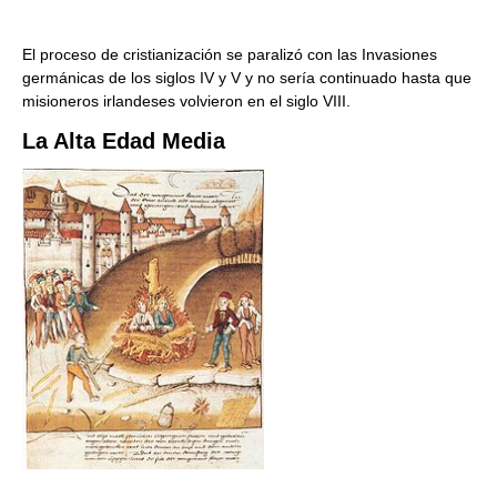
El proceso de cristianización se paralizó con las Invasiones
germánicas de los siglos IV y V y no sería continuado hasta que
misioneros irlandeses volvieron en el siglo VIII.
La Alta Edad Media