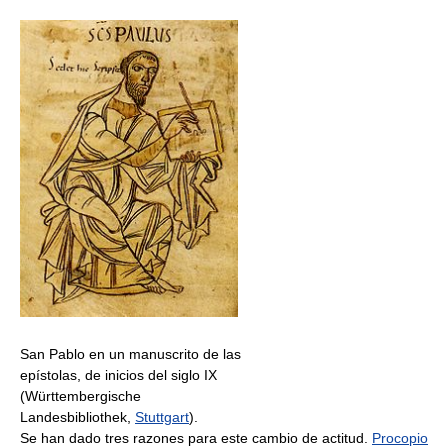
San Pablo en un manuscrito de las
epístolas, de inicios del siglo IX
(Württembergische
Landesbibliothek,
Stuttgart
).
Se han dado tres razones para este cambio de actitud.
Procopio