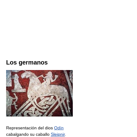
Los germanos
Representación del dios
Odín
cabalgando su caballo
Sleipnir
.