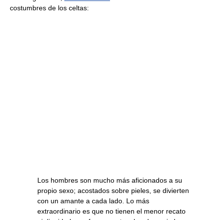
costumbres de los celtas:
Los hombres son mucho más aficionados a su
propio sexo; acostados sobre pieles, se divierten
con un amante a cada lado. Lo más
extraordinario es que no tienen el menor recato