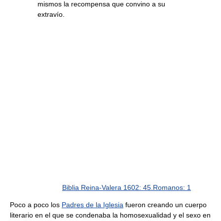
mismos la recompensa que convino a su
extravío.
Biblia Reina-Valera 1602: 45.Romanos: 1
Poco a poco los
Padres de la Iglesia
fueron creando un cuerpo
literario en el que se condenaba la homosexualidad y el sexo en