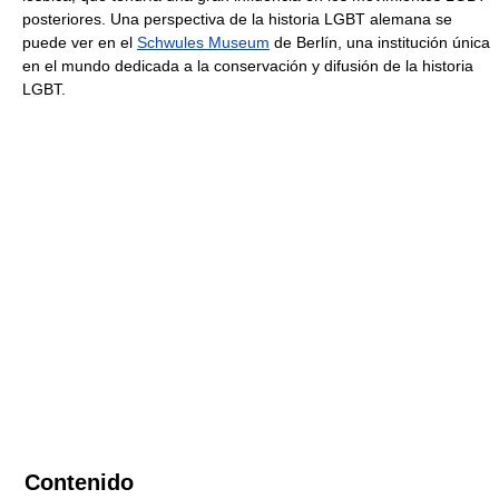
posteriores. Una perspectiva de la historia LGBT alemana se
puede ver en el
Schwules Museum
de Berlín, una institución única
en el mundo dedicada a la conservación y difusión de la historia
LGBT.
Contenido