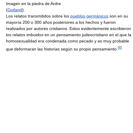
Imagen en la piedra de Ardre
(
Gotland
).
Los relatos transmitidos sobre los
pueblos germánicos
son en su
mayoría 200 o 300 años posteriores a los hechos y fueron
realizados por autores cristianos. Estos evidentemente escribieron
los relatos imbuidos en un pensamiento judeocristiano en el que la
homosexualidad era condenada como pecado y es muy probable
[
4
]
que deformaran las historias según su propio pensamiento.