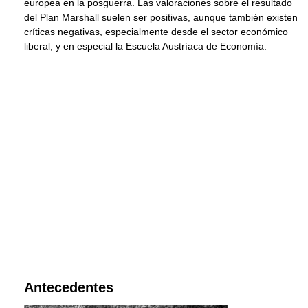
europea en la posguerra. Las valoraciones sobre el resultado
del Plan Marshall suelen ser positivas, aunque también existen
críticas negativas, especialmente desde el sector económico
liberal, y en especial la Escuela Austríaca de Economía.
Antecedentes