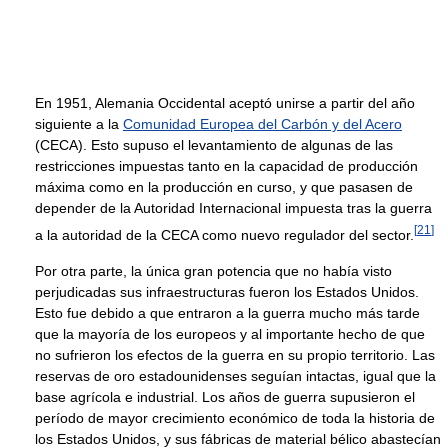
En 1951, Alemania Occidental aceptó unirse a partir del año
siguiente a la
Comunidad Europea del Carbón y del Acero
(CECA). Esto supuso el levantamiento de algunas de las
restricciones impuestas tanto en la capacidad de producción
máxima como en la producción en curso, y que pasasen de
depender de la Autoridad Internacional impuesta tras la guerra
[
21
]
a la autoridad de la CECA como nuevo regulador del sector.
Por otra parte, la única gran potencia que no había visto
perjudicadas sus infraestructuras fueron los Estados Unidos.
Esto fue debido a que entraron a la guerra mucho más tarde
que la mayoría de los europeos y al importante hecho de que
no sufrieron los efectos de la guerra en su propio territorio. Las
reservas de oro estadounidenses seguían intactas, igual que la
base agrícola e industrial. Los años de guerra supusieron el
período de mayor crecimiento económico de toda la historia de
los Estados Unidos, y sus fábricas de material bélico abastecían