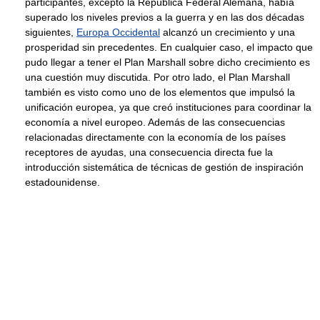
participantes, excepto la República Federal Alemana, había
superado los niveles previos a la guerra y en las dos décadas
siguientes,
Europa Occidental
alcanzó un crecimiento y una
prosperidad sin precedentes. En cualquier caso, el impacto que
pudo llegar a tener el Plan Marshall sobre dicho crecimiento es
una cuestión muy discutida. Por otro lado, el Plan Marshall
también es visto como uno de los elementos que impulsó la
unificación europea, ya que creó instituciones para coordinar la
economía a nivel europeo. Además de las consecuencias
relacionadas directamente con la economía de los países
receptores de ayudas, una consecuencia directa fue la
introducción sistemática de técnicas de gestión de inspiración
estadounidense.