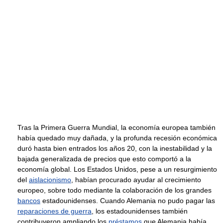
Tras la Primera Guerra Mundial, la economía europea también
había quedado muy dañada, y la profunda recesión económica
duró hasta bien entrados los años 20, con la inestabilidad y la
bajada generalizada de precios que esto comportó a la
economía global. Los Estados Unidos, pese a un resurgimiento
del
aislacionismo
, habían procurado ayudar al crecimiento
europeo, sobre todo mediante la colaboración de los grandes
bancos
estadounidenses. Cuando Alemania no pudo pagar las
reparaciones de guerra
, los estadounidenses también
contribuyeron ampliando los
préstamos
que Alemania había