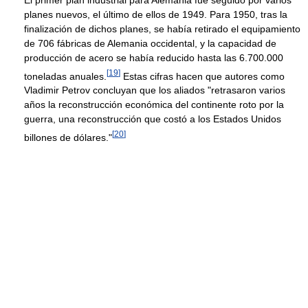
planes nuevos, el último de ellos de 1949. Para 1950, tras la
finalización de dichos planes, se había retirado el equipamiento
de 706 fábricas de Alemania occidental, y la capacidad de
producción de acero se había reducido hasta las 6.700.000
[
19
]
toneladas anuales.
Estas cifras hacen que autores como
Vladimir Petrov concluyan que los aliados "retrasaron varios
años la reconstrucción económica del continente roto por la
guerra, una reconstrucción que costó a los Estados Unidos
[
20
]
billones de dólares."