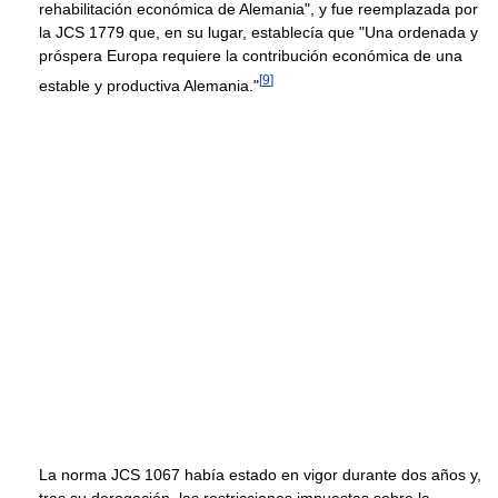
rehabilitación económica de Alemania", y fue reemplazada por
la JCS 1779 que, en su lugar, establecía que "Una ordenada y
próspera Europa requiere la contribución económica de una
[
9
]
estable y productiva Alemania."
La norma JCS 1067 había estado en vigor durante dos años y,