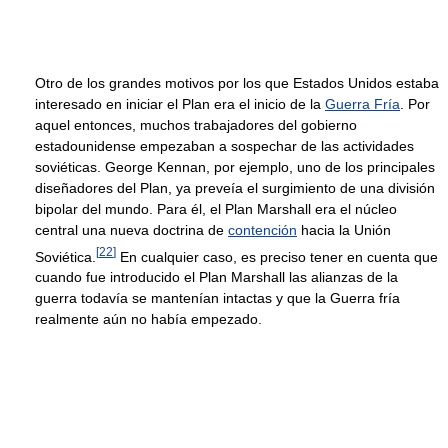
Otro de los grandes motivos por los que Estados Unidos estaba
interesado en iniciar el Plan era el inicio de la
Guerra Fría
. Por
aquel entonces, muchos trabajadores del gobierno
estadounidense empezaban a sospechar de las actividades
soviéticas. George Kennan, por ejemplo, uno de los principales
diseñadores del Plan, ya preveía el surgimiento de una división
bipolar del mundo. Para él, el Plan Marshall era el núcleo
central una nueva doctrina de
contención
hacia la Unión
[
22
]
Soviética.
En cualquier caso, es preciso tener en cuenta que
cuando fue introducido el Plan Marshall las alianzas de la
guerra todavía se mantenían intactas y que la Guerra fría
realmente aún no había empezado.