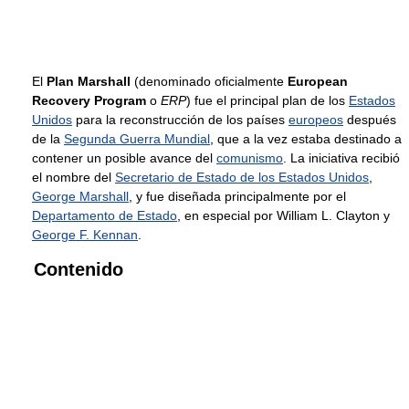
El
Plan Marshall
(denominado oficialmente
European
Recovery Program
o
ERP
) fue el principal plan de los
Estados
Unidos
para la reconstrucción de los países
europeos
después
de la
Segunda Guerra Mundial
, que a la vez estaba destinado a
contener un posible avance del
comunismo
. La iniciativa recibió
el nombre del
Secretario de Estado de los Estados Unidos
,
George Marshall
, y fue diseñada principalmente por el
Departamento de Estado
, en especial por William L. Clayton y
George F. Kennan
.
Contenido