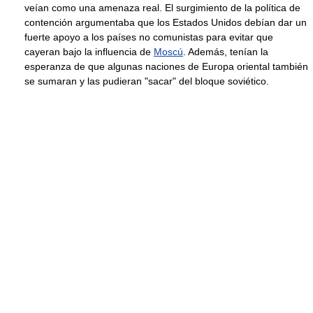
veían como una amenaza real. El surgimiento de la política de
contención argumentaba que los Estados Unidos debían dar un
fuerte apoyo a los países no comunistas para evitar que
cayeran bajo la influencia de
Moscú
. Además, tenían la
esperanza de que algunas naciones de Europa oriental también
se sumaran y las pudieran "sacar" del bloque soviético.