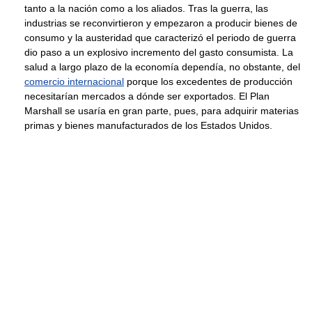
tanto a la nación como a los aliados. Tras la guerra, las
industrias se reconvirtieron y empezaron a producir bienes de
consumo y la austeridad que caracterizó el periodo de guerra
dio paso a un explosivo incremento del gasto consumista. La
salud a largo plazo de la economía dependía, no obstante, del
comercio internacional
porque los excedentes de producción
necesitarían mercados a dónde ser exportados. El Plan
Marshall se usaría en gran parte, pues, para adquirir materias
primas y bienes manufacturados de los Estados Unidos.