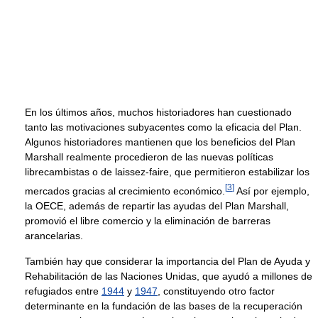
En los últimos años, muchos historiadores han cuestionado
tanto las motivaciones subyacentes como la eficacia del Plan.
Algunos historiadores mantienen que los beneficios del Plan
Marshall realmente procedieron de las nuevas políticas
librecambistas o de laissez-faire, que permitieron estabilizar los
[
3
]
mercados gracias al crecimiento económico.
Así por ejemplo,
la OECE, además de repartir las ayudas del Plan Marshall,
promovió el libre comercio y la eliminación de barreras
arancelarias.
También hay que considerar la importancia del Plan de Ayuda y
Rehabilitación de las Naciones Unidas, que ayudó a millones de
refugiados entre
1944
y
1947
, constituyendo otro factor
determinante en la fundación de las bases de la recuperación