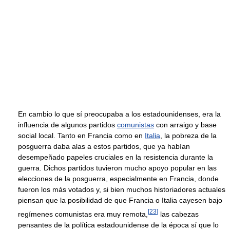
En cambio lo que sí preocupaba a los estadounidenses, era la
influencia de algunos partidos
comunistas
con arraigo y base
social local. Tanto en Francia como en
Italia
, la pobreza de la
posguerra daba alas a estos partidos, que ya habían
desempeñado papeles cruciales en la resistencia durante la
guerra. Dichos partidos tuvieron mucho apoyo popular en las
elecciones de la posguerra, especialmente en Francia, donde
fueron los más votados y, si bien muchos historiadores actuales
piensan que la posibilidad de que Francia o Italia cayesen bajo
[
23
]
regímenes comunistas era muy remota,
las cabezas
pensantes de la política estadounidense de la época sí que lo