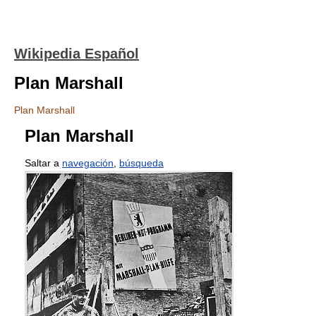
Wikipedia Español
Plan Marshall
Plan Marshall
Plan Marshall
Saltar a
navegación
,
búsqueda