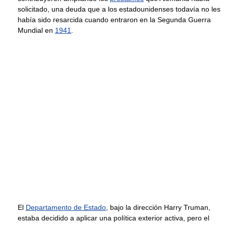
solicitado, una deuda que a los estadounidenses todavía no les
había sido resarcida cuando entraron en la Segunda Guerra
Mundial en
1941
.
El
Departamento de Estado
, bajo la dirección Harry Truman,
estaba decidido a aplicar una política exterior activa, pero el