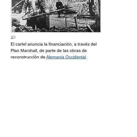
El cartel anuncia la financiación, a través del
Plan Marshall, de parte de las obras de
reconstrucción de
Alemania Occidental
.