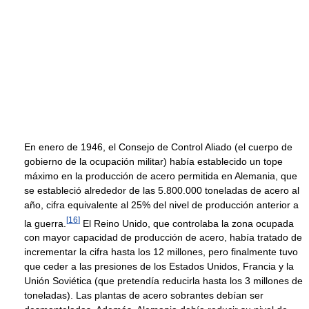
En enero de 1946, el Consejo de Control Aliado (el cuerpo de
gobierno de la ocupación militar) había establecido un tope
máximo en la producción de acero permitida en Alemania, que
se estableció alrededor de las 5.800.000 toneladas de acero al
año, cifra equivalente al 25% del nivel de producción anterior a
[
16
]
la guerra.
El Reino Unido, que controlaba la zona ocupada
con mayor capacidad de producción de acero, había tratado de
incrementar la cifra hasta los 12 millones, pero finalmente tuvo
que ceder a las presiones de los Estados Unidos, Francia y la
Unión Soviética (que pretendía reducirla hasta los 3 millones de
toneladas). Las plantas de acero sobrantes debían ser