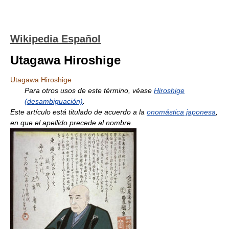
Wikipedia Español
Utagawa Hiroshige
Utagawa Hiroshige
Para otros usos de este término, véase
Hiroshige
(desambiguación)
.
Este artículo está titulado de acuerdo a la
onomástica japonesa
,
en que el apellido precede al nombre
.