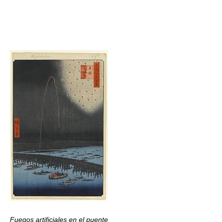
Fuegos artificiales en el puente