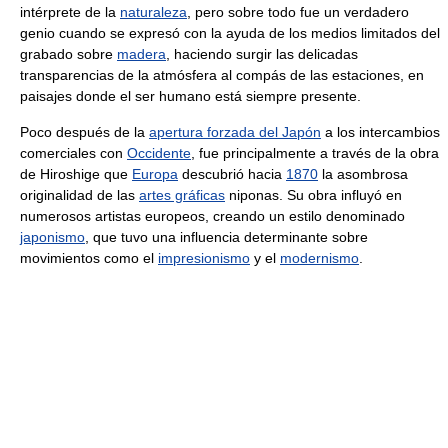
intérprete de la
naturaleza
, pero sobre todo fue un verdadero
genio cuando se expresó con la ayuda de los medios limitados del
grabado sobre
madera
, haciendo surgir las delicadas
transparencias de la atmósfera al compás de las estaciones, en
paisajes donde el ser humano está siempre presente.
Poco después de la
apertura forzada del Japón
a los intercambios
comerciales con
Occidente
, fue principalmente a través de la obra
de Hiroshige que
Europa
descubrió hacia
1870
la asombrosa
originalidad de las
artes gráficas
niponas. Su obra influyó en
numerosos artistas europeos, creando un estilo denominado
japonismo
, que tuvo una influencia determinante sobre
movimientos como el
impresionismo
y el
modernismo
.