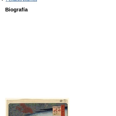
Biografía