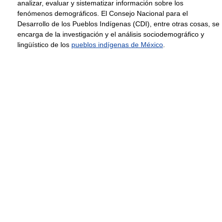
analizar, evaluar y sistematizar información sobre los
fenómenos demográficos. El Consejo Nacional para el
Desarrollo de los Pueblos Indígenas (CDI), entre otras cosas, se
encarga de la investigación y el análisis sociodemográfico y
lingüístico de los
pueblos indígenas de México
.