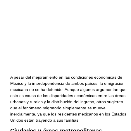
A pesar del mejoramiento en las condiciones económicas de
México y la interdependencia de ambos países, la emigración
mexicana no se ha detenido. Aunque algunos argumentan que
esto es causa de las disparidades económicas entre las áreas
urbanas y rurales y la distribución del ingreso, otros sugieren
que el fenómeno migratorio simplemente se mueve
inercialmente, ya que los residentes mexicanos en los Estados
Unidos están trayendo a sus familias.
Ciudades y áreas metropolitanas