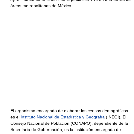
áreas metropolitanas de México.
El organismo encargado de elaborar los censos demográficos
es el
Instituto Nacional de Estadística y Geografía
(INEGI). El
Consejo Nacional de Población (CONAPO), dependiente de la
Secretaría de Gobernación, es la institución encargada de