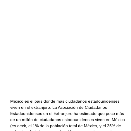
México es el país donde más ciudadanos estadounidenses
viven en el extranjero. La Asociación de Ciudadanos
Estadounidenses en el Extranjero ha estimado que poco más
de un millón de ciudadanos estadounidenses viven en México
(es decir, el 1% de la población total de México, y el 25% de