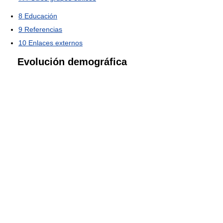
8
Educación
9
Referencias
10
Enlaces externos
Evolución demográfica