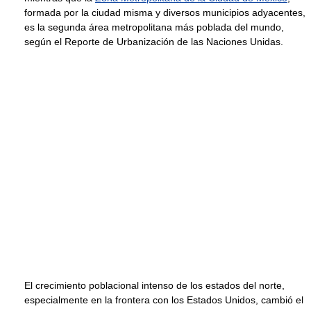
formada por la ciudad misma y diversos municipios adyacentes,
es la segunda área metropolitana más poblada del mundo,
según el Reporte de Urbanización de las Naciones Unidas.
El crecimiento poblacional intenso de los estados del norte,
especialmente en la frontera con los Estados Unidos, cambió el