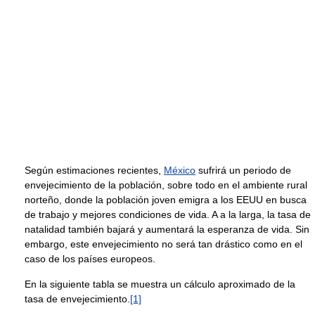
Según estimaciones recientes,
México
sufrirá un periodo de
envejecimiento de la población, sobre todo en el ambiente rural
norteño, donde la población joven emigra a los EEUU en busca
de trabajo y mejores condiciones de vida. A a la larga, la tasa de
natalidad también bajará y aumentará la esperanza de vida. Sin
embargo, este envejecimiento no será tan drástico como en el
caso de los países europeos.
En la siguiente tabla se muestra un cálculo aproximado de la
tasa de envejecimiento.
[1]