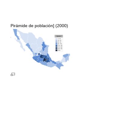
Pirámide de población] (2000)