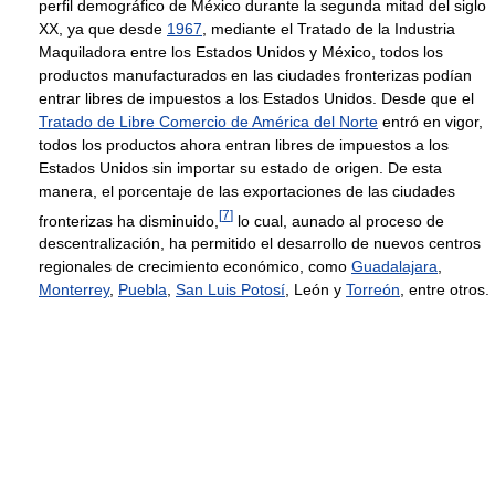
perfil demográfico de México durante la segunda mitad del siglo
XX, ya que desde
1967
, mediante el Tratado de la Industria
Maquiladora entre los Estados Unidos y México, todos los
productos manufacturados en las ciudades fronterizas podían
entrar libres de impuestos a los Estados Unidos. Desde que el
Tratado de Libre Comercio de América del Norte
entró en vigor,
todos los productos ahora entran libres de impuestos a los
Estados Unidos sin importar su estado de origen. De esta
manera, el porcentaje de las exportaciones de las ciudades
[
7
]
fronterizas ha disminuido,
lo cual, aunado al proceso de
descentralización, ha permitido el desarrollo de nuevos centros
regionales de crecimiento económico, como
Guadalajara
,
Monterrey
,
Puebla
,
San Luis Potosí
, León y
Torreón
, entre otros.