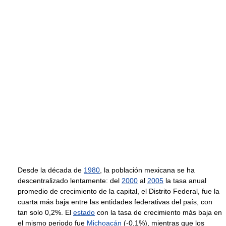
Desde la década de
1980
, la población mexicana se ha
descentralizado lentamente: del
2000
al
2005
la tasa anual
promedio de crecimiento de la capital, el Distrito Federal, fue la
cuarta más baja entre las entidades federativas del país, con
tan solo 0,2%. El
estado
con la tasa de crecimiento más baja en
el mismo periodo fue
Michoacán
(-0,1%), mientras que los