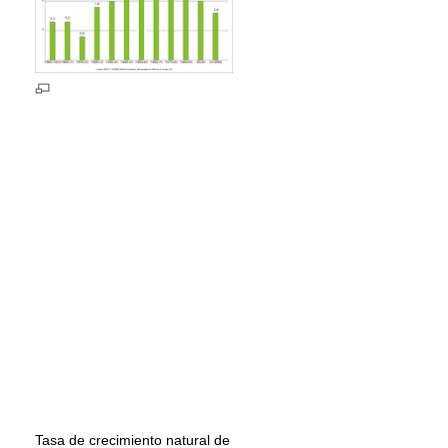
Tasa de crecimiento natural de