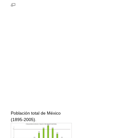
Población total de México
(1895-2005).