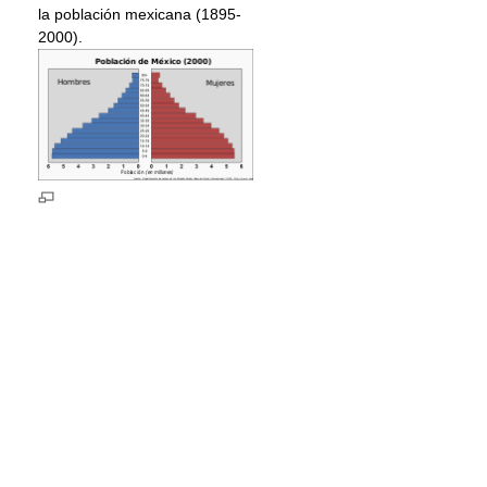
la población mexicana (1895-
2000).