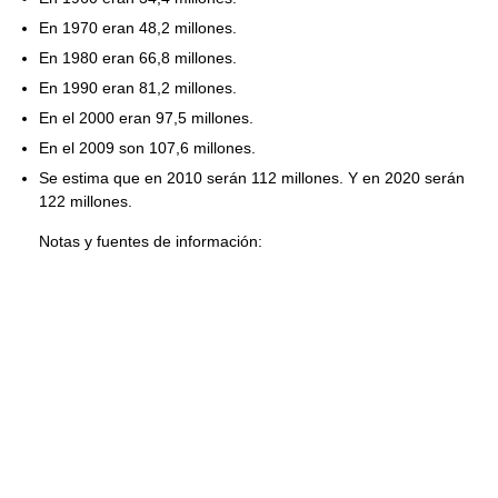
En 1970 eran 48,2 millones.
En 1980 eran 66,8 millones.
En 1990 eran 81,2 millones.
En el 2000 eran 97,5 millones.
En el 2009 son 107,6 millones.
Se estima que en 2010 serán 112 millones. Y en 2020 serán
122 millones.
Notas y fuentes de información: