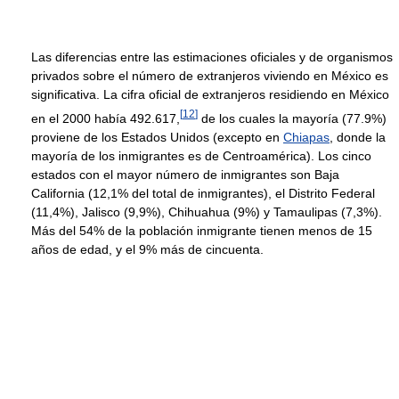
Las diferencias entre las estimaciones oficiales y de organismos
privados sobre el número de extranjeros viviendo en México es
significativa. La cifra oficial de extranjeros residiendo en México
[
12
]
en el 2000 había 492.617,
de los cuales la mayoría (77.9%)
proviene de los Estados Unidos (excepto en
Chiapas
, donde la
mayoría de los inmigrantes es de Centroamérica). Los cinco
estados con el mayor número de inmigrantes son Baja
California (12,1% del total de inmigrantes), el Distrito Federal
(11,4%), Jalisco (9,9%), Chihuahua (9%) y Tamaulipas (7,3%).
Más del 54% de la población inmigrante tienen menos de 15
años de edad, y el 9% más de cincuenta.