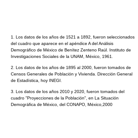
1. Los datos de los años de 1521 a 1892, fueron seleccionados
del cuadro que aparece en el apéndice A del Análisis
Demográfico de México de Benítez Zenteno Raúl. Instituto de
Investigaciones Sociales de la UNAM, México, 1961.
2. Los datos de los años de 1895 al 2000, fueron tomados de
Censos Generales de Población y Vivienda. Dirección General
de Estadística, hoy INEGI.
3. Los datos de los años 2010 y 2020, fueron tomados del
cuadro "Proyecciones de la Población", en La Situación
Demográfica de México, del CONAPO, México,2000