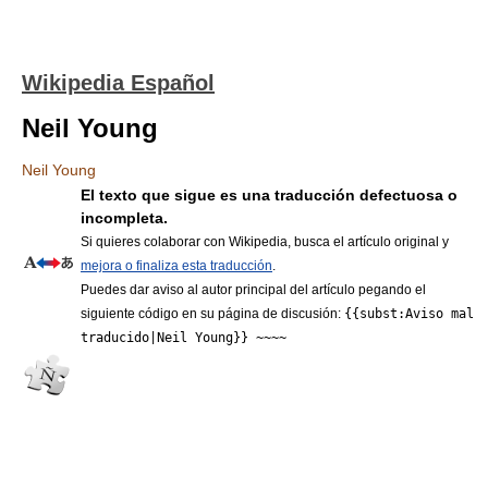
Wikipedia Español
Neil Young
Neil Young
El texto que sigue es una traducción defectuosa o
incompleta.
Si quieres colaborar con Wikipedia, busca el artículo original y
mejora o finaliza esta traducción
.
Puedes dar aviso al autor principal del artículo pegando el
siguiente código en su página de discusión:
{{subst:Aviso mal
traducido|Neil Young}} ~~~~