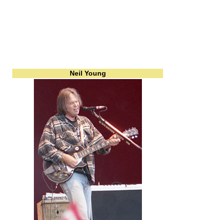
Neil Young