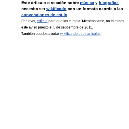
Este artículo o sección sobre
música
y
biografías
necesita ser
wikificado
con un formato acorde a las
convenciones de estilo
.
Por favor,
edítalo
para que las cumpla. Mientras tanto, no elimines
este aviso puesto el 5 de septiembre de 2011.
También puedes ayudar
wikificando otros artículos
.