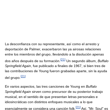
La desconfianza con su representante, así como el arresto y
deportación de Palmer, exacerbaron las ya airosas relaciones
entre los miembros del grupo, llevándolo a la disolución apenas
[
21
]
dos años después de su formación.
Un segundo álbum,
Buffalo
Springfield Again
, fue publicado a finales de 1967, si bien tres de
las contribuciones de Young fueron grabadas aparte, sin la ayuda
[
21
]
del grupo.
En varios aspectos, las tres canciones de Young en
Buffalo
Springfield Again
sirven como precursor de su posterior trabajo
musical, en el sentido de que presentan letras personales e
idiosincráticas con distintos enfoques musicales a lo que
[
21
]
esencialmente se considera una canción folk.
Así, "Mr. Soul" es