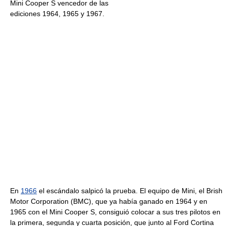
Mini Cooper S vencedor de las
ediciones 1964, 1965 y 1967.
En
1966
el escándalo salpicó la prueba. El equipo de Mini, el Brish
Motor Corporation (BMC), que ya había ganado en 1964 y en
1965 con el Mini Cooper S, consiguió colocar a sus tres pilotos en
la primera, segunda y cuarta posición, que junto al Ford Cortina