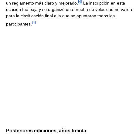
[
4
]
un reglamento más claro y mejorado.
La inscripción en esta
ocasión fue baja y se organizó una prueba de velocidad no válida
para la clasificación final a la que se apuntaron todos los
[
4
]
participantes.
Posteriores ediciones, años treinta