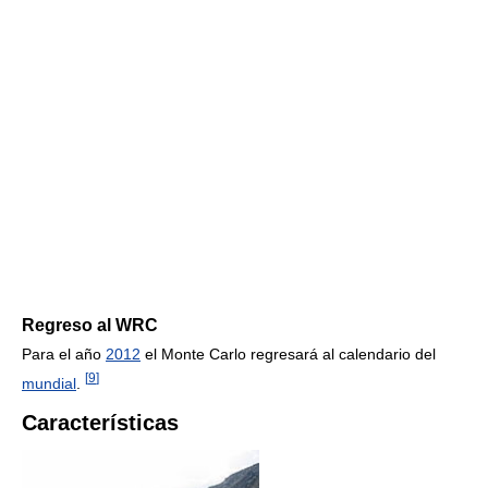
Regreso al WRC
Para el año
2012
el Monte Carlo regresará al calendario del
[
9
]
mundial
.
Características