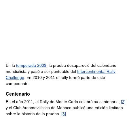
En la
temporada 2009
, la prueba desapareció del calendario
mundialista y pasó a ser puntuable del
Intercontinental Rally
Challenge
. En 2010 y 2011 el rally formó parte de este
campeonato
Centenario
En el año 2011, el Rally de Monte Carlo celebró su centenario,
[2]
y el Club Automovilístico de Monaco publicó una edición limitada
sobre la historia de la prueba.
[3]