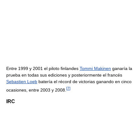
Entre 1999 y 2001 el piloto finlandes
Tommi Makinen
ganaría la
prueba en todas sus ediciones y posteriormente el francés
Sebastien Loeb
batería el récord de victorias ganando en cinco
[
7
]
ocasiones, entre 2003 y 2008.
IRC