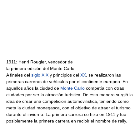
1911: Henri Rougier, vencedor de
la primera edición del Monte Carlo.
A finales del
siglo XIX
y principios del
XX
, se realizaron las
primeras carreras de vehículos por el continente europeo. En
aquellos años la ciudad de
Monte Carlo
competía con otras
ciudades por ser la atracción turística. De esta manera surgió la
idea de crear una competición automovilística, teniendo como
meta la ciudad monegasca, con el objetivo de atraer el turismo
durante el invierno. La primera carrera se hizo en 1911 y fue
posiblemente la primera carrera en recibir el nombre de rally.