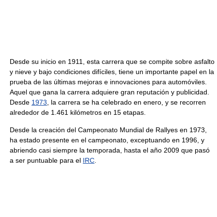
Desde su inicio en 1911, esta carrera que se compite sobre asfalto
y nieve y bajo condiciones difíciles, tiene un importante papel en la
prueba de las últimas mejoras e innovaciones para automóviles.
Aquel que gana la carrera adquiere gran reputación y publicidad.
Desde
1973
, la carrera se ha celebrado en enero, y se recorren
alrededor de 1.461 kilómetros en 15 etapas.
Desde la creación del Campeonato Mundial de Rallyes en 1973,
ha estado presente en el campeonato, exceptuando en 1996, y
abriendo casi siempre la temporada, hasta el año 2009 que pasó
a ser puntuable para el
IRC
.