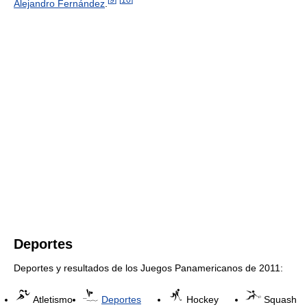
Alejandro Fernández
.
Deportes
Deportes y resultados de los Juegos Panamericanos de 2011:
Atletismo
Deportes
Hockey
Squash