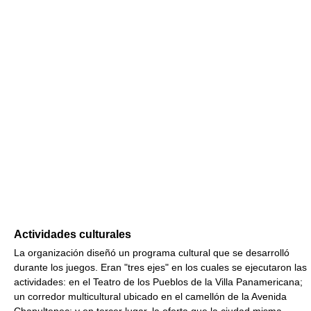
Actividades culturales
La organización diseñó un programa cultural que se desarrolló
durante los juegos. Eran "tres ejes" en los cuales se ejecutaron las
actividades: en el Teatro de los Pueblos de la Villa Panamericana;
un corredor multicultural ubicado en el camellón de la Avenida