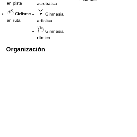
en pista
acrobática
Ciclismo
Gimnasia
en ruta
artística
Gimnasia
rítmica
Organización