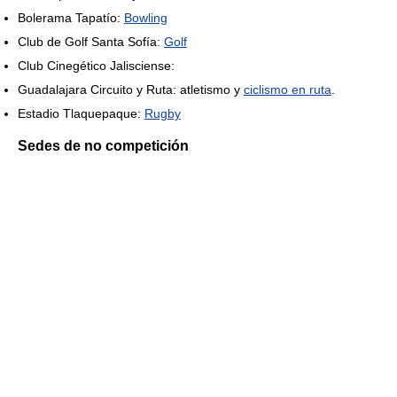
Bolerama Tapatío:
Bowling
Club de Golf Santa Sofía:
Golf
Club Cinegético Jalisciense:
Guadalajara Circuito y Ruta: atletismo y
ciclismo en ruta
.
Estadio Tlaquepaque:
Rugby
Sedes de no competición