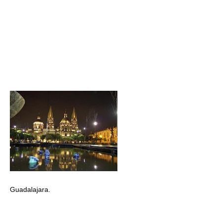
Guadalajara.