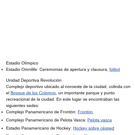
Estadio Olímpico
Estadio Omnilife: Ceremonias de apertura y clausura,
fútbol
Unidad Deportiva Revolución
Complejo deportivo ubicado al noroeste de la ciudad, colinda con
el
Bosque de los Colomos
, un importante parque y punto
recreacional de la ciudad. En este lugar se encontraban las
siguientes sedes:
Complejo Panamericano de Frontón:
Frontón
.
Complejo Panamericano de Pelota Vasca:
Pelota vasca
Estadio Panamericano de Hockey:
Hockey sobre césped