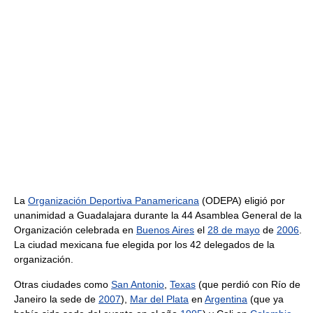
La
Organización Deportiva Panamericana
(ODEPA) eligió por
unanimidad a Guadalajara durante la 44 Asamblea General de la
Organización celebrada en
Buenos Aires
el
28 de mayo
de
2006
.
La ciudad mexicana fue elegida por los 42 delegados de la
organización.
Otras ciudades como
San Antonio
,
Texas
(que perdió con Río de
Janeiro la sede de
2007
),
Mar del Plata
en
Argentina
(que ya