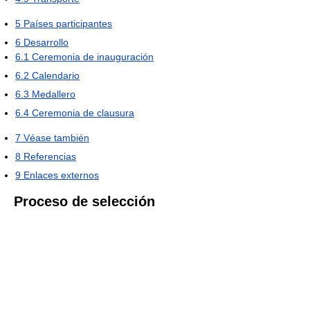
5
Países participantes
6
Desarrollo
6.1
Ceremonia de inauguración
6.2
Calendario
6.3
Medallero
6.4
Ceremonia de clausura
7
Véase también
8
Referencias
9
Enlaces externos
Proceso de selección