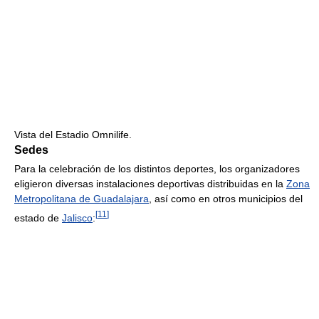
Vista del Estadio Omnilife.
Sedes
Para la celebración de los distintos deportes, los organizadores
eligieron diversas instalaciones deportivas distribuidas en la
Zona
Metropolitana de Guadalajara
, así como en otros municipios del
[
11
]
estado de
Jalisco
: