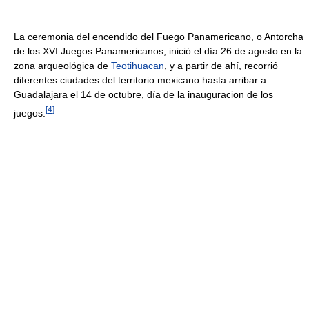
La ceremonia del encendido del Fuego Panamericano, o Antorcha
de los XVI Juegos Panamericanos, inició el día 26 de agosto en la
zona arqueológica de
Teotihuacan
, y a partir de ahí, recorrió
diferentes ciudades del territorio mexicano hasta arribar a
Guadalajara el 14 de octubre, día de la inauguracion de los
[
4
]
juegos.