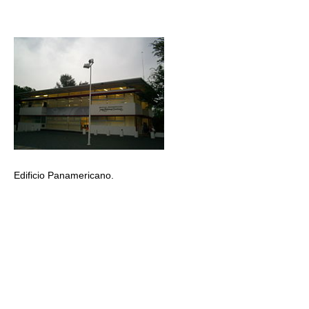
Edificio Panamericano.