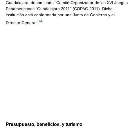
Guadalajara, denominado “Comité Organizador de los XVI Juegos
Panamericanos “Guadalajara 2011” (COPAG 2011). Dicha
institución está conformada por una Junta de Gobierno y el
[
14
]
Director General.
Presupuesto, beneficios, y turismo