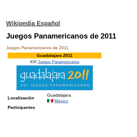
Wikipedia Español
Juegos Panamericanos de 2011
Juegos Panamericanos de 2011
Guadalajara 2011
XVI
Juegos Panamericanos
Guadalajara
Localización
México
Participantes