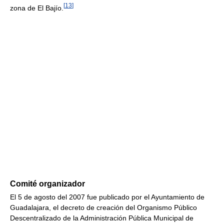
[
13
]
zona de El Bajío.
Comité organizador
El 5 de agosto del 2007 fue publicado por el Ayuntamiento de
Guadalajara, el decreto de creación del Organismo Público
Descentralizado de la Administración Pública Municipal de