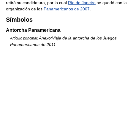
retiró su candidatura, por lo cual
Río de Janeiro
se quedó con la
organización de los
Panamericanos de 2007
.
Símbolos
Antorcha Panamericana
Anexo:Viaje de la antorcha de los Juegos
Artículo principal:
Panamericanos de 2011