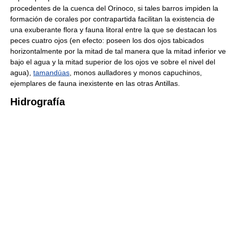
procedentes de la cuenca del Orinoco, si tales barros impiden la
formación de corales por contrapartida facilitan la existencia de
una exuberante flora y fauna litoral entre la que se destacan los
peces cuatro ojos (en efecto: poseen los dos ojos tabicados
horizontalmente por la mitad de tal manera que la mitad inferior ve
bajo el agua y la mitad superior de los ojos ve sobre el nivel del
agua),
tamandúas
, monos aulladores y monos capuchinos,
ejemplares de fauna inexistente en las otras Antillas.
Hidrografía