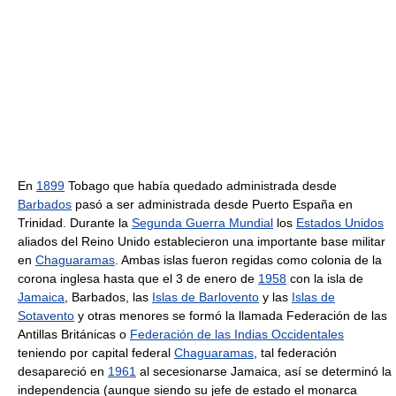
En
1899
Tobago que había quedado administrada desde
Barbados
pasó a ser administrada desde Puerto España en
Trinidad. Durante la
Segunda Guerra Mundial
los
Estados Unidos
aliados del Reino Unido establecieron una importante base militar
en
Chaguaramas
. Ambas islas fueron regidas como colonia de la
corona inglesa hasta que el 3 de enero de
1958
con la isla de
Jamaica
, Barbados, las
Islas de Barlovento
y las
Islas de
Sotavento
y otras menores se formó la llamada Federación de las
Antillas Británicas o
Federación de las Indias Occidentales
teniendo por capital federal
Chaguaramas
, tal federación
desapareció en
1961
al secesionarse Jamaica, así se determinó la
independencia (aunque siendo su jefe de estado el monarca