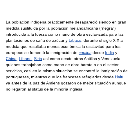
La población indígena prácticamente desapareció siendo en gran
medida sustituida por la población melanoafricana ("negra")
introducida a la fuerza como mano de obra esclavizada para las
plantaciones de caña de azúcar y
tabaco
, durante el siglo XIX a
medida que resultaba menos económica la esclavitud para los
europeos se fomentó la inmigración de
coolies
desde
India
y
China
,
Líbano
,
Siria
así como desde otras Antillas y Venezuela
quienes trabajaban como mano de obra barata o en el sector
servicios, casi en la misma situación se encontró la inmigración de
portugueses, mientras que los franceses refugiados desde
Haití
ya antes de la paz de Amiens gozaron de mejor situación aunque
no llegaron al status de la minoría inglesa.