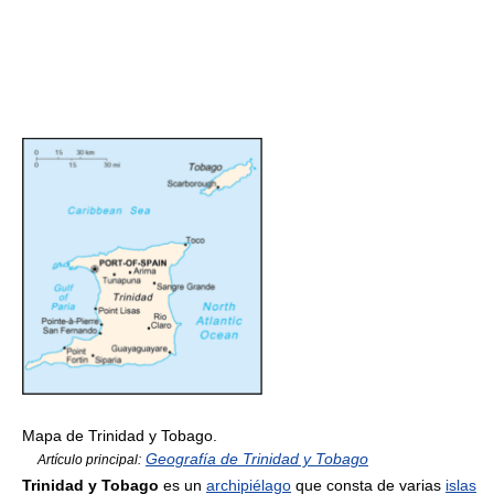
Mapa de Trinidad y Tobago.
Geografía de Trinidad y Tobago
Artículo principal:
Trinidad y Tobago
es un
archipiélago
que consta de varias
islas