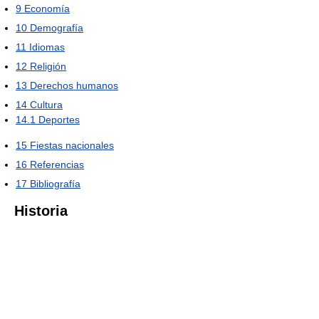
9
Economía
10
Demografía
11
Idiomas
12
Religión
13
Derechos humanos
14
Cultura
14.1
Deportes
15
Fiestas nacionales
16
Referencias
17
Bibliografía
Historia