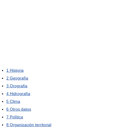
1
Historia
2
Geografía
3
Orografía
4
Hidrografía
5
Clima
6
Otros datos
7
Política
8
Organización territorial