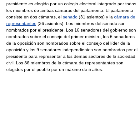
presidente es elegido por un colegio electoral integrado por todos
los miembros de ambas cámaras del parlamento. El parlamento
consiste en dos cámaras, el
senado
(31 asientos) y la
cámara de
representantes
(36 asientos). Los miembros del senado son
nombrados por el presidente. Los 16 senadores del gobierno son
nombrados sobre el consejo del primer ministro, los 6 senadores
de la oposición son nombrados sobre el consejo del líder de la
oposición y los 9 senadores independientes son nombrados por el
presidente para representar a los demás sectores de la sociedad
civil. Los 36 miembros de la cámara de representantes son
elegidos por el pueblo por un máximo de 5 años.