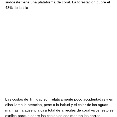
sudoeste tiene una plataforma de coral. La forestación cubre el
43% de la isla.
Las costas de Trinidad son relativamente poco accidentadas y en
ellas llama la atención, pese a la latitud y el calor de las aguas
marinas, la ausencia casi total de arrecifes de coral vivos, esto se
explica porque sobre las costas se sedimentan los barros