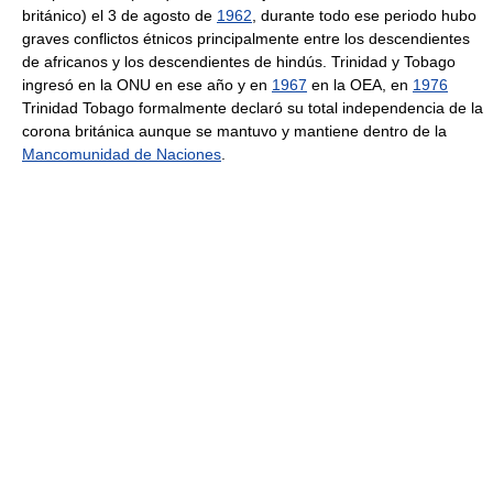
británico) el 3 de agosto de
1962
, durante todo ese periodo hubo
graves conflictos étnicos principalmente entre los descendientes
de africanos y los descendientes de hindús. Trinidad y Tobago
ingresó en la ONU en ese año y en
1967
en la OEA, en
1976
Trinidad Tobago formalmente declaró su total independencia de la
corona británica aunque se mantuvo y mantiene dentro de la
Mancomunidad de Naciones
.