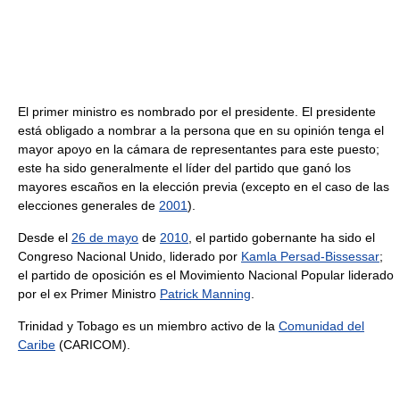
El primer ministro es nombrado por el presidente. El presidente
está obligado a nombrar a la persona que en su opinión tenga el
mayor apoyo en la cámara de representantes para este puesto;
este ha sido generalmente el líder del partido que ganó los
mayores escaños en la elección previa (excepto en el caso de las
elecciones generales de
2001
).
Desde el
26 de mayo
de
2010
, el partido gobernante ha sido el
Congreso Nacional Unido, liderado por
Kamla Persad-Bissessar
;
el partido de oposición es el Movimiento Nacional Popular liderado
por el ex Primer Ministro
Patrick Manning
.
Trinidad y Tobago es un miembro activo de la
Comunidad del
Caribe
(CARICOM).