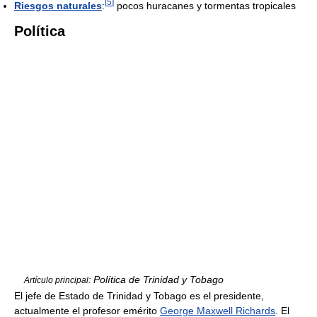
[
5
]
Riesgos naturales
:
pocos huracanes y tormentas tropicales
Política
Política de Trinidad y Tobago
Artículo principal:
El jefe de Estado de Trinidad y Tobago es el presidente,
actualmente el profesor emérito
George Maxwell Richards
. El