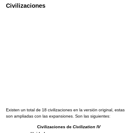
Civilizaciones
Existen un total de 18 civilizaciones en la versión original, estas
son ampliadas con las expansiones. Son las siguientes:
Civilizaciones de
Civilization IV