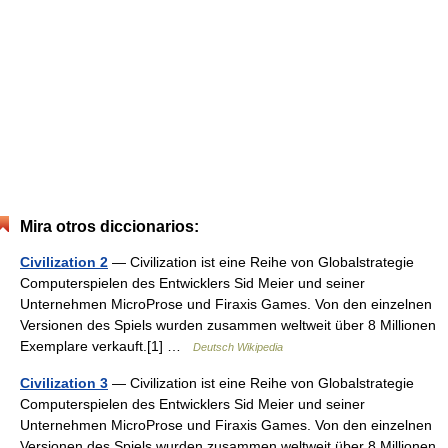
Mira otros diccionarios:
Civilization 2
— Civilization ist eine Reihe von Globalstrategie
Computerspielen des Entwicklers Sid Meier und seiner
Unternehmen MicroProse und Firaxis Games. Von den einzelnen
Versionen des Spiels wurden zusammen weltweit über 8 Millionen
Exemplare verkauft.[1] …
Deutsch Wikipedia
Civilization 3
— Civilization ist eine Reihe von Globalstrategie
Computerspielen des Entwicklers Sid Meier und seiner
Unternehmen MicroProse und Firaxis Games. Von den einzelnen
Versionen des Spiels wurden zusammen weltweit über 8 Millionen