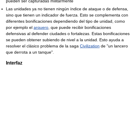
pueden ser capturadas militarmente
Las unidades ya no tienen ningún índice de ataque o de defensa,
sino que tienen un indicador de fuerza. Esto se complementa con
diferentes bonificaciones dependiendo del tipo de unidad, como
por ejemplo el
arquero
, que puede recibir bonificaciones
defensivas al defender ciudades o fortalezas. Estas bonificaciones
se pueden obtener subiendo de nivel a la unidad. Esto ayuda a
resolver el clásico problema de la saga
Civilization
de "un lancero
que derrota a un tanque".
Interfaz