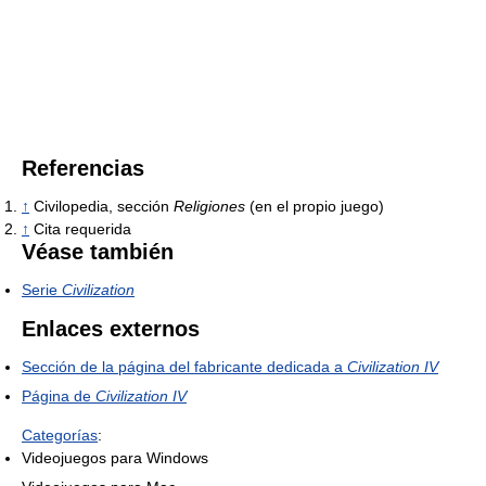
Referencias
↑
Civilopedia, sección
Religiones
(en el propio juego)
↑
Cita requerida
Véase también
Serie
Civilization
Enlaces externos
Sección de la página del fabricante dedicada a
Civilization IV
Página de
Civilization IV
Categorías
:
Videojuegos para Windows