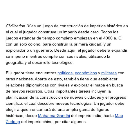
Civilization IV
es un juego de construcción de imperios histórico en
el cual el jugador construye un imperio desde cero. Todos los
juegos estándar de tiempo completo empiezan en el 4000 a. C.
con un solo colono, para construir la primera ciudad, y un
explorador o un guerrero. Desde aquí, el jugador deberá expandir
su imperio mientras compite con sus rivales, utilizando la
geografía y el desarrollo tecnológico.
El jugador tiene encuentros
políticos
,
económicos
y
militares
con
otras naciones. Aparte de esto, también tiene que establecer
relaciones diplomáticas con rivales y explorar el mapa en busca
de nuevos recursos. Otras importantes tareas incluyen la
planificación de la construcción de nuevas ciudades y el progreso
científico, el cual descubre nuevas tecnologías. Un jugador debe
elegir a quien encarnará de una amplia gama de figuras
históricas, desde
Mahatma Gandhi
del imperio indio, hasta
Mao
Zedong
del imperio chino, por citar algunos.