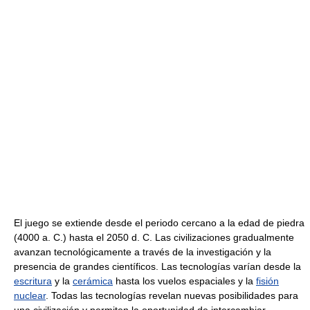
El juego se extiende desde el periodo cercano a la edad de piedra
(4000 a. C.) hasta el 2050 d. C. Las civilizaciones gradualmente
avanzan tecnológicamente a través de la investigación y la
presencia de grandes científicos. Las tecnologías varían desde la
escritura
y la
cerámica
hasta los vuelos espaciales y la
fisión
nuclear
. Todas las tecnologías revelan nuevas posibilidades para