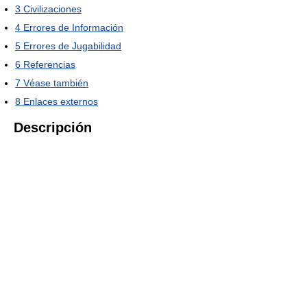
3
Civilizaciones
4
Errores de Información
5
Errores de Jugabilidad
6
Referencias
7
Véase también
8
Enlaces externos
Descripción