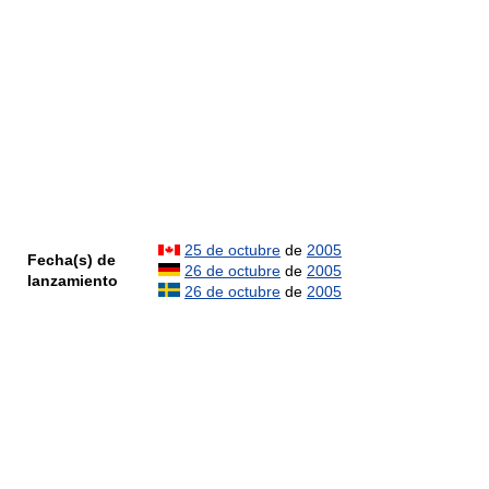
25 de octubre
de
2005
Fecha(s) de
26 de octubre
de
2005
lanzamiento
26 de octubre
de
2005