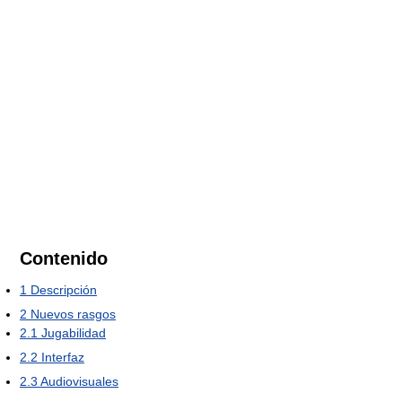
Contenido
1
Descripción
2
Nuevos rasgos
2.1
Jugabilidad
2.2
Interfaz
2.3
Audiovisuales