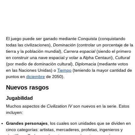
El juego puede ser ganado mediante
Conquista
(conquistando
todas las civilizaciones),
Dominación
(controlar un porcentaje de la
tierra y la población mundial),
Carrera espacial
(siendo el primero
en construir una nave espacial y volar a Alpha Centauri),
Cultural
(por medio de dominación cultural),
Diplomacia
(mediante votos
en las Naciones Unidas) o
Tiempo
(teniendo la mayor cantidad de
puntos en
diciembre
de 2050).
Nuevos rasgos
Jugabilidad
Muchos aspectos de
Civilization IV
son nuevos en la serie. Estos
incluyen:
Grandes personajes
, los cuales son unidades que se dividen en
cinco categorías: artistas, mercaderes, profetas, ingenieros y