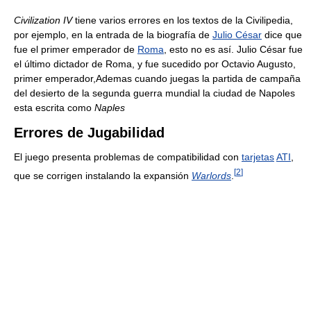
Civilization IV
tiene varios errores en los textos de la Civilipedia,
por ejemplo, en la entrada de la biografía de
Julio César
dice que
fue el primer emperador de
Roma
, esto no es así. Julio César fue
el último dictador de Roma, y fue sucedido por Octavio Augusto,
primer emperador,Ademas cuando juegas la partida de campaña
del desierto de la segunda guerra mundial la ciudad de Napoles
esta escrita como
Naples
Errores de Jugabilidad
El juego presenta problemas de compatibilidad con
tarjetas
ATI
,
[
2
]
que se corrigen instalando la expansión
Warlords
.