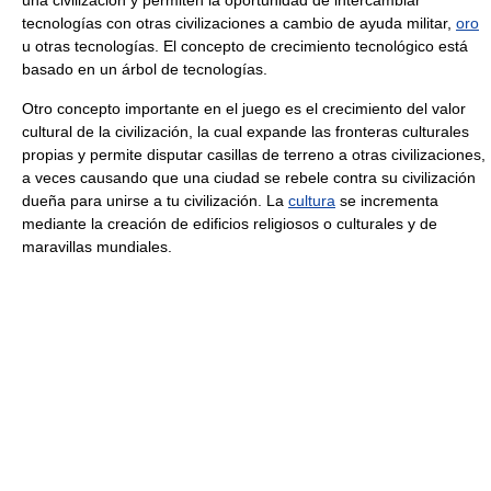
una civilización y permiten la oportunidad de intercambiar
tecnologías con otras civilizaciones a cambio de ayuda militar,
oro
u otras tecnologías. El concepto de crecimiento tecnológico está
basado en un árbol de tecnologías.
Otro concepto importante en el juego es el crecimiento del valor
cultural de la civilización, la cual expande las fronteras culturales
propias y permite disputar casillas de terreno a otras civilizaciones,
a veces causando que una ciudad se rebele contra su civilización
dueña para unirse a tu civilización. La
cultura
se incrementa
mediante la creación de edificios religiosos o culturales y de
maravillas mundiales.