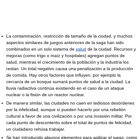
La contaminación, restricción de tamaño de la ciudad, y muchos
aspectos similares de juegos anteriores de la saga han sido
combinados en un solo sistema de
salud
de la ciudad. Recursos y
mejoras (como trigo o maíz y hospitales) agregan puntos de
salud, mientras el crecimiento de la población y la industria los
restan. Un total negativo causa una penalización a la producción
de comida. Hay otros factores que influyen, por ejemplo la
cercanía de un bosque sumará puntos de salud a la ciudad. La
lluvia radiactiva continúa existiendo en el caso de un ataque
nuclear o la fisión de un reactor nuclear.
De manera similar, las ciudades no caen en tediosos desórdenes
por la infelicidad, aunque sí pueden hacerlo por una rebelión
cultural a favor de una civilización o por una invasión militar. Por
cada punto de descontento sobre el total de puntos de felicidad,
un ciudadano rehúsa trabajar.
Se han introducido algunos elementos para agilizar el juego, como