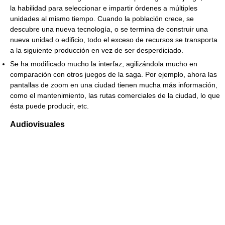
la habilidad para seleccionar e impartir órdenes a múltiples
unidades al mismo tiempo. Cuando la población crece, se
descubre una nueva tecnología, o se termina de construir una
nueva unidad o edificio, todo el exceso de recursos se transporta
a la siguiente producción en vez de ser desperdiciado.
Se ha modificado mucho la interfaz, agilizándola mucho en
comparación con otros juegos de la saga. Por ejemplo, ahora las
pantallas de zoom en una ciudad tienen mucha más información,
como el mantenimiento, las rutas comerciales de la ciudad, lo que
ésta puede producir, etc.
Audiovisuales