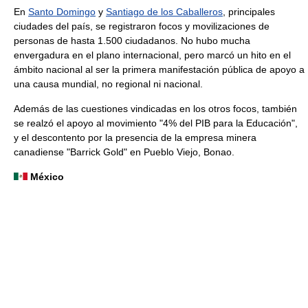
En
Santo Domingo
y
Santiago de los Caballeros
, principales
ciudades del país, se registraron focos y movilizaciones de
personas de hasta 1.500 ciudadanos. No hubo mucha
envergadura en el plano internacional, pero marcó un hito en el
ámbito nacional al ser la primera manifestación pública de apoyo a
una causa mundial, no regional ni nacional.
Además de las cuestiones vindicadas en los otros focos, también
se realzó el apoyo al movimiento "4% del PIB para la Educación",
y el descontento por la presencia de la empresa minera
canadiense "Barrick Gold" en Pueblo Viejo, Bonao.
México