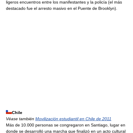
ligeros encuentros entre los manifestantes y la policía (el más
destacado fue el arresto masivo en el Puente de Brooklyn).
Chile
Véase también
Movilización estudiantil en Chile de 2011
Más de 10.000 personas se congregaron en Santiago, lugar en
donde se desarrolló una marcha que finalizó en un acto cultural