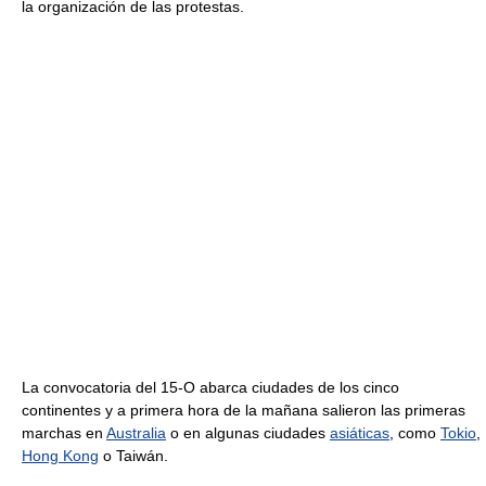
la organización de las protestas.
La convocatoria del 15-O abarca ciudades de los cinco
continentes y a primera hora de la mañana salieron las primeras
marchas en
Australia
o en algunas ciudades
asiáticas
, como
Tokio
,
Hong Kong
o Taiwán.