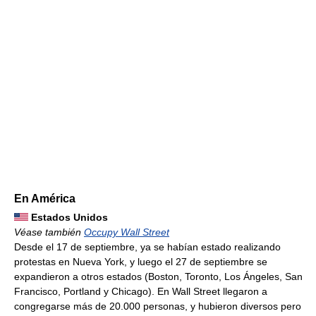
En América
Estados Unidos
Véase también
Occupy Wall Street
Desde el 17 de septiembre, ya se habían estado realizando
protestas en Nueva York, y luego el 27 de septiembre se
expandieron a otros estados (Boston, Toronto, Los Ángeles, San
Francisco, Portland y Chicago). En Wall Street llegaron a
congregarse más de 20.000 personas, y hubieron diversos pero