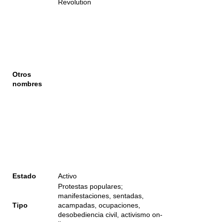
Revolution
Otros
nombres
Estado
Activo
Protestas populares;
manifestaciones, sentadas,
Tipo
acampadas, ocupaciones,
desobediencia civil, activismo on-