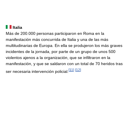
Italia
Más de 200.000 personas participaron en Roma en la
manifestación más concurrida de Italia y una de las más
multitudinarias de Europa. En ella se produjeron los más graves
incidentes de la jornada, por parte de un grupo de unos 500
violentos ajenos a la organización, que se infiltraron en la
manifestación, y que se saldaron con un total de 70 heridos tras
[
11
]
[
12
]
ser necesaria intervención policial.