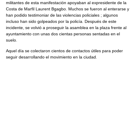
militantes de esta manifestación apoyaban al expresidente de la
Costa de Marfil Laurent Bgagbo. Muchos se fueron al enterarse y
han podido testimoniar de las violencias policiales ; algunos
incluso han sido golpeados por la policía. Después de este
incidente, se volvió a proseguir la asamblea en la plaza frente al
ayuntamiento con unas dos cientas personas sentadas en el
suelo.
Aquel día se colectaron cientos de contactos útiles para poder
seguir desarrollando el movimiento en la ciudad.