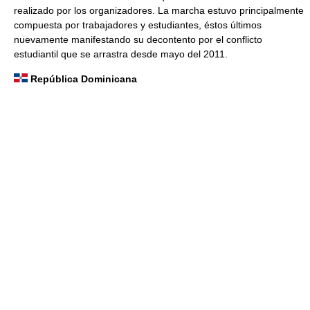
realizado por los organizadores. La marcha estuvo principalmente
compuesta por trabajadores y estudiantes, éstos últimos
nuevamente manifestando su decontento por el conflicto
estudiantil que se arrastra desde mayo del 2011.
República Dominicana