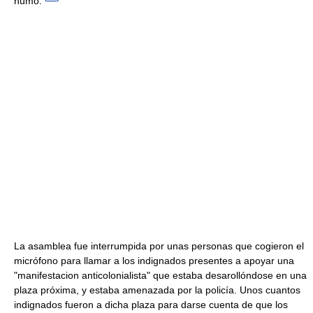
humo.
La asamblea fue interrumpida por unas personas que cogieron el
micrófono para llamar a los indignados presentes a apoyar una
"manifestacion anticolonialista" que estaba desarollóndose en una
plaza próxima, y estaba amenazada por la policía. Unos cuantos
indignados fueron a dicha plaza para darse cuenta de que los