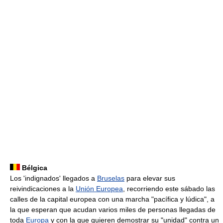
Bélgica
Los 'indignados' llegados a
Bruselas
para elevar sus
reivindicaciones a la
Unión Europea
, recorriendo este sábado las
calles de la capital europea con una marcha "pacífica y lúdica", a
la que esperan que acudan varios miles de personas llegadas de
toda
Europa
y con la que quieren demostrar su "unidad" contra un