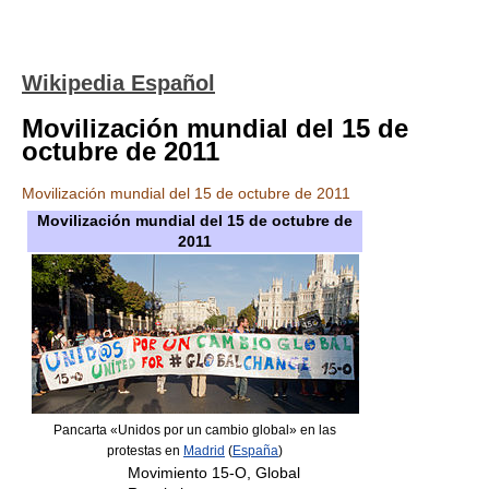
Wikipedia Español
Movilización mundial del 15 de
octubre de 2011
Movilización mundial del 15 de octubre de 2011
Movilización mundial del 15 de octubre de
2011
Pancarta «Unidos por un cambio global» en las
protestas en
Madrid
(
España
)
Movimiento 15-O, Global