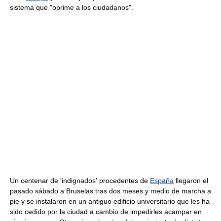
sistema que "oprime a los ciudadanos".
Un centenar de 'indignados' procedentes de
España
llegaron el
pasado sábado a Bruselas tras dos meses y medio de marcha a
pie y se instalaron en un antiguo edificio universitario que les ha
sido cedido por la ciudad a cambio de impedirles acampar en