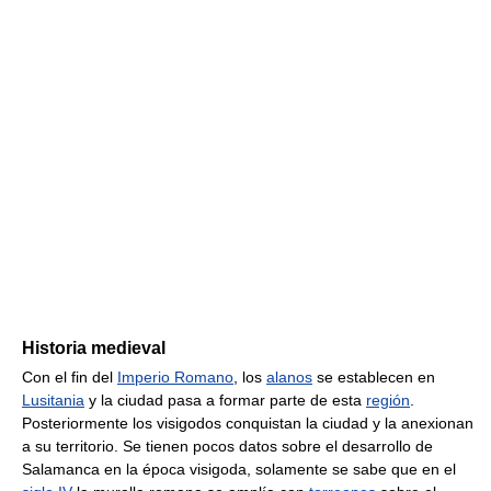
Historia medieval
Con el fin del
Imperio Romano
, los
alanos
se establecen en
Lusitania
y la ciudad pasa a formar parte de esta
región
.
Posteriormente los visigodos conquistan la ciudad y la anexionan
a su territorio. Se tienen pocos datos sobre el desarrollo de
Salamanca en la época visigoda, solamente se sabe que en el