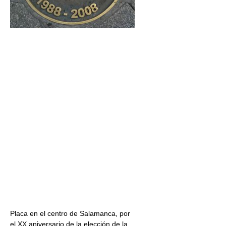
Placa en el centro de Salamanca, por
el XX aniversario de la elección de la