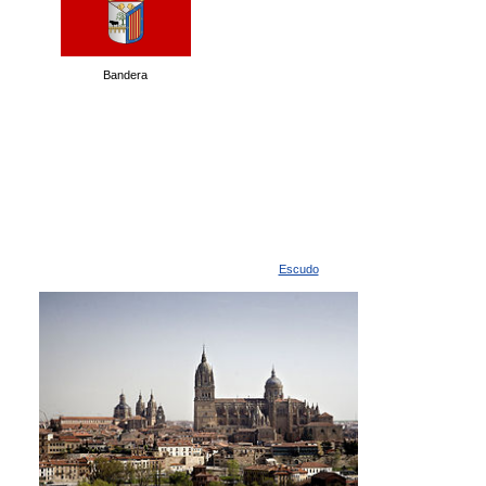
Bandera
Escudo