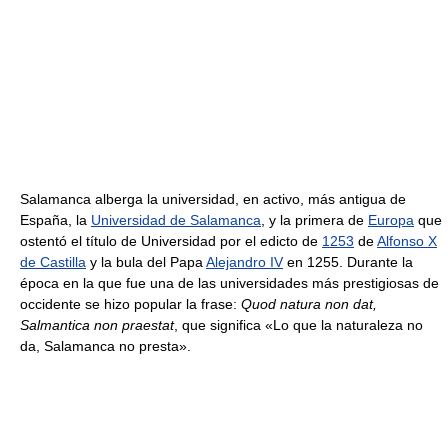
Salamanca alberga la universidad, en activo, más antigua de
España, la
Universidad de Salamanca
, y la primera de
Europa
que
ostentó el título de Universidad por el edicto de
1253
de
Alfonso X
de Castilla
y la bula del Papa
Alejandro IV
en 1255. Durante la
época en la que fue una de las universidades más prestigiosas de
occidente se hizo popular la frase:
Quod natura non dat,
Salmantica non praestat
, que significa «Lo que la naturaleza no
da, Salamanca no presta».