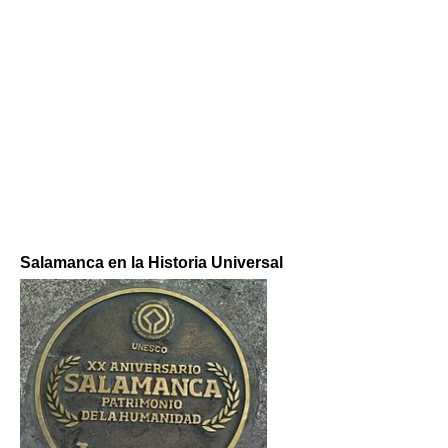
Salamanca en la Historia Universal