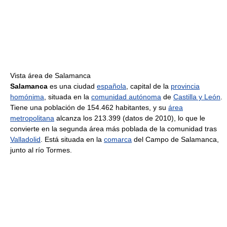
Vista área de Salamanca
Salamanca
es una ciudad
española
, capital de la
provincia
homónima
, situada en la
comunidad autónoma
de
Castilla y León
.
Tiene una población de 154.462 habitantes, y su
área
metropolitana
alcanza los 213.399 (datos de 2010), lo que le
convierte en la segunda área más poblada de la comunidad tras
Valladolid
. Está situada en la
comarca
del Campo de Salamanca,
junto al río Tormes.