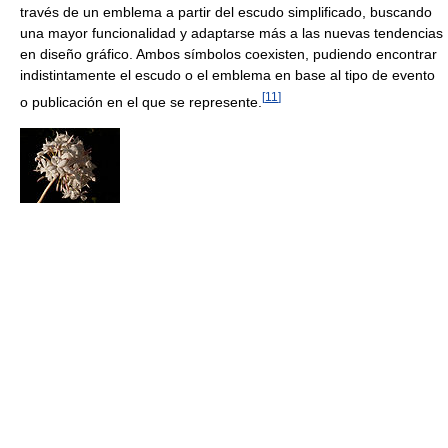
través de un emblema a partir del escudo simplificado, buscando
una mayor funcionalidad y adaptarse más a las nuevas tendencias
en diseño gráfico. Ambos símbolos coexisten, pudiendo encontrar
indistintamente el escudo o el emblema en base al tipo de evento
[
11
]
o publicación en el que se represente.