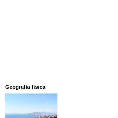
Geografía física