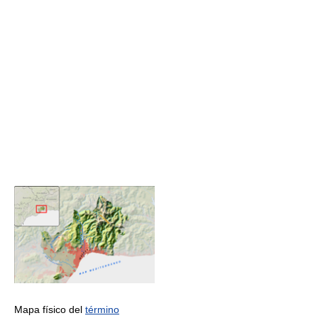
Mapa físico del
término