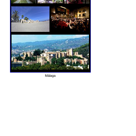
Málaga