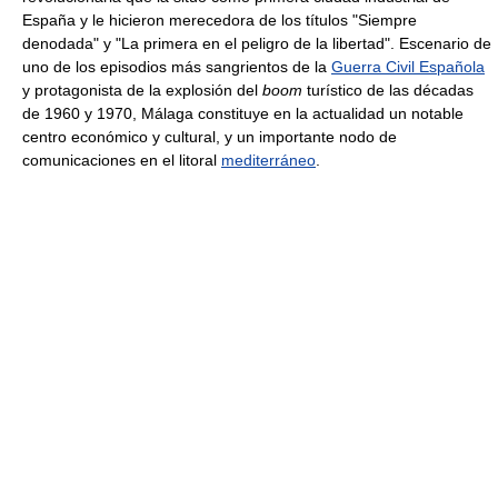
España y le hicieron merecedora de los títulos "Siempre
denodada" y "La primera en el peligro de la libertad". Escenario de
uno de los episodios más sangrientos de la
Guerra Civil Española
y protagonista de la explosión del
boom
turístico de las décadas
de 1960 y 1970, Málaga constituye en la actualidad un notable
centro económico y cultural, y un importante nodo de
comunicaciones en el litoral
mediterráneo
.