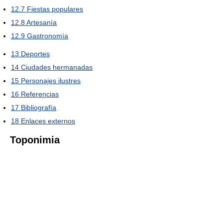
12.7
Fiestas populares
12.8
Artesanía
12.9
Gastronomía
13
Deportes
14
Ciudades hermanadas
15
Personajes ilustres
16
Referencias
17
Bibliografía
18
Enlaces externos
Toponimia