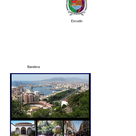
Escudo
Bandera