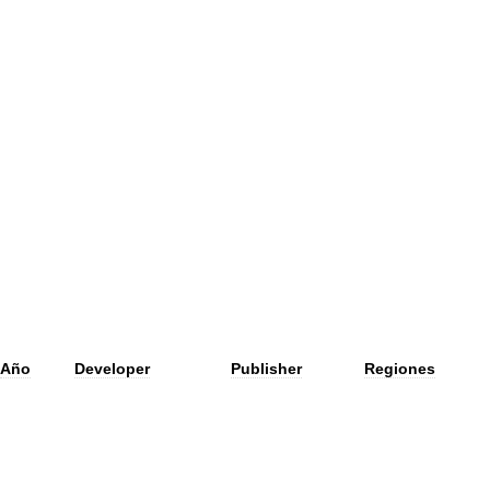
Año
Developer
Publisher
Regiones