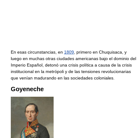
En esas circunstancias, en
1809
, primero en Chuquisaca, y
luego en muchas otras ciudades americanas bajo el dominio del
Imperio Español, detonó una crisis política a causa de la crisis
institucional en la metrópoli y de las tensiones revolucionarias
que venían madurando en las sociedades coloniales.
Goyeneche