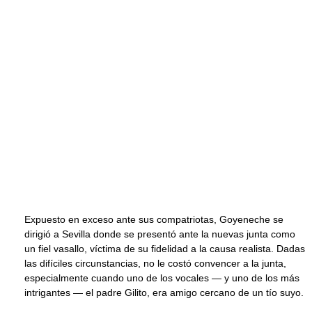
Expuesto en exceso ante sus compatriotas, Goyeneche se
dirigió a Sevilla donde se presentó ante la nuevas junta como
un fiel vasallo, víctima de su fidelidad a la causa realista. Dadas
las difíciles circunstancias, no le costó convencer a la junta,
especialmente cuando uno de los vocales — y uno de los más
intrigantes — el padre Gilito, era amigo cercano de un tío suyo.