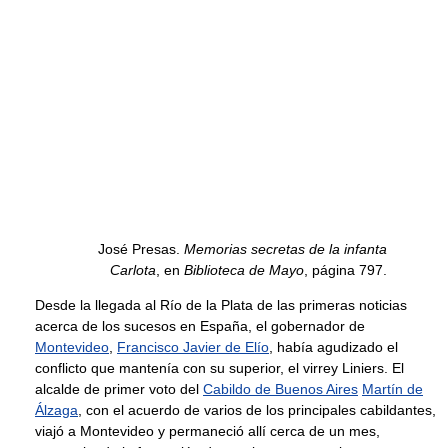
José Presas.
Memorias secretas de la infanta
Carlota
, en
Biblioteca de Mayo
, página 797.
Desde la llegada al Río de la Plata de las primeras noticias
acerca de los sucesos en España, el gobernador de
Montevideo
,
Francisco Javier de Elío
, había agudizado el
conflicto que mantenía con su superior, el virrey Liniers. El
alcalde de primer voto del
Cabildo de Buenos Aires
Martín de
Álzaga
, con el acuerdo de varios de los principales cabildantes,
viajó a Montevideo y permaneció allí cerca de un mes,