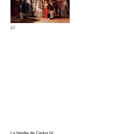
La familia de Carlos IV.