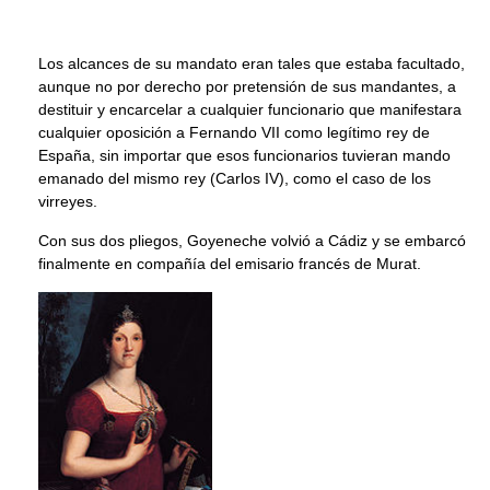
Los alcances de su mandato eran tales que estaba facultado,
aunque no por derecho por pretensión de sus mandantes, a
destituir y encarcelar a cualquier funcionario que manifestara
cualquier oposición a Fernando VII como legítimo rey de
España, sin importar que esos funcionarios tuvieran mando
emanado del mismo rey (Carlos IV), como el caso de los
virreyes.
Con sus dos pliegos, Goyeneche volvió a Cádiz y se embarcó
finalmente en compañía del emisario francés de Murat.