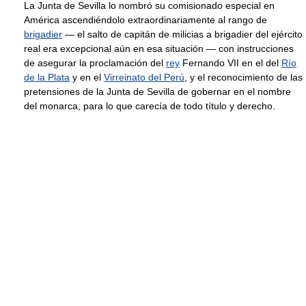
La Junta de Sevilla lo nombró su comisionado especial en
América ascendiéndolo extraordinariamente al rango de
brigadier
— el salto de capitán de milicias a brigadier del ejército
real era excepcional aún en esa situación — con instrucciones
de asegurar la proclamación del
rey
Fernando VII en el del
Río
de la Plata
y en el
Virreinato del Perú
, y el reconocimiento de las
pretensiones de la Junta de Sevilla de gobernar en el nombre
del monarca, para lo que carecía de todo título y derecho.