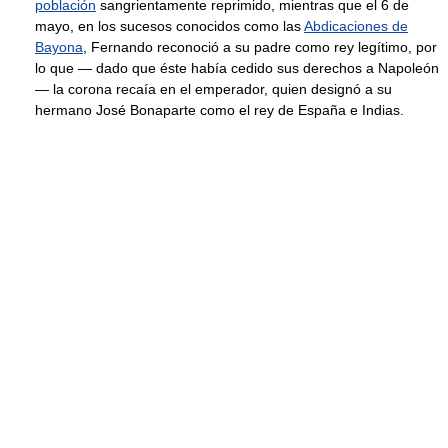
población
sangrientamente reprimido, mientras que el 6 de
mayo, en los sucesos conocidos como las
Abdicaciones de
Bayona
, Fernando reconoció a su padre como rey legítimo, por
lo que — dado que éste había cedido sus derechos a Napoleón
— la corona recaía en el emperador, quien designó a su
hermano José Bonaparte como el rey de España e Indias.