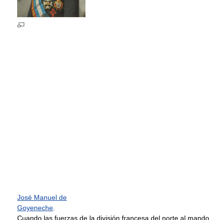
José Manuel de
Goyeneche
.
Cuando las fuerzas de la división francesa del norte al mando