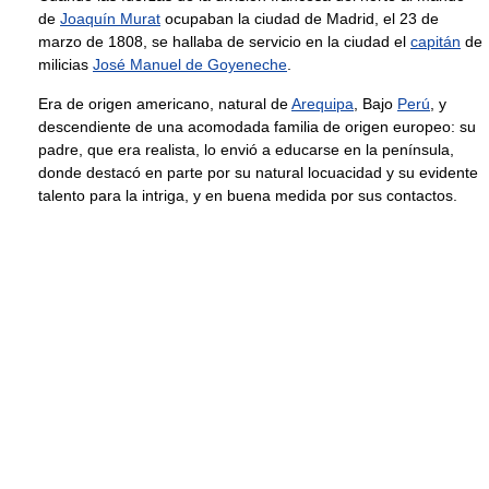
de
Joaquín Murat
ocupaban la ciudad de Madrid, el 23 de
marzo de 1808, se hallaba de servicio en la ciudad el
capitán
de
milicias
José Manuel de Goyeneche
.
Era de origen americano, natural de
Arequipa
, Bajo
Perú
, y
descendiente de una acomodada familia de origen europeo: su
padre, que era realista, lo envió a educarse en la península,
donde destacó en parte por su natural locuacidad y su evidente
talento para la intriga, y en buena medida por sus contactos.