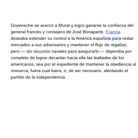
Goyeneche se acercó a Murat y logró ganarse la confianza del
general francés y consejero de José Bonaparte.
Francia
deseaba extender su control a la América española para restar
mercados a sus adversarios y mantener el flujo de regalías,
pero — sin recursos navales para asegurarlo — dependía por
completo de lograr decantar hacia ella las lealtades de los
americanos, sea por el expediente de mantener la obediencia al
monarca, fuera cual fuera; o, de ser necesario, alentando el
partido de la independencia.