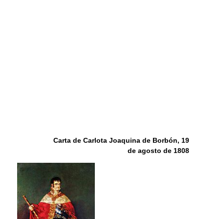
Carta de Carlota Joaquina de Borbón, 19
de agosto de 1808