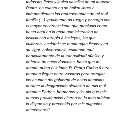
todos los fíeles y leales vasallos de mi augusto
Padre, en cuanto no se hallen libres é
independientes los representantes de mi real
familia (...) Igualmente os ruego y encargo con
el mayor encarecimiento que prosigais como
hasta aquí en la recta administración de
justicia con arreglo á las leyes, las que
cuidareis y celareis se mantengan ilesas y en
su vigor y observancia, cuidando muí
particularmente de la tranquilidad pública y
defensa de estos dominios, hasta que mi
amado primo el infante D. Pedro Carlos ú otra
persona llegue entre vosotros para arreglar
los asuntos del gobierno de estos dominios
durante la desgraciada situacion de mis mui
amados Padres, hermanos y tio, sin que mis
nuevas providencias alteren en lo mas mínimo
lo dispuesto y prevenido por mis augustos
antecesores"
.