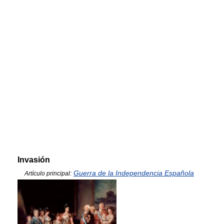
Invasión
Guerra de la Independencia Española
Artículo principal: