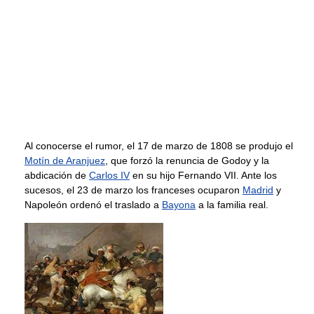
Al conocerse el rumor, el 17 de marzo de 1808 se produjo el
Motín de Aranjuez
, que forzó la renuncia de Godoy y la
abdicación de
Carlos IV
en su hijo Fernando VII. Ante los
sucesos, el 23 de marzo los franceses ocuparon
Madrid
y
Napoleón ordenó el traslado a
Bayona
a la familia real.