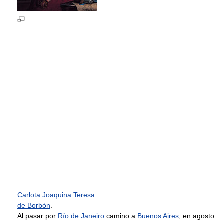
Carlota Joaquina Teresa
de Borbón
.
Al pasar por
Río de Janeiro
camino a
Buenos Aires
, en agosto