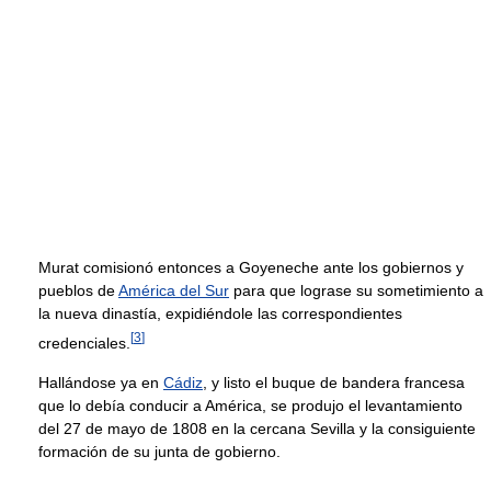
Murat comisionó entonces a Goyeneche ante los gobiernos y
pueblos de
América del Sur
para que lograse su sometimiento a
la nueva dinastía, expidiéndole las correspondientes
[
3
]
credenciales.
Hallándose ya en
Cádiz
, y listo el buque de bandera francesa
que lo debía conducir a América, se produjo el levantamiento
del 27 de mayo de 1808 en la cercana Sevilla y la consiguiente
formación de su junta de gobierno.