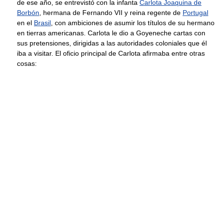
de ese año, se entrevistó con la infanta
Carlota Joaquina de
Borbón
, hermana de Fernando VII y reina regente de
Portugal
en el
Brasil
, con ambiciones de asumir los títulos de su hermano
en tierras americanas. Carlota le dio a Goyeneche cartas con
sus pretensiones, dirigidas a las autoridades coloniales que él
iba a visitar. El oficio principal de Carlota afirmaba entre otras
cosas: