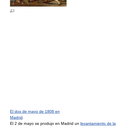
El dos de mayo de 1808 en
Madrid
.
El 2 de mayo se produjo en Madrid un
levantamiento de la