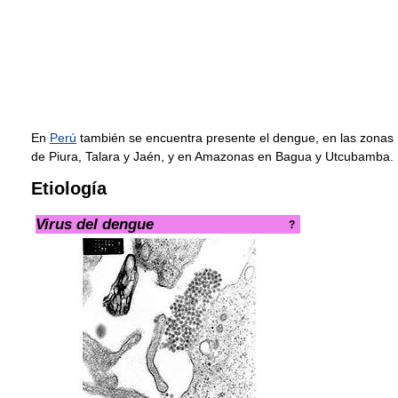
En
Perú
también se encuentra presente el dengue, en las zonas
de Piura, Talara y Jaén, y en Amazonas en Bagua y Utcubamba.
Etiología
Virus del dengue
?