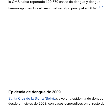
la OMS había reportado 120 570 casos de dengue y dengue
[
15
]
hemorrágico en Brasil, siendo el serotipo principal el DEN-3.
Epidemia de dengue de 2009
Santa Cruz de la Sierra
(
Bolivia
), vive una epidemia de dengue
desde principios de 2009, con casos esporádicos en el resto del