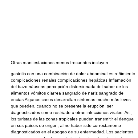
Otras manifestaciones menos frecuentes incluyen:
gastritis con una combinación de dolor abdominal estreñimiento
complicaciones renales complicaciones hepáticas Inflamación
del bazo náuseas percepción distorsionada del sabor de los
alimentos vómitos diarrea sangrado de nariz sangrado de
encías Algunos casos desarrollan síntomas mucho más leves
que pueden, cuando no se presente la erupción, ser
diagnosticados como resfriado u otras infecciones virales. Así,
los turistas de las zonas tropicales pueden transmitir el dengue
en sus países de origen, al no haber sido correctamente
diagnosticados en el apogeo de su enfermedad. Los pacientes