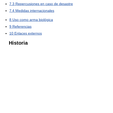
7.3
Repercusiones en caso de desastre
7.4
Medidas internacionales
8
Uso como arma biológica
9
Referencias
10
Enlaces externos
Historia