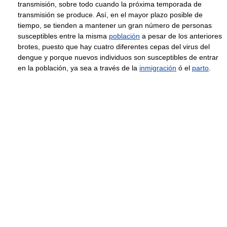
transmisión, sobre todo cuando la próxima temporada de
transmisión se produce. Así, en el mayor plazo posible de
tiempo, se tienden a mantener un gran número de personas
susceptibles entre la misma
población
a pesar de los anteriores
brotes, puesto que hay cuatro diferentes cepas del virus del
dengue y porque nuevos individuos son susceptibles de entrar
en la población, ya sea a través de la
inmigración
ó el
parto
.