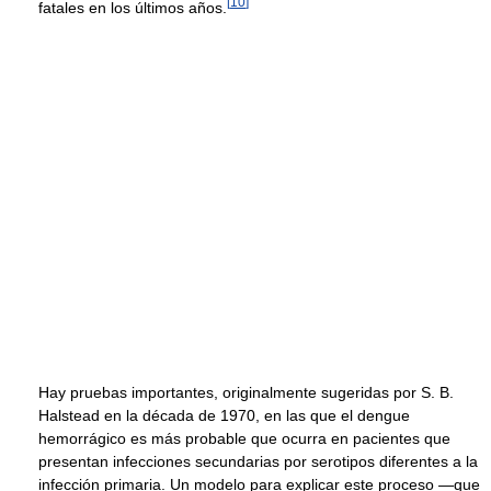
[
10
]
fatales en los últimos años.
Hay pruebas importantes, originalmente sugeridas por S. B.
Halstead en la década de 1970, en las que el dengue
hemorrágico es más probable que ocurra en pacientes que
presentan infecciones secundarias por serotipos diferentes a la
infección primaria. Un modelo para explicar este proceso —que