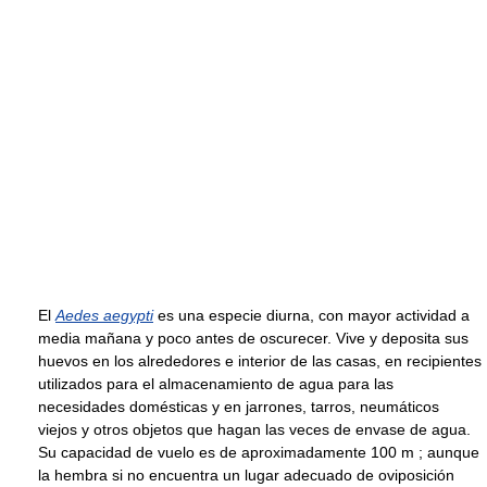
El
Aedes aegypti
es una especie diurna, con mayor actividad a
media mañana y poco antes de oscurecer. Vive y deposita sus
huevos en los alrededores e interior de las casas, en recipientes
utilizados para el almacenamiento de agua para las
necesidades domésticas y en jarrones, tarros, neumáticos
viejos y otros objetos que hagan las veces de envase de agua.
Su capacidad de vuelo es de aproximadamente 100 m ; aunque
la hembra si no encuentra un lugar adecuado de oviposición