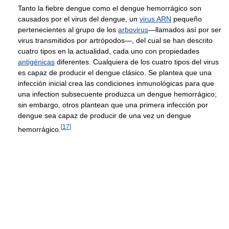
Tanto la fiebre dengue como el dengue hemorrágico son
causados por el virus del dengue, un
virus ARN
pequeño
pertenecientes al grupo de los
arbovirus
—llamados así por ser
virus transmitidos por artrópodos—, del cual se han descrito
cuatro tipos en la actualidad, cada uno con propiedades
antigénicas
diferentes. Cualquiera de los cuatro tipos del virus
es capaz de producir el dengue clásico. Se plantea que una
infección inicial crea las condiciones inmunológicas para que
una infection subsecuente produzca un dengue hemorrágico;
sin embargo, otros plantean que una primera infección por
dengue sea capaz de producir de una vez un dengue
[
17
]
hemorrágico.