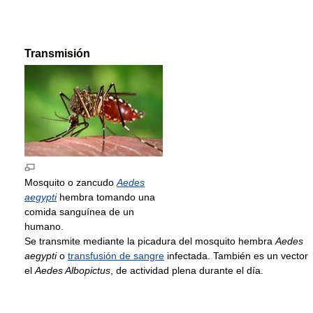
Transmisión
Mosquito o zancudo
Aedes
aegypti
hembra tomando una
comida sanguínea de un
humano.
Se transmite mediante la picadura del mosquito hembra
Aedes
aegypti
o
transfusión de sangre
infectada. También es un vector
el
Aedes Albopictus
, de actividad plena durante el día.