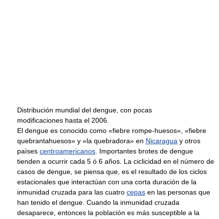
Distribución mundial del dengue, con pocas
modificaciones hasta el 2006.
El dengue es conocido como «fiebre rompe-huesos», «fiebre
quebrantahuesos» y «la quebradora» en
Nicaragua
y otros
países
centroamericanos
. Importantes brotes de dengue
tienden a ocurrir cada 5 ó 6 años. La ciclicidad en el número de
casos de dengue, se piensa que, es el resultado de los ciclos
estacionales que interactúan con una corta duración de la
inmunidad cruzada para las cuatro
cepas
en las personas que
han tenido el dengue. Cuando la inmunidad cruzada
desaparece, entonces la población es más susceptible a la