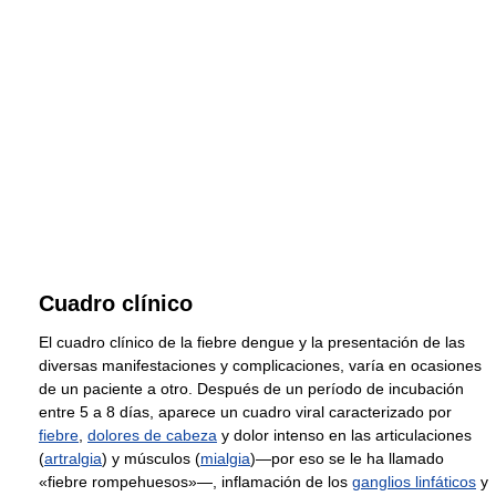
Cuadro clínico
El cuadro clínico de la fiebre dengue y la presentación de las
diversas manifestaciones y complicaciones, varía en ocasiones
de un paciente a otro. Después de un período de incubación
entre 5 a 8 días, aparece un cuadro viral caracterizado por
fiebre
,
dolores de cabeza
y dolor intenso en las articulaciones
(
artralgia
) y músculos (
mialgia
)—por eso se le ha llamado
«fiebre rompehuesos»—, inflamación de los
ganglios linfáticos
y