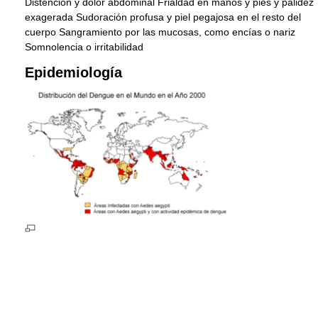
Distención y dolor abdominal Frialdad en manos y pies y palidez
exagerada Sudoración profusa y piel pegajosa en el resto del
cuerpo Sangramiento por las mucosas, como encías o nariz
Somnolencia o irritabilidad
Epidemiología