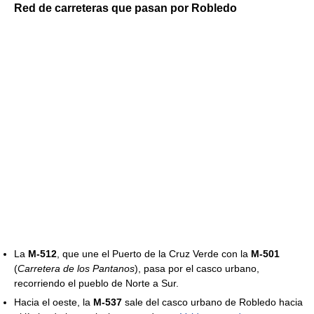
Red de carreteras que pasan por Robledo
La
M-512
, que une el Puerto de la Cruz Verde con la
M-501
(
Carretera de los Pantanos
), pasa por el casco urbano,
recorriendo el pueblo de Norte a Sur.
Hacia el oeste, la
M-537
sale del casco urbano de Robledo hacia