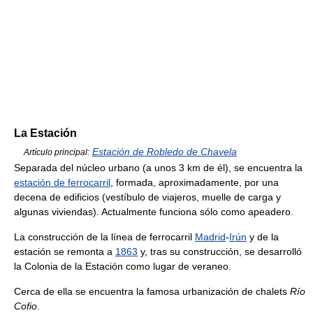
La Estación
Estación de Robledo de Chavela
Artículo principal:
Separada del núcleo urbano (a unos 3 km de él), se encuentra la
estación de ferrocarril
, formada, aproximadamente, por una
decena de edificios (vestíbulo de viajeros, muelle de carga y
algunas viviendas). Actualmente funciona sólo como apeadero.
La construcción de la línea de ferrocarril
Madrid
-
Irún
y de la
estación se remonta a
1863
y, tras su construcción, se desarrolló
la Colonia de la Estación como lugar de veraneo.
Cerca de ella se encuentra la famosa urbanización de chalets
Río
Cofio
.