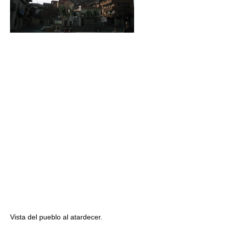
Vista del pueblo al atardecer.