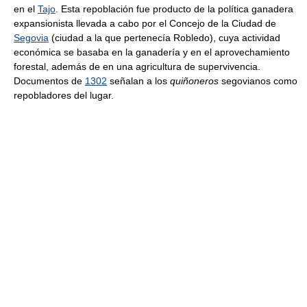
en el
Tajo
. Esta repoblación fue producto de la política ganadera
expansionista llevada a cabo por el Concejo de la Ciudad de
Segovia
(ciudad a la que pertenecía Robledo), cuya actividad
económica se basaba en la ganadería y en el aprovechamiento
forestal, además de en una agricultura de supervivencia.
Documentos de
1302
señalan a los
quiñoneros
segovianos como
repobladores del lugar.