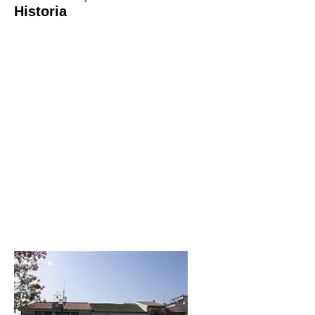
Historia