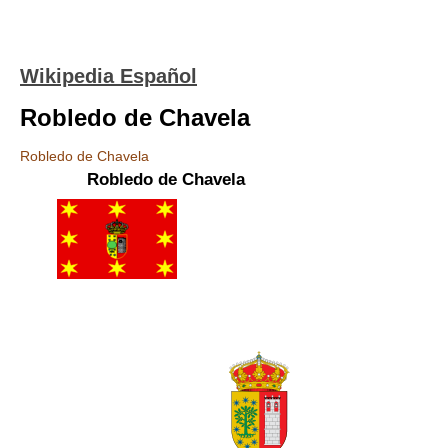
Wikipedia Español
Robledo de Chavela
Robledo de Chavela
Robledo de Chavela