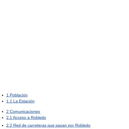
1
Población
1.1
La Estación
2
Comunicaciones
2.1
Acceso a Robledo
2.2
Red de carreteras que pasan por Robledo