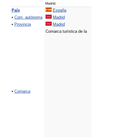
Madrid.
País
España
•
Com. autónoma
Madrid
•
Provincia
Madrid
Comarca turística de la
•
Comarca