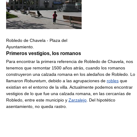
Robledo de Chavela - Plaza del
Ayuntamiento.
Primeros vestigios, los romanos
Para encontrar la primera referencia de Robledo de Chavela, nos
tenemos que remontar 1500 años atrás, cuando los romanos
construyeron una calzada romana en los aledaños de Robledo. Lo
llamaron
Roburetum
, debido a las agrupaciones de
robles
que
existían en el entorno de la villa. Actualmente podemos encontrar
vestigios de lo que fue una calzada romana, en las cercanías de
Robledo, entre este municipio y
Zarzalejo
. Del hipotético
asentamiento, no queda rastro.