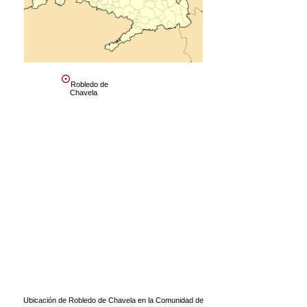
Robledo de
Chavela
Ubicación de Robledo de Chavela en la Comunidad de