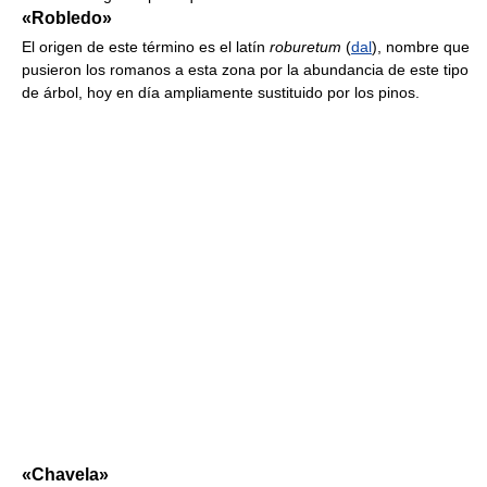
«Robledo»
El origen de este término es el latín
roburetum
(
dal
), nombre que
pusieron los romanos a esta zona por la abundancia de este tipo
de árbol, hoy en día ampliamente sustituido por los pinos.
«Chavela»