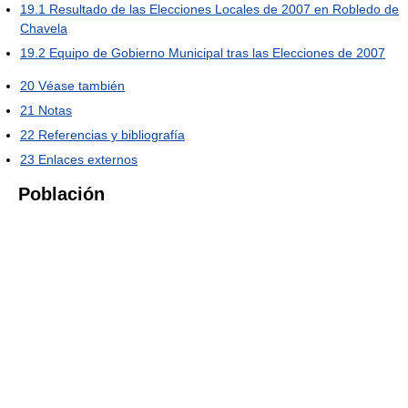
19.1
Resultado de las Elecciones Locales de 2007 en Robledo de
Chavela
19.2
Equipo de Gobierno Municipal tras las Elecciones de 2007
20
Véase también
21
Notas
22
Referencias y bibliografía
23
Enlaces externos
Población