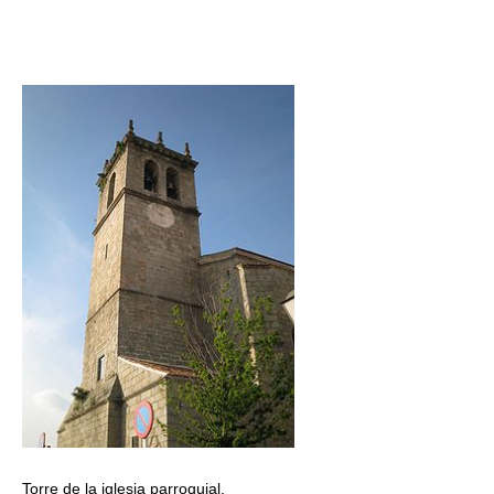
Torre de la iglesia parroquial.