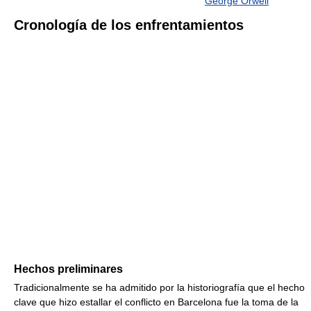
George Orwell
Cronología de los enfrentamientos
Hechos preliminares
Tradicionalmente se ha admitido por la historiografía que el hecho
clave que hizo estallar el conflicto en Barcelona fue la toma de la