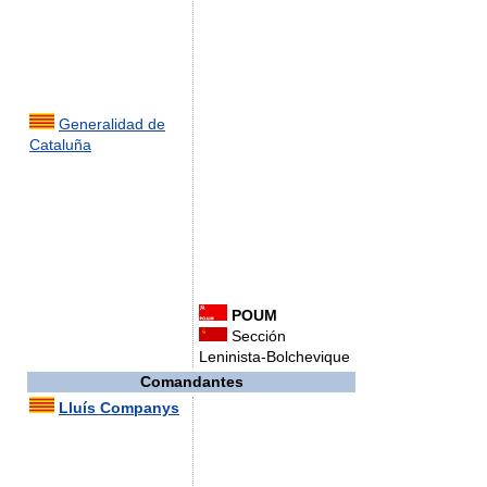
Generalidad de
Cataluña
POUM
Sección
Leninista-Bolchevique
Comandantes
Lluís Companys