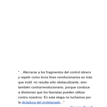
"... Aferrarse a los fragmentos del control obrero
y repetir como loros fines revolucionarios es más
que inútil: no resulta sólo obstaculizante, sino
también contrarrevolucionario, porque conduce
a divisiones que los fascistas pueden utilizar
contra nosotros. En esta etapa no luchamos por
la
dictadura del proletariado
..."