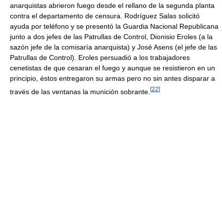
anarquistas abrieron fuego desde el rellano de la segunda planta
contra el departamento de censura. Rodríguez Salas solicitó
ayuda por teléfono y se presentó la Guardia Nacional Republicana
junto a dos jefes de las Patrullas de Control, Dionisio Eroles (a la
sazón jefe de la comisaría anarquista) y José Asens (el jefe de las
Patrullas de Control). Eroles persuadió a los trabajadores
cenetistas de que cesaran el fuego y aunque se resistieron en un
principio, éstos entregaron su armas pero no sin antes disparar a
[
22
]
través de las ventanas la munición sobrante.