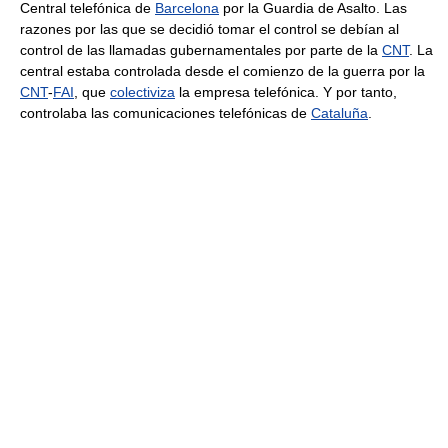
Central telefónica de
Barcelona
por la Guardia de Asalto. Las
razones por las que se decidió tomar el control se debían al
control de las llamadas gubernamentales por parte de la
CNT
. La
central estaba controlada desde el comienzo de la guerra por la
CNT
-
FAI
, que
colectiviza
la empresa telefónica. Y por tanto,
controlaba las comunicaciones telefónicas de
Cataluña
.