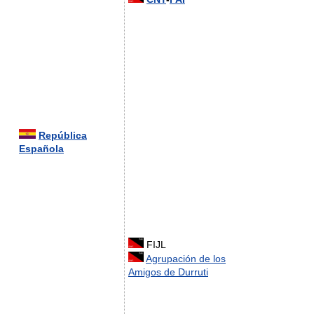
República
Española
FIJL
Agrupación de los
Amigos de Durruti