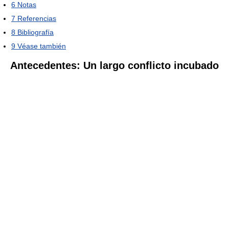
6
Notas
7
Referencias
8
Bibliografía
9
Véase también
Antecedentes: Un largo conflicto incubado