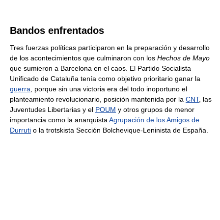
Bandos enfrentados
Tres fuerzas políticas participaron en la preparación y desarrollo
de los acontecimientos que culminaron con los
Hechos de Mayo
que sumieron a Barcelona en el caos. El Partido Socialista
Unificado de Cataluña tenía como objetivo prioritario ganar la
guerra
, porque sin una victoria era del todo inoportuno el
planteamiento revolucionario, posición mantenida por la
CNT
, las
Juventudes Libertarias y el
POUM
y otros grupos de menor
importancia como la anarquista
Agrupación de los Amigos de
Durruti
o la trotskista Sección Bolchevique-Leninista de España.