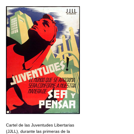
Cartel de las Juventudes Libertarias
(JJLL), durante las primeras de la