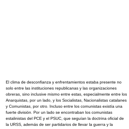
El clima de desconfianza y enfrentamientos estaba presente no
solo entre las instituciones republicanas y las organizaciones
obreras, sino inclusive mismo entre estas, especialmente entre los
Anarquistas, por un lado, y los Socialistas, Nacionalistas catalanes
y Comunistas, por otro. Incluso entre los comunistas existía una
fuerte división. Por un lado se encontraban los comunistas
estalinistas del PCE y el PSUC, que seguían la doctrina oficial de
la URSS, además de ser partidarios de llevar la guerra y la