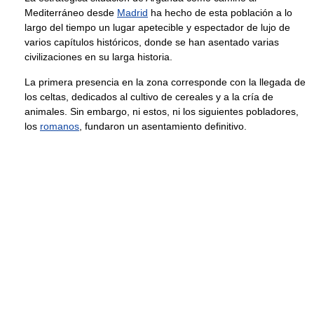
Mediterráneo desde
Madrid
ha hecho de esta población a lo
largo del tiempo un lugar apetecible y espectador de lujo de
varios capítulos históricos, donde se han asentado varias
civilizaciones en su larga historia.
La primera presencia en la zona corresponde con la llegada de
los celtas, dedicados al cultivo de cereales y a la cría de
animales. Sin embargo, ni estos, ni los siguientes pobladores,
los
romanos
, fundaron un asentamiento definitivo.