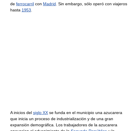
de
ferrocarril
con
Madrid
. Sin embargo, sólo operó con viajeros
hasta
1953
.
A inicios del
siglo XX
se funda en el municipio una azucarera
que inicia un proceso de industrialización y de una gran
expansión demográfica. Los trabajadores de la azucarera