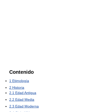
Contenido
1
Etimología
2
Historia
2.1
Edad Antigua
2.2
Edad Media
2.3
Edad Moderna