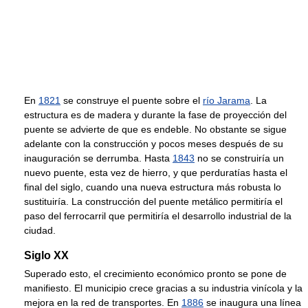
En
1821
se construye el puente sobre el
río Jarama
. La
estructura es de madera y durante la fase de proyección del
puente se advierte de que es endeble. No obstante se sigue
adelante con la construcción y pocos meses después de su
inauguración se derrumba. Hasta
1843
no se construiría un
nuevo puente, esta vez de hierro, y que perduratías hasta el
final del siglo, cuando una nueva estructura más robusta lo
sustituiría. La construcción del puente metálico permitiría el
paso del ferrocarril que permitiría el desarrollo industrial de la
ciudad.
Siglo XX
Superado esto, el crecimiento económico pronto se pone de
manifiesto. El municipio crece gracias a su industria vinícola y la
mejora en la red de transportes. En
1886
se inaugura una línea