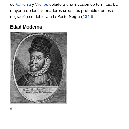
de
Valtierra
y
Vilches
debido a una invasión de termitas. La
mayoría de los historiadores cree más probable que esa
migración se debiera a la Peste Negra (
1348
).
Edad Moderna