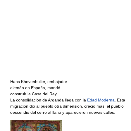
Hans Khevenhuller, embajador
alemán en España, mandó
construir la Casa del Rey.
La consolidación de Arganda llega con la
Edad Moderna
. Esta
migración dio al pueblo otra dimensión, creció más, el pueblo
descendió del cerro al llano y aparecieron nuevas calles.