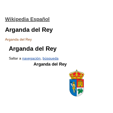
Wikipedia Español
Arganda del Rey
Arganda del Rey
Arganda del Rey
Saltar a
navegación
,
búsqueda
Arganda del Rey