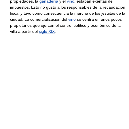
propiedades, la
ganadería
y el
vino
, estaban exentas de
impuestos. Esto no gustó a los responsables de la recaudación
fiscal y tuvo como consecuencia la marcha de los jesuitas de la
ciudad. La comercialización del
vino
se centra en unos pocos
propietarios que ejercen el control político y económico de la
villa a partir del
siglo XIX
.