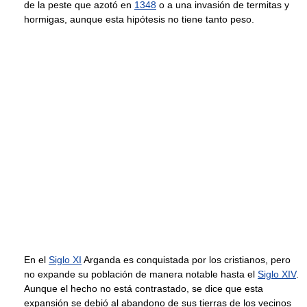
de la peste que azotó en
1348
o a una invasión de termitas y
hormigas, aunque esta hipótesis no tiene tanto peso.
En el
Siglo XI
Arganda es conquistada por los cristianos, pero
no expande su población de manera notable hasta el
Siglo XIV
.
Aunque el hecho no está contrastado, se dice que esta
expansión se debió al abandono de sus tierras de los vecinos