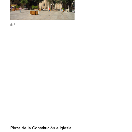
Plaza de la Constitución e iglesia