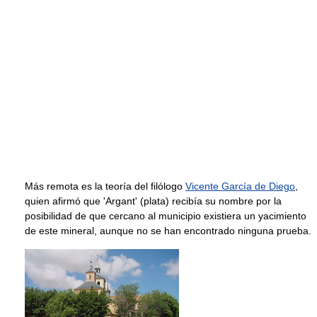
Más remota es la teoría del filólogo
Vicente García de Diego
,
quien afirmó que 'Argant' (plata) recibía su nombre por la
posibilidad de que cercano al municipio existiera un yacimiento
de este mineral, aunque no se han encontrado ninguna prueba.