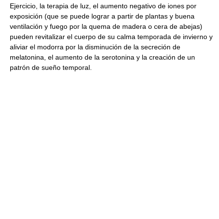
Ejercicio, la terapia de luz, el aumento negativo de iones por
exposición (que se puede lograr a partir de plantas y buena
ventilación y fuego por la quema de madera o cera de abejas)
pueden revitalizar el cuerpo de su calma temporada de invierno y
aliviar el modorra por la disminución de la secreción de
melatonina, el aumento de la serotonina y la creación de un
patrón de sueño temporal.