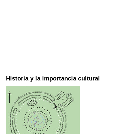
Historia y la importancia cultural