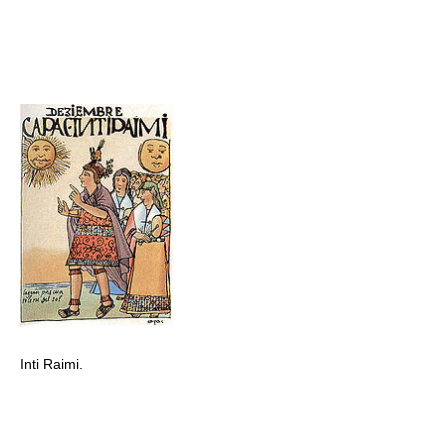
Inti Raimi.