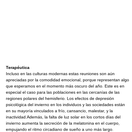
Terapéutica
Incluso en las culturas modernas estas reuniones son aún
apreciadas por la comodidad emocional, porque representan algo
que esperamos en el momento más oscuro del año. Este es en
especial el caso para las poblaciones en las cercanías de las
regiones polares del hemisferio. Los efectos de depresión
psicológica del invierno en los individuos y las sociedades están
en su mayoría vinculados a frío, cansancio, malestar, y la
inactividad.Además, la falta de luz solar en los cortos días del
invierno aumenta la secreción de la melatonina en el cuerpo,
empujando el ritmo circadiano de sueño a uno más largo.