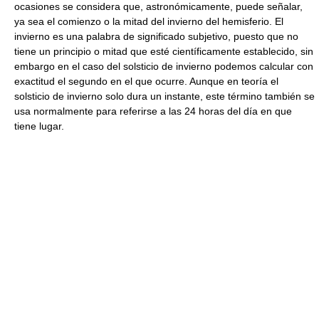
ocasiones se considera que, astronómicamente, puede señalar,
ya sea el comienzo o la mitad del invierno del hemisferio. El
invierno es una palabra de significado subjetivo, puesto que no
tiene un principio o mitad que esté científicamente establecido, sin
embargo en el caso del solsticio de invierno podemos calcular con
exactitud el segundo en el que ocurre. Aunque en teoría el
solsticio de invierno solo dura un instante, este término también se
usa normalmente para referirse a las 24 horas del día en que
tiene lugar.