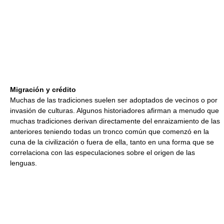
Migración y crédito
Muchas de las tradiciones suelen ser adoptados de vecinos o por
invasión de culturas. Algunos historiadores afirman a menudo que
muchas tradiciones derivan directamente del enraizamiento de las
anteriores teniendo todas un tronco común que comenzó en la
cuna de la civilización o fuera de ella, tanto en una forma que se
correlaciona con las especulaciones sobre el origen de las
lenguas.