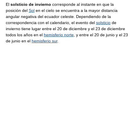
El
solsticio de invierno
corresponde al instante en que la
posición del
Sol
en el cielo se encuentra a la mayor distancia
angular negativa del ecuador celeste. Dependiendo de la
correspondencia con el calendario, el evento del
solsticio
de
invierno tiene lugar entre el 20 de diciembre y el 23 de diciembre
todos los años en el
hemisferio norte
, y entre el 20 de junio y el 23
de junio en el
hemisferio sur
.