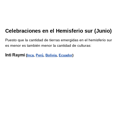
Celebraciones en el Hemisferio sur (Junio)
Puesto que la cantidad de tierras emergidas en el hemisferio sur
es menor es también menor la cantidad de culturas:
Inti Raymi
(
Inca
,
Perú
,
Bolivia
,
Ecuador
)