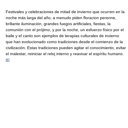
Festivales y celebraciones de mitad de invierno que ocurren en la
noche más larga del año, a menudo piden floracion perenne,
brillante iluminación, grandes fuegos artificiales, fiestas, la
comunión con el prójimo, y por la noche, un esfuerzo físico por el
baile y el canto son ejemplos de terapias culturales de invierno
que han evolucionado como tradiciones desde el comienzo de la
civilización. Estas tradiciones pueden agitar el conocimiento, evitar
el malestar, reiniciar el reloj interno y reavivar el espíritu humano.
[
6
]