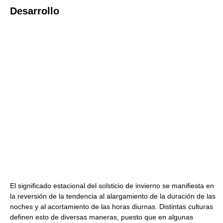
Desarrollo
El significado estacional del solsticio de invierno se manifiesta en
la reversión de la tendencia al alargamiento de la duración de las
noches y al acortamiento de las horas diurnas. Distintas culturas
definen esto de diversas maneras, puesto que en algunas