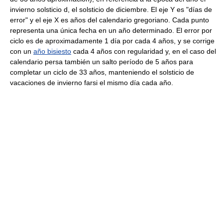
invierno solsticio d, el solsticio de diciembre. El eje Y es "días de
error" y el eje X es años del calendario gregoriano. Cada punto
representa una única fecha en un año determinado. El error por
ciclo es de aproximadamente 1 día por cada 4 años, y se corrige
con un
año bisiesto
cada 4 años con regularidad y, en el caso del
calendario persa también un salto período de 5 años para
completar un ciclo de 33 años, manteniendo el solsticio de
vacaciones de invierno farsi el mismo día cada año.