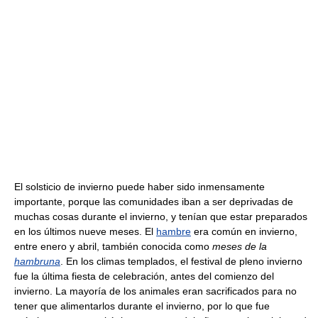
El solsticio de invierno puede haber sido inmensamente
importante, porque las comunidades iban a ser deprivadas de
muchas cosas durante el invierno, y tenían que estar preparados
en los últimos nueve meses. El
hambre
era común en invierno,
entre enero y abril, también conocida como
meses de la
hambruna
. En los climas templados, el festival de pleno invierno
fue la última fiesta de celebración, antes del comienzo del
invierno. La mayoría de los animales eran sacrificados para no
tener que alimentarlos durante el invierno, por lo que fue