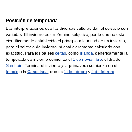
Posición de temporada
Las interpretaciones que las diversas culturas dan al solsticio son
variadas. El invierno es un término subjetivo, por lo que no está
científicamente establecido el principio o la mitad de un invierno,
pero el solsticio de invierno, sí está claramente calculado con
exactitud. Para los países
celtas
, como
Irlanda
, genéricamente la
temporada de invierno comienza el
1 de noviembre
, el día de
Samhain
. Termina el invierno y la primavera comienza en el
Imbolc
o la
Candelaria
, que es
1 de febrero
y
2 de febrero
.