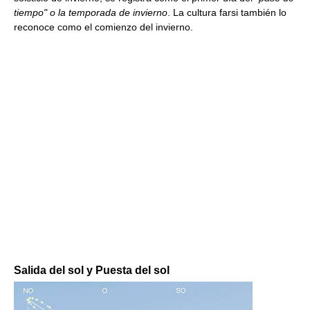
tiempo" o la temporada de invierno
. La cultura farsi también lo
reconoce como el comienzo del invierno.
Salida del sol y Puesta del sol