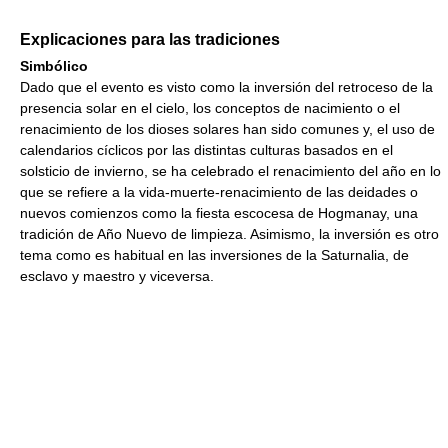
Explicaciones para las tradiciones
Simbólico
Dado que el evento es visto como la inversión del retroceso de la
presencia solar en el cielo, los conceptos de nacimiento o el
renacimiento de los dioses solares han sido comunes y, el uso de
calendarios cíclicos por las distintas culturas basados en el
solsticio de invierno, se ha celebrado el renacimiento del año en lo
que se refiere a la vida-muerte-renacimiento de las deidades o
nuevos comienzos como la fiesta escocesa de Hogmanay, una
tradición de Año Nuevo de limpieza. Asimismo, la inversión es otro
tema como es habitual en las inversiones de la Saturnalia, de
esclavo y maestro y viceversa.