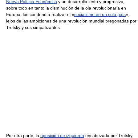
Nueva Política Económica
y un desarrollo lento y progresivo,
sobre todo en tanto la disminución de la ola revolucionaria en
Europa, los condenó a realizar el «
socialismo en un solo país
»,
lejos de las ambiciones de una revolución mundial pregonadas por
Trotsky y sus simpatizantes.
Por otra parte, la
oposición de izquierda
encabezada por Trotsky