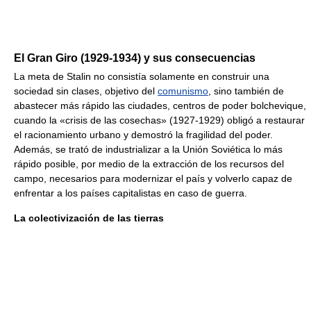
El Gran Giro (1929-1934) y sus consecuencias
La meta de Stalin no consistía solamente en construir una
sociedad sin clases, objetivo del
comunismo
, sino también de
abastecer más rápido las ciudades, centros de poder bolchevique,
cuando la «crisis de las cosechas» (1927-1929) obligó a restaurar
el racionamiento urbano y demostró la fragilidad del poder.
Además, se trató de industrializar a la Unión Soviética lo más
rápido posible, por medio de la extracción de los recursos del
campo, necesarios para modernizar el país y volverlo capaz de
enfrentar a los países capitalistas en caso de guerra.
La colectivización de las tierras