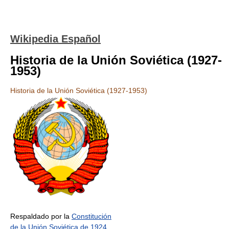
Wikipedia Español
Historia de la Unión Soviética (1927-
1953)
Historia de la Unión Soviética (1927-1953)
Respaldado por la
Constitución
de la Unión Soviética de 1924
,