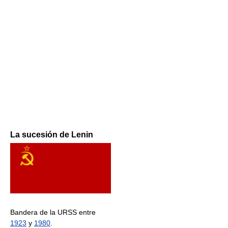
La sucesión de Lenin
Bandera de la URSS entre
1923
y
1980
.