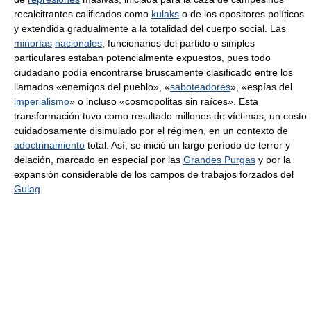
recalcitrantes calificados como
kulaks
o de los opositores políticos
y extendida gradualmente a la totalidad del cuerpo social. Las
minorías
nacionales
, funcionarios del partido o simples
particulares estaban potencialmente expuestos, pues todo
ciudadano podía encontrarse bruscamente clasificado entre los
llamados «enemigos del pueblo», «
saboteadores
», «espías del
imperialismo
» o incluso «cosmopolitas sin raíces». Esta
transformación tuvo como resultado millones de víctimas, un costo
cuidadosamente disimulado por el régimen, en un contexto de
adoctrinamiento
total. Así, se inició un largo período de terror y
delación, marcado en especial por las
Grandes Purgas
y por la
expansión considerable de los campos de trabajos forzados del
Gulag
.