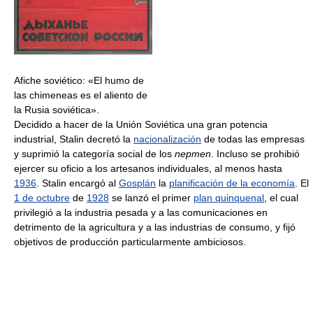
Afiche soviético: «El humo de
las chimeneas es el aliento de
la Rusia soviética».
Decidido a hacer de la Unión Soviética una gran potencia
industrial, Stalin decretó la
nacionalización
de todas las empresas
y suprimió la categoría social de los
nepmen
. Incluso se prohibió
ejercer su oficio a los artesanos individuales, al menos hasta
1936
. Stalin encargó al
Gosplán
la
planificación de la economía
. El
1 de octubre
de
1928
se lanzó el primer
plan quinquenal
, el cual
privilegió a la industria pesada y a las comunicaciones en
detrimento de la agricultura y a las industrias de consumo, y fijó
objetivos de producción particularmente ambiciosos.