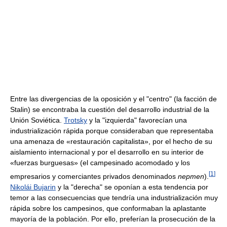
Entre las divergencias de la oposición y el "centro" (la facción de
Stalin) se encontraba la cuestión del desarrollo industrial de la
Unión Soviética.
Trotsky
y la "izquierda" favorecían una
industrialización rápida porque consideraban que representaba
una amenaza de «restauración capitalista», por el hecho de su
aislamiento internacional y por el desarrollo en su interior de
«fuerzas burguesas» (el campesinado acomodado y los
[
1
]
empresarios y comerciantes privados denominados
nepmen
).
Nikolái Bujarin
y la "derecha" se oponían a esta tendencia por
temor a las consecuencias que tendría una industrialización muy
rápida sobre los campesinos, que conformaban la aplastante
mayoría de la población. Por ello, preferían la prosecución de la