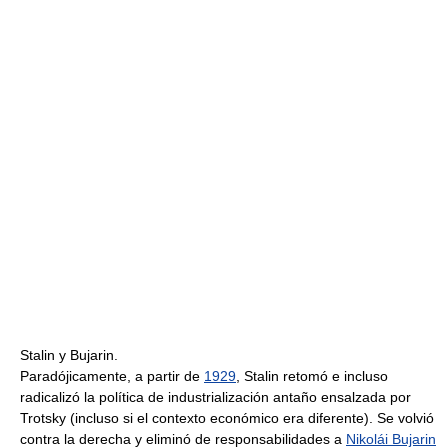
Stalin y Bujarin.
Paradójicamente, a partir de
1929
, Stalin retomó e incluso
radicalizó la política de industrialización antaño ensalzada por
Trotsky (incluso si el contexto económico era diferente). Se volvió
contra la derecha y eliminó de responsabilidades a
Nikolái Bujarin