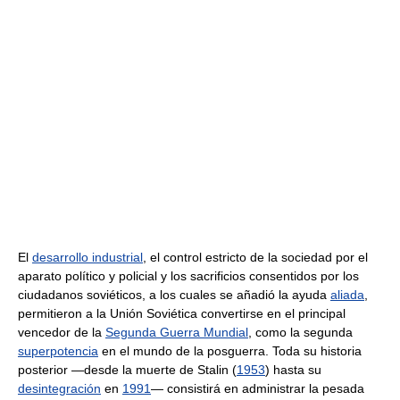
El
desarrollo industrial
, el control estricto de la sociedad por el
aparato político y policial y los sacrificios consentidos por los
ciudadanos soviéticos, a los cuales se añadió la ayuda
aliada
,
permitieron a la Unión Soviética convertirse en el principal
vencedor de la
Segunda Guerra Mundial
, como la segunda
superpotencia
en el mundo de la posguerra. Toda su historia
posterior —desde la muerte de Stalin (
1953
) hasta su
desintegración
en
1991
— consistirá en administrar la pesada