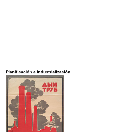
Planificación e industrialización